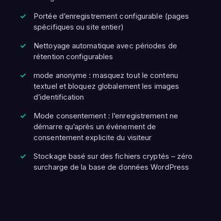
Portée d’enregistrement configurable (pages
spécifiques ou site entier)
Nettoyage automatique avec périodes de
rétention configurables
mode anonyme : masquez tout le contenu
textuel et bloquez globalement les images
d’identification
Mode consentement : l’enregistrement ne
démarre qu’après un événement de
consentement explicite du visiteur
Stockage basé sur des fichiers cryptés – zéro
surcharge de la base de données WordPress