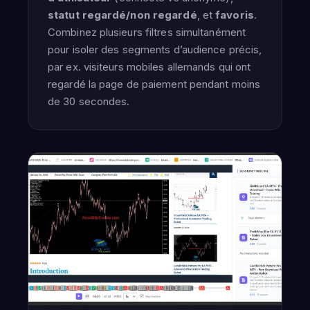
statut regardé/non regardé
, et
favoris
.
Combinez plusieurs filtres simultanément
pour isoler des segments d’audience précis,
par ex. visiteurs mobiles allemands qui ont
regardé la page de paiement pendant moins
de 30 secondes.