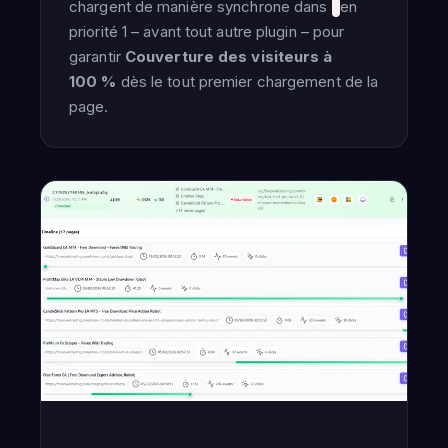
chargent de manière synchrone dans
en
priorité 1 – avant tout autre plugin – pour
garantir
Couverture des visiteurs à
100 %
dès le tout premier chargement de la
page.