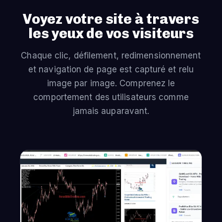
Voyez votre site à travers
les yeux de vos visiteurs
Chaque clic, défilement, redimensionnement
et navigation de page est capturé et relu
image par image. Comprenez le
comportement des utilisateurs comme
jamais auparavant.