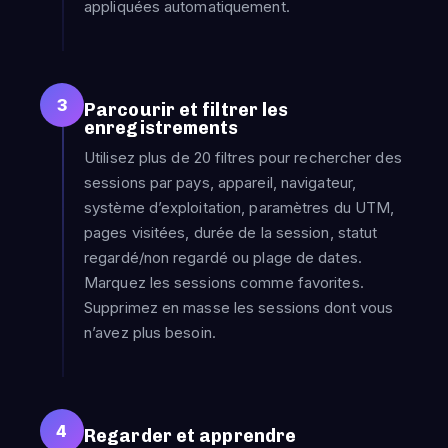
appliquées automatiquement.
3
Parcourir et filtrer les
enregistrements
Utilisez plus de 20 filtres pour rechercher des
sessions par pays, appareil, navigateur,
système d’exploitation, paramètres du UTM,
pages visitées, durée de la session, statut
regardé/non regardé ou plage de dates.
Marquez les sessions comme favorites.
Supprimez en masse les sessions dont vous
n’avez plus besoin.
4
Regarder et apprendre