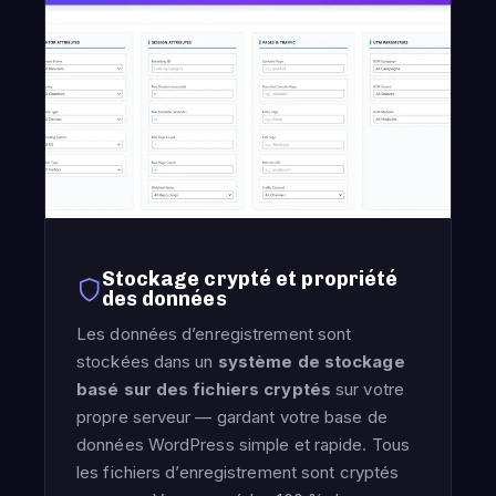
Stockage crypté et propriété
des données
Les données d’enregistrement sont
stockées dans un
système de stockage
basé sur des fichiers cryptés
sur votre
propre serveur — gardant votre base de
données WordPress simple et rapide. Tous
les fichiers d’enregistrement sont cryptés