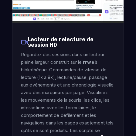
Lecteur de relecture de
session HD
Regardez des sessions dans un lecteur
pleine largeur construit sur le
rrweb
bibliothèque. Commandes de vitesse de
lecture (1x à 8x), lecture/pause, passage
aux événements et une chronologie visuelle
avec des marqueurs par page. Visualisez
les mouvements de la souris, les clics, les
interactions avec les formulaires, le
comportement de défilement et les
navigations dans les pages exactement tels
qu’ils se sont produits. Les scripts se