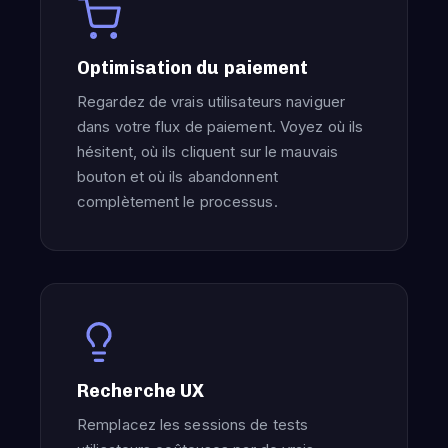
Optimisation du paiement
Regardez de vrais utilisateurs naviguer
dans votre flux de paiement. Voyez où ils
hésitent, où ils cliquent sur le mauvais
bouton et où ils abandonnent
complètement le processus.
Recherche UX
Remplacez les sessions de tests