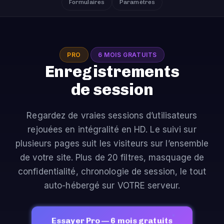
Formulaires
Paramètres
PRO
6 MOIS GRATUITS
Enregistrements
de session
Regardez de vraies sessions d’utilisateurs
rejouées en intégralité en HD. Le suivi sur
plusieurs pages suit les visiteurs sur l’ensemble
de votre site. Plus de 20 filtres, masquage de
confidentialité, chronologie de session, le tout
auto-hébergé sur VOTRE serveur.
Essayer Pro — 6 mois gratuits