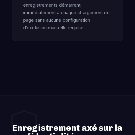
enregistrements démarrent
immédiatement à chaque chargement de
page sans aucune configuration
d’exclusion manuelle requise.
Enregistrement axé sur la