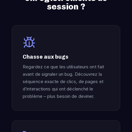
session ?
Chasse aux bugs
Regardez ce que les utilisateurs ont fait
avant de signaler un bug. Découvrez la
séquence exacte de clics, de pages et
d’interactions qui ont déclenché le
problème – plus besoin de deviner.