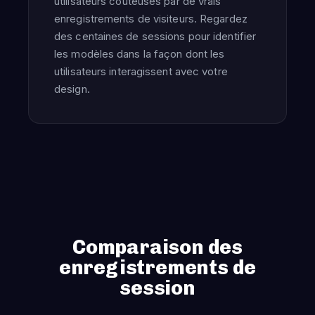
utilisateurs coûteuses par de vrais
enregistrements de visiteurs. Regardez
des centaines de sessions pour identifier
les modèles dans la façon dont les
utilisateurs interagissent avec votre
design.
Comparaison des
enregistrements de
session