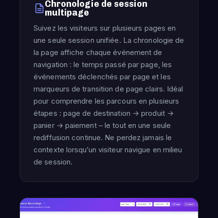
Chronologie de session
multipage
Suivez les visiteurs sur plusieurs pages en
une seule session unifiée. La chronologie de
la page affiche chaque événement de
navigation : le temps passé par page, les
événements déclenchés par page et les
marqueurs de transition de page clairs. Idéal
pour comprendre les parcours en plusieurs
étapes : page de destination → produit →
panier → paiement – ​​le tout en une seule
rediffusion continue. Ne perdez jamais le
contexte lorsqu’un visiteur navigue en milieu
de session.