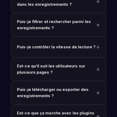
dans les enregistrements ?
Puis-je filtrer et rechercher parmi les
enregistrements ?
Puis-je contrôler la vitesse de lecture ?
Est-ce qu’il suit les utilisateurs sur
plusieurs pages ?
Puis-je télécharger ou exporter des
enregistrements ?
Est-ce que ça marche avec les plugins