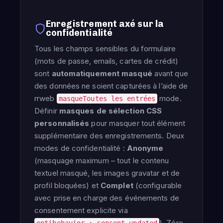
Enregistrement axé sur la
confidentialité
Tous les champs sensibles du formulaire
(mots de passe, emails, cartes de crédit)
sont
automatiquement masqué
avant que
des données ne soient capturées à l’aide de
rrweb
mode.
masqueToutes les entrées
Définir
masques de sélection CSS
personnalisés
pour masquer tout élément
supplémentaire des enregistrements. Deux
modes de confidentialité :
Anonyme
(masquage maximum – tout le contenu
textuel masqué, les images gravatar et de
profil bloquées) et
Complet
(configurable
avec prise en charge des événements de
consentement explicite via
). Zéro