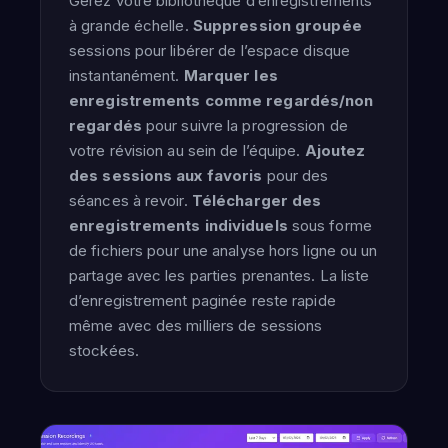
Gérez votre bibliothèque d’enregistrements
à grande échelle.
Suppression groupée
sessions pour libérer de l’espace disque
instantanément.
Marquer les
enregistrements comme regardés/non
regardés
pour suivre la progression de
votre révision au sein de l’équipe.
Ajoutez
des sessions aux favoris
pour des
séances à revoir.
Télécharger des
enregistrements individuels
sous forme
de fichiers pour une analyse hors ligne ou un
partage avec les parties prenantes. La liste
d’enregistrement paginée reste rapide
même avec des milliers de sessions
stockées.