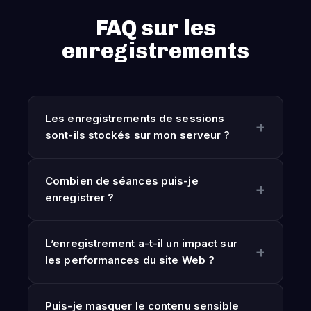
FAQ sur les
enregistrements
Les enregistrements de sessions
sont-ils stockés sur mon serveur ?
Combien de séances puis-je
enregistrer ?
L’enregistrement a-t-il un impact sur
les performances du site Web ?
Puis-je masquer le contenu sensible