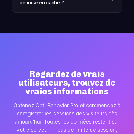
de mise en cache ?
Regardez de vrais
utilisateurs, trouvez de
vraies informations
Obtenez Opti-Behavior Pro et commencez à
enregistrer les sessions des visiteurs dès
aujourd’hui. Toutes les données restent sur
votre serveur — pas de limite de session,