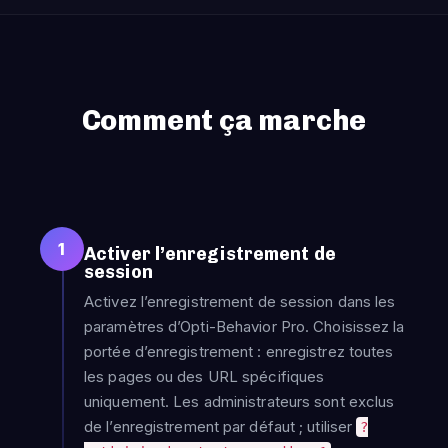
Comment ça marche
1
Activer l’enregistrement de
session
Activez l’enregistrement de session dans les
paramètres d’Opti-Behavior Pro. Choisissez la
portée d’enregistrement : enregistrez toutes
les pages ou des URL spécifiques
uniquement. Les administrateurs sont exclus
de l’enregistrement par défaut ; utiliser
?