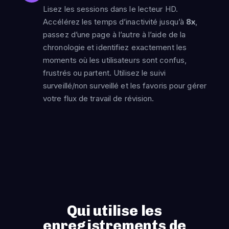
Lisez les sessions dans le lecteur HD.
Accélérez les temps d’inactivité jusqu’à
8x
,
passez d’une page à l’autre à l’aide de la
chronologie et identifiez exactement les
moments où les utilisateurs sont confus,
frustrés ou partent. Utilisez le suivi
surveillé/non surveillé et les favoris pour gérer
votre flux de travail de révision.
Qui utilise les
enregistrements de