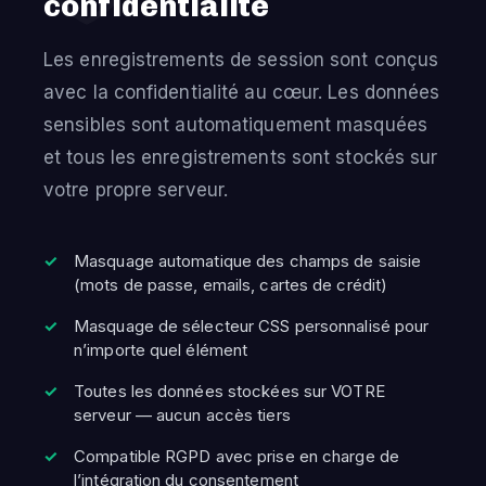
confidentialité
Les enregistrements de session sont conçus
avec la confidentialité au cœur. Les données
sensibles sont automatiquement masquées
et tous les enregistrements sont stockés sur
votre propre serveur.
Masquage automatique des champs de saisie
(mots de passe, emails, cartes de crédit)
Masquage de sélecteur CSS personnalisé pour
n’importe quel élément
Toutes les données stockées sur VOTRE
serveur — aucun accès tiers
Compatible RGPD avec prise en charge de
l’intégration du consentement