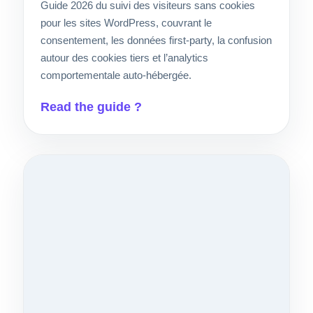
Guide 2026 du suivi des visiteurs sans cookies
pour les sites WordPress, couvrant le
consentement, les données first-party, la confusion
autour des cookies tiers et l’analytics
comportementale auto-hébergée.
Read the guide ?