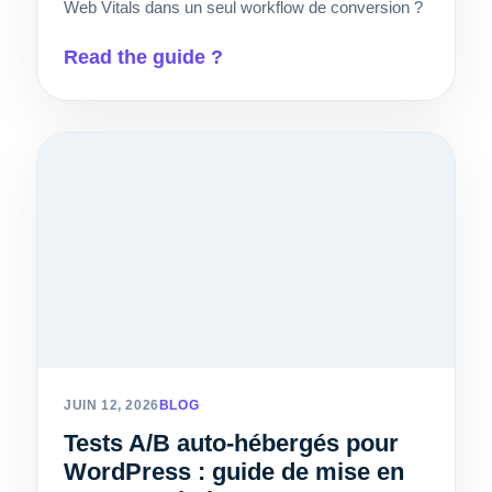
Web Vitals dans un seul workflow de conversion ?
Read the guide ?
JUIN 12, 2026
BLOG
Tests A/B auto-hébergés pour
WordPress : guide de mise en