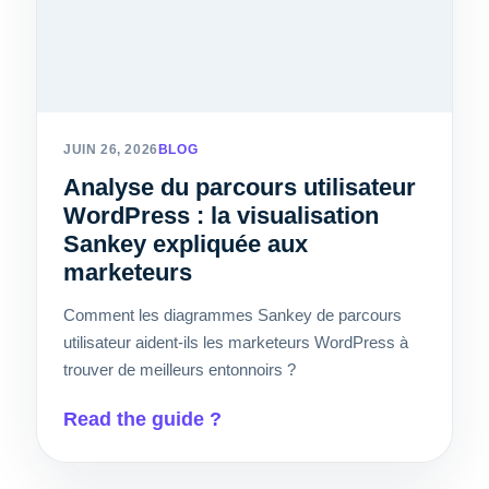
JUIN 26, 2026
BLOG
Analyse du parcours utilisateur
WordPress : la visualisation
Sankey expliquée aux
marketeurs
Comment les diagrammes Sankey de parcours
utilisateur aident-ils les marketeurs WordPress à
trouver de meilleurs entonnoirs ?
Read the guide ?