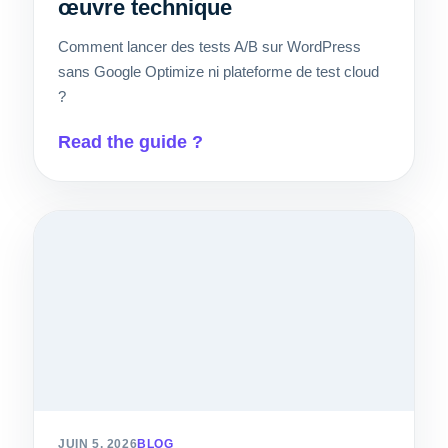
œuvre technique
Comment lancer des tests A/B sur WordPress
sans Google Optimize ni plateforme de test cloud
?
Read the guide ?
JUIN 5, 2026
BLOG