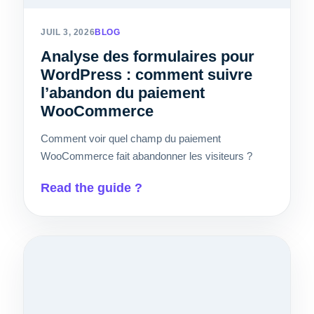
JUIL 3, 2026
BLOG
Analyse des formulaires pour
WordPress : comment suivre
l’abandon du paiement
WooCommerce
Comment voir quel champ du paiement
WooCommerce fait abandonner les visiteurs ?
Read the guide ?