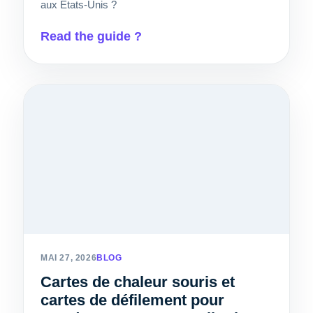
aux États-Unis ?
Read the guide ?
MAI 27, 2026
BLOG
Cartes de chaleur souris et
cartes de défilement pour