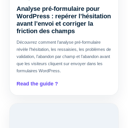
Analyse pré-formulaire pour
WordPress : repérer l’hésitation
avant l’envoi et corriger la
friction des champs
Découvrez comment l’analyse pré-formulaire
révèle l’hésitation, les ressaisies, les problèmes de
validation, l’abandon par champ et l’abandon avant
que les visiteurs cliquent sur envoyer dans les
formulaires WordPress.
Read the guide ?