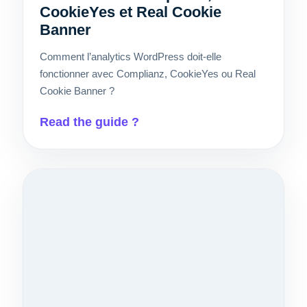
CookieYes et Real Cookie
Banner
Comment l’analytics WordPress doit-elle
fonctionner avec Complianz, CookieYes ou Real
Cookie Banner ?
Read the guide ?