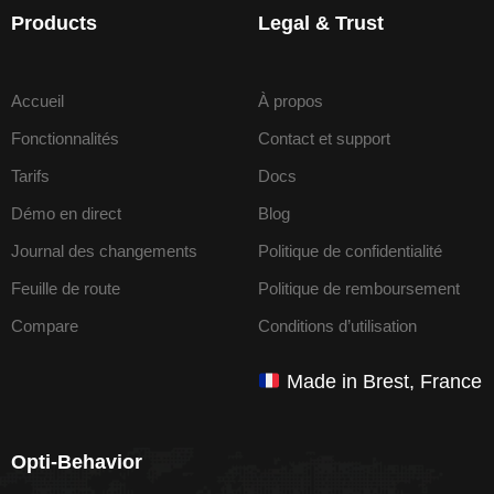
Products
Legal & Trust
Accueil
À propos
Fonctionnalités
Contact et support
Tarifs
Docs
Démo en direct
Blog
Journal des changements
Politique de confidentialité
Feuille de route
Politique de remboursement
Compare
Conditions d’utilisation
Made in Brest, France
Opti-Behavior