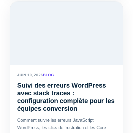
JUIN 19, 2026
BLOG
Suivi des erreurs WordPress
avec stack traces :
configuration complète pour les
équipes conversion
Comment suivre les erreurs JavaScript
WordPress, les clics de frustration et les Core