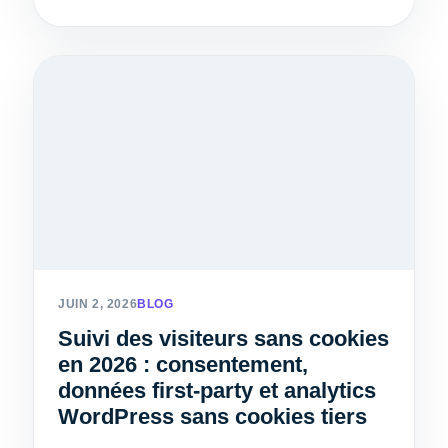
JUIN 2, 2026
BLOG
Suivi des visiteurs sans cookies
en 2026 : consentement,
données first-party et analytics
WordPress sans cookies tiers