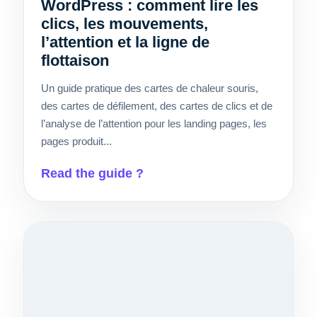
WordPress : comment lire les
clics, les mouvements,
l’attention et la ligne de
flottaison
Un guide pratique des cartes de chaleur souris,
des cartes de défilement, des cartes de clics et de
l’analyse de l’attention pour les landing pages, les
pages produit...
Read the guide ?