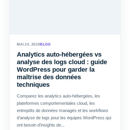
MAI 24, 2026
BLOG
Analytics auto-hébergées vs
analyse des logs cloud : guide
WordPress pour garder la
maîtrise des données
techniques
Comparez les analytics auto-hébergées, les
plateformes comportementales cloud, les
entrepôts de données managés et les workflows
d’analyse de logs pour les équipes WordPress qui
ont besoin d’insights de...