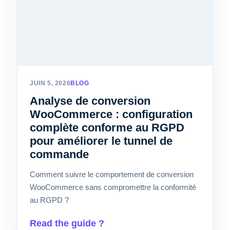
JUIN 5, 2026
BLOG
Analyse de conversion
WooCommerce : configuration
complète conforme au RGPD
pour améliorer le tunnel de
commande
Comment suivre le comportement de conversion
WooCommerce sans compromettre la conformité
au RGPD ?
Read the guide ?