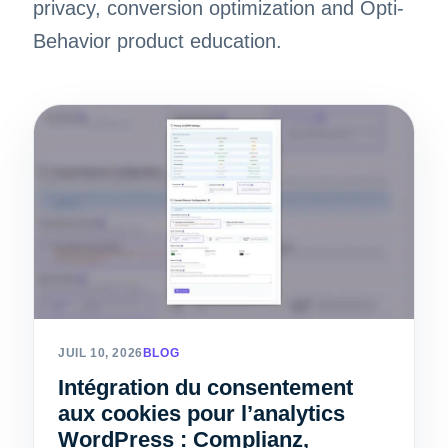
privacy, conversion optimization and Opti-
Behavior product education.
JUIL 10, 2026
BLOG
Intégration du consentement
aux cookies pour l’analytics
WordPress : Complianz,