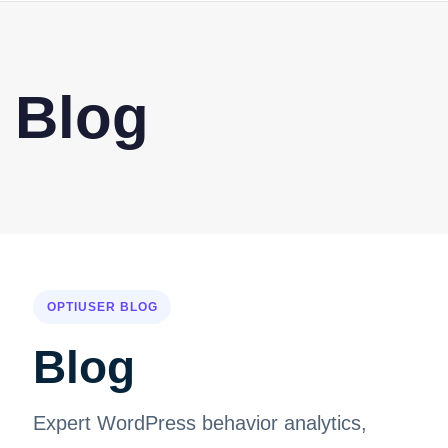
Blog
OPTIUSER BLOG
Blog
Expert WordPress behavior analytics,