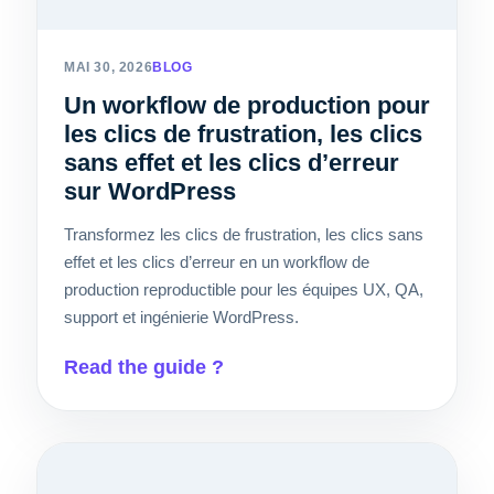
MAI 30, 2026
BLOG
Un workflow de production pour
les clics de frustration, les clics
sans effet et les clics d’erreur
sur WordPress
Transformez les clics de frustration, les clics sans
effet et les clics d’erreur en un workflow de
production reproductible pour les équipes UX, QA,
support et ingénierie WordPress.
Read the guide ?