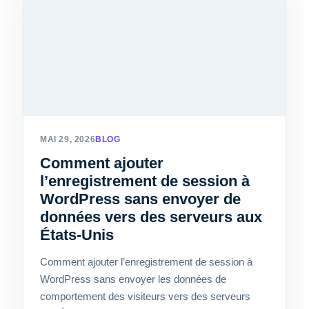
MAI 29, 2026
BLOG
Comment ajouter
l’enregistrement de session à
WordPress sans envoyer de
données vers des serveurs aux
États-Unis
Comment ajouter l’enregistrement de session à
WordPress sans envoyer les données de
comportement des visiteurs vers des serveurs