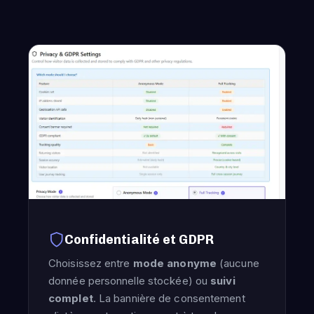
Confidentialité et GDPR
Choisissez entre
mode anonyme
(aucune
donnée personnelle stockée) ou
suivi
complet
. La bannière de consentement