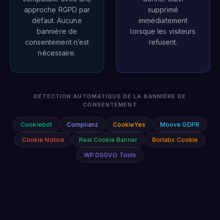
approche RGPD par
supprimé
défaut. Aucune
immédiatement
bannière de
lorsque les visiteurs
consentement n’est
refusent.
nécessaire.
DÉTECTION AUTOMATIQUE DE LA BANNIÈRE DE
CONSENTEMENT
Cookiebot
Complianz
CookieYes
Moove GDPR
Cookie Notice
Real Cookie Banner
Borlabs Cookie
WP DSGVO Tools