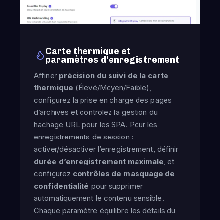
Carte thermique et
paramètres d’enregistrement
Affiner
précision du suivi de la carte
thermique
(Élevé/Moyen/Faible),
configurez la prise en charge des pages
d’archives et contrôlez la gestion du
hachage URL pour les SPA. Pour les
enregistrements de session :
activer/désactiver l’enregistrement, définir
durée d’enregistrement maximale
, et
configurez
contrôles de masquage de
confidentialité
pour supprimer
automatiquement le contenu sensible.
Chaque paramètre équilibre les détails du