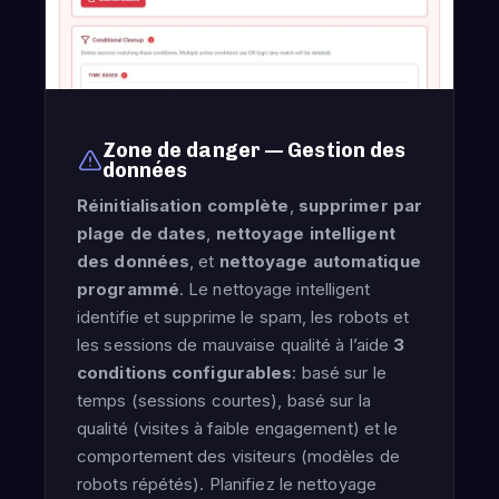
Zone de danger — Gestion des
données
Réinitialisation complète
,
supprimer par
plage de dates
,
nettoyage intelligent
des données
, et
nettoyage automatique
programmé
. Le nettoyage intelligent
identifie et supprime le spam, les robots et
les sessions de mauvaise qualité à l’aide
3
conditions configurables
: basé sur le
temps (sessions courtes), basé sur la
qualité (visites à faible engagement) et le
comportement des visiteurs (modèles de
robots répétés). Planifiez le nettoyage