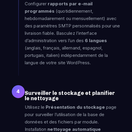
Configurer
rapports par e-mail
programmés
(quotidiennement,
hebdomadairement ou mensuellement) avec
des paramètres SMTP personnalisés pour une
livraison fiable. Basculez l’interface
d’administration vers l’un des
6 langues
(anglais, français, allemand, espagnol,
portugais, italien) indépendamment de la
langue de votre site WordPress.
4
Surveiller le stockage et planifier
le nettoyage
Utilisez le
Présentation du stockage
page
pour surveiller l’utilisation de la base de
données et des fichiers par module.
Installation
nettoyage automatique