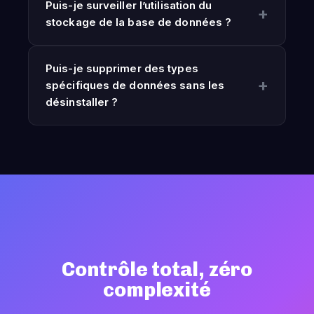
Puis-je surveiller l’utilisation du
stockage de la base de données ?
Puis-je supprimer des types
spécifiques de données sans les
désinstaller ?
Contrôle total, zéro
complexité