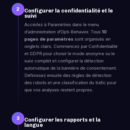
2
Configurer la confidentialité et le
suivi
Accédez à Paramètres dans le menu
d’administration d’Opti-Behavior. Tous
10
pages de paramètres
sont organisés en
onglets clairs. Commencez par Confidentialité
et GDPR pour choisir le mode anonyme ou le
suivi complet et configurer la détection
automatique de la bannière de consentement.
Définissez ensuite des règles de détection
des robots et une classification du trafic pour
que vos analyses restent propres.
3
Configurer les rapports et la
langue