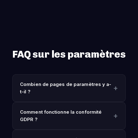
FAQ sur les paramètres
Combien de pages de paramètres y a-
t-il ?
Comment fonctionne la conformité
GDPR ?