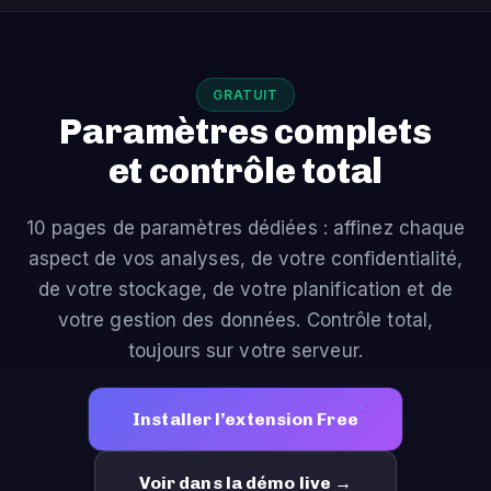
GRATUIT
Paramètres complets
et contrôle total
10 pages de paramètres dédiées : affinez chaque
aspect de vos analyses, de votre confidentialité,
de votre stockage, de votre planification et de
votre gestion des données. Contrôle total,
toujours sur votre serveur.
Installer l’extension Free
Voir dans la démo live →