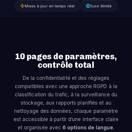
Mises à jour en temps réel
Suivi illimité
10 pages de paramètres,
contrôle total
De la confidentialité et des réglages
compatibles avec une approche RGPD à la
classification du trafic, à la surveillance du
stockage, aux rapports planifiés et au
nettoyage des données, chaque paramètre
est accessible à partir d’une interface claire
et organisée avec
6 options de langue
.