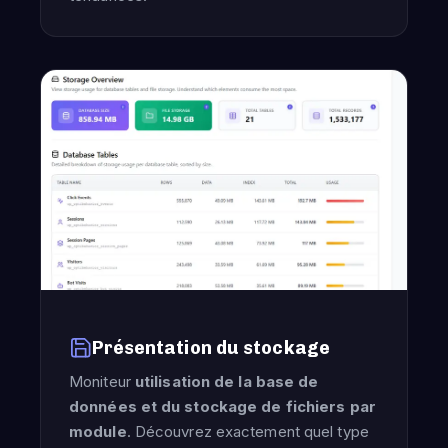
Présentation du stockage
Moniteur
utilisation de la base de
données et du stockage de fichiers par
module
. Découvrez exactement quel type