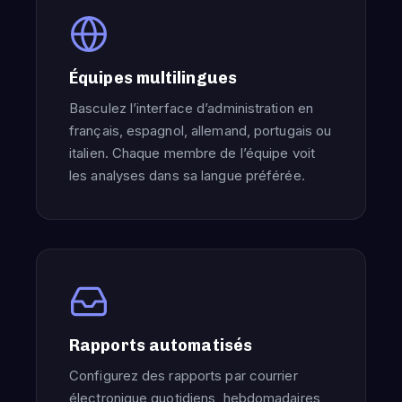
Équipes multilingues
Basculez l’interface d’administration en
français, espagnol, allemand, portugais ou
italien. Chaque membre de l’équipe voit
les analyses dans sa langue préférée.
Rapports automatisés
Configurez des rapports par courrier
électronique quotidiens, hebdomadaires