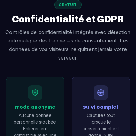
GRATUIT
Confidentialité et GDPR
Contrôles de confidentialité intégrés avec détection
automatique des bannières de consentement. Les
données de vos visiteurs ne quittent jamais votre
serveur.
mode anonyme
suivi complet
Aucune donnée
Capturez tout
personnelle stockée.
lorsque le
Entièrement
consentement est
compatible avec une
donné. Suivi