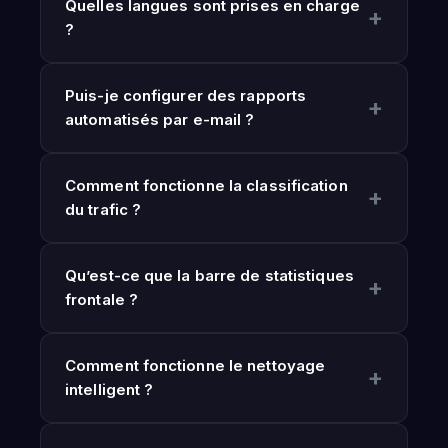
Quelles langues sont prises en charge
?
Puis-je configurer des rapports
automatisés par e-mail ?
Comment fonctionne la classification
du trafic ?
Qu’est-ce que la barre de statistiques
frontale ?
Comment fonctionne le nettoyage
intelligent ?