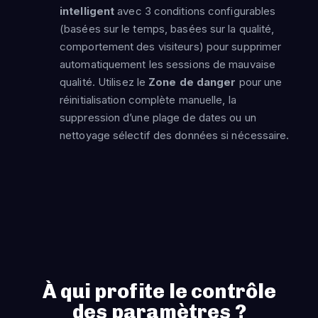
intelligent
avec 3 conditions configurables
(basées sur le temps, basées sur la qualité,
comportement des visiteurs) pour supprimer
automatiquement les sessions de mauvaise
qualité. Utilisez le
Zone de danger
pour une
réinitialisation complète manuelle, la
suppression d’une plage de dates ou un
nettoyage sélectif des données si nécessaire.
À qui profite le contrôle
des paramètres ?