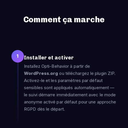
Comment ça marche
1
Installer et activer
Installez Opti-Behavior à partir de
WordPress.org
ou téléchargez le plugin ZIP.
Activez-le et les paramètres par défaut
sensibles sont appliqués automatiquement —
le suivi démarre immédiatement avec le mode
anonyme activé par défaut pour une approche
RGPD dès le départ.