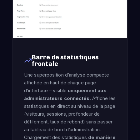
Barre de statistiques
frontale
Une superposition d’analyse compacte
affichée en haut de chaque page
d’interface – visible
uniquement aux
administrateurs connectés
. Affiche les
statistiques en direct au niveau de la page
(visiteurs, sessions, profondeur de
défilement, taux de rebond) sans passer
au tableau de bord d’administration.
Chargement des statistiques
de manière