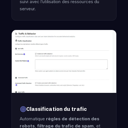
suivi avec l’utilisation des ressources du
serveur.
Classification du trafic
Automatique
règles de détection des
robots
,
filtrage du trafic de spam
, et