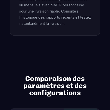
ou mensuels avec SMTP personnalisé
pour une livraison fiable. Consultez
l’historique des rapports récents et testez
instantanément la livraison.
Comparaison des
paramètres et des
configurations