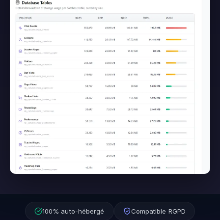
100% auto-hébergé
Compatible RGPD