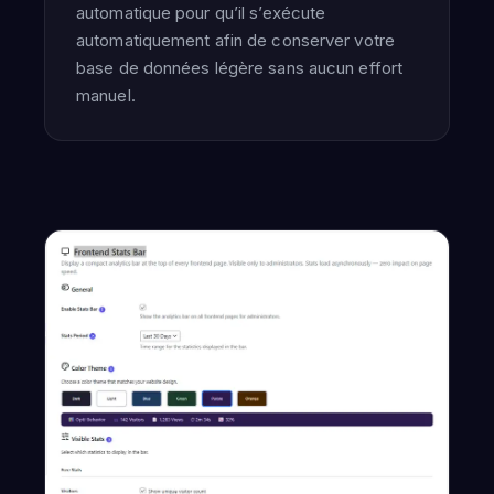
automatique pour qu’il s’exécute
automatiquement afin de conserver votre
base de données légère sans aucun effort
manuel.