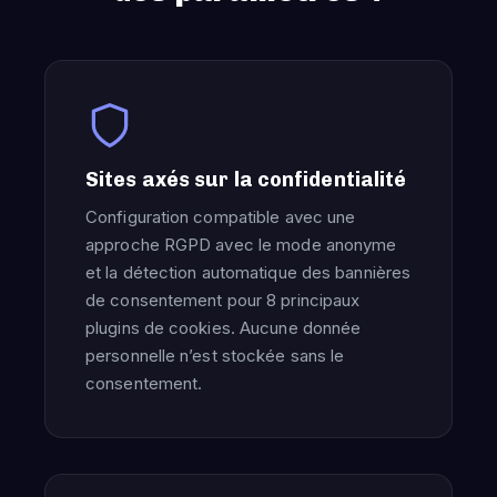
Sites axés sur la confidentialité
Configuration compatible avec une
approche RGPD avec le mode anonyme
et la détection automatique des bannières
de consentement pour 8 principaux
plugins de cookies. Aucune donnée
personnelle n’est stockée sans le
consentement.