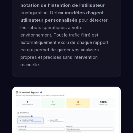
notation de l’intention de l’utilisateur
configuration. Définir
modèles d’agent
utilisateur personnalisés
pour détecter
les robots spécifiques à votre
environnement. Tout le trafic filtré est
automatiquement exclu de chaque rapport,
ce qui permet de garder vos analyses
propres et précises sans intervention
manuelle.