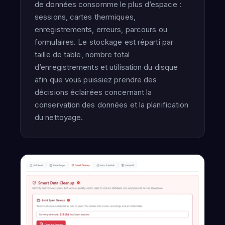
de données consomme le plus d’espace :
sessions, cartes thermiques,
enregistrements, erreurs, parcours ou
formulaires. Le stockage est réparti par
taille de table, nombre total
d’enregistrements et utilisation du disque
afin que vous puissiez prendre des
décisions éclairées concernant la
conservation des données et la planification
du nettoyage.