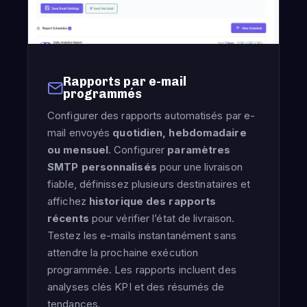
Rapports par e-mail
programmés
Configurer des rapports automatisés par e-
mail envoyés
quotidien, hebdomadaire
ou mensuel
. Configurer
paramètres
SMTP personnalisés
pour une livraison
fiable, définissez plusieurs destinataires et
affichez
historique des rapports
récents
pour vérifier l’état de livraison.
Testez les e-mails instantanément sans
attendre la prochaine exécution
programmée. Les rapports incluent des
analyses clés KPI et des résumés de
tendances.