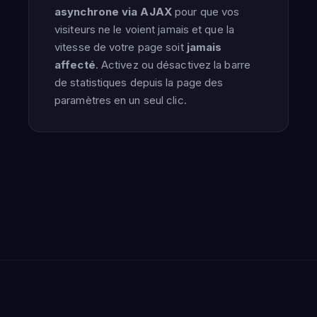
asynchrone via AJAX
pour que vos
visiteurs ne le voient jamais et que la
vitesse de votre page soit
jamais
affecté
. Activez ou désactivez la barre
de statistiques depuis la page des
paramètres en un seul clic.