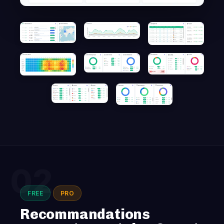
02
FREE
PRO
Recommandations