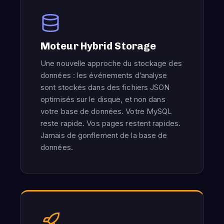
Moteur Hybrid Storage
Une nouvelle approche du stockage des
données : les événements d’analyse
sont stockés dans des fichiers JSON
optimisés sur le disque, et non dans
votre base de données. Votre MySQL
reste rapide. Vos pages restent rapides.
Jamais de gonflement de la base de
données.