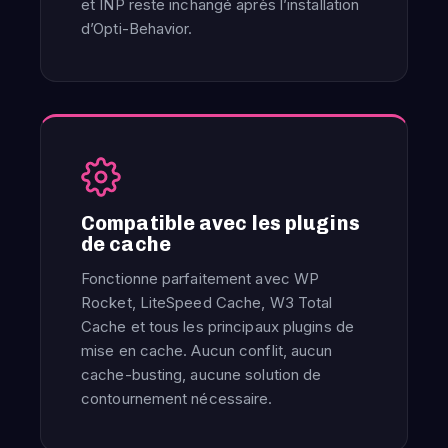
et INP reste inchangé après l’installation
d’Opti-Behavior.
Compatible avec les plugins
de cache
Fonctionne parfaitement avec WP
Rocket, LiteSpeed ​​Cache, W3 Total
Cache et tous les principaux plugins de
mise en cache. Aucun conflit, aucun
cache-busting, aucune solution de
contournement nécessaire.