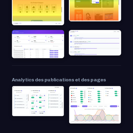
Analytics des publications et des pages