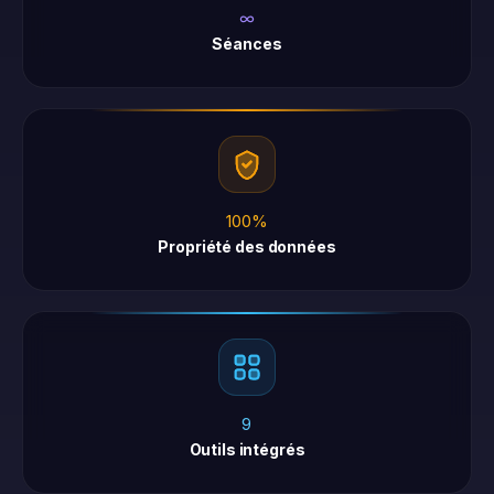
∞
Séances
100%
Propriété des données
9
Outils intégrés