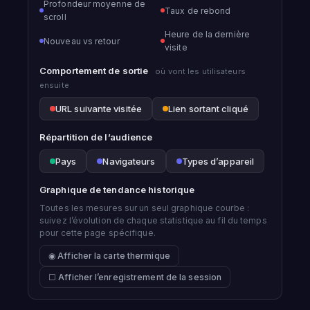
Profondeur moyenne de
Taux de rebond
scroll
Heure de la dernière
Nouveau vs retour
visite
Comportement de sortie
où vont les utilisateurs
ensuite
URL suivante visitée
Lien sortant cliqué
Répartition de l’audience
Pays
Navigateurs
Types d’appareil
Graphique de tendance historique
Toutes les mesures sur un seul graphique courbe :
suivez l’évolution de chaque statistique au fil du temps
pour cette page spécifique.
◉ Afficher la carte thermique
☐ Afficher l’enregistrement de la session