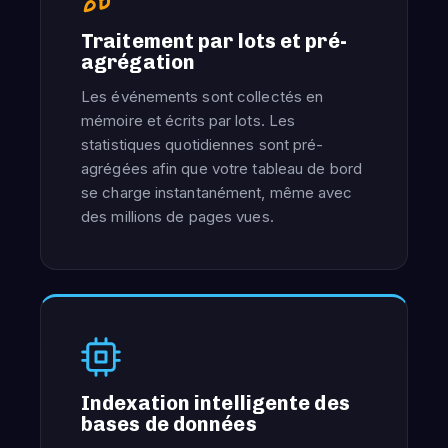
Traitement par lots et pré-
agrégation
Les événements sont collectés en
mémoire et écrits par lots. Les
statistiques quotidiennes sont pré-
agrégées afin que votre tableau de bord
se charge instantanément, même avec
des millions de pages vues.
Indexation intelligente des
bases de données