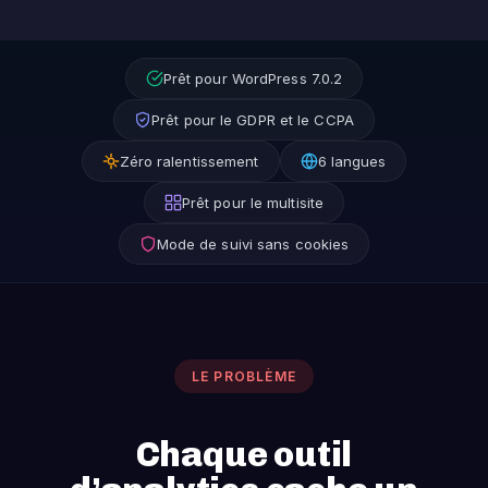
Prêt pour WordPress 7.0.2
Prêt pour le GDPR et le CCPA
Zéro ralentissement
6 langues
Prêt pour le multisite
Mode de suivi sans cookies
LE PROBLÈME
Chaque outil