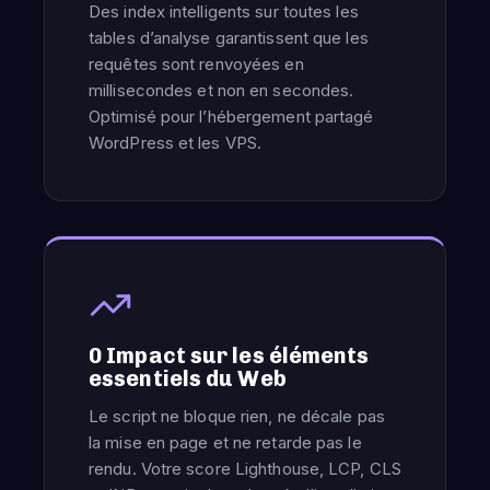
Des index intelligents sur toutes les
tables d’analyse garantissent que les
requêtes sont renvoyées en
millisecondes et non en secondes.
Optimisé pour l’hébergement partagé
WordPress et les VPS.
0 Impact sur les éléments
essentiels du Web
Le script ne bloque rien, ne décale pas
la mise en page et ne retarde pas le
rendu. Votre score Lighthouse, LCP, CLS