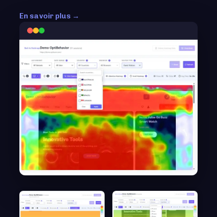
En savoir plus →