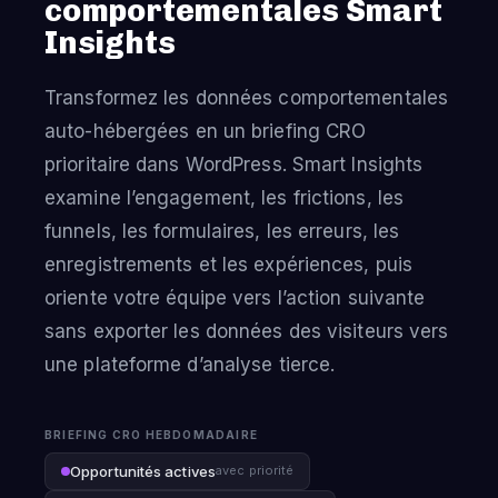
comportementales Smart
Insights
Transformez les données comportementales
auto-hébergées en un briefing CRO
prioritaire dans WordPress. Smart Insights
examine l’engagement, les frictions, les
funnels, les formulaires, les erreurs, les
enregistrements et les expériences, puis
oriente votre équipe vers l’action suivante
sans exporter les données des visiteurs vers
une plateforme d’analyse tierce.
BRIEFING CRO HEBDOMADAIRE
Opportunités actives
avec priorité