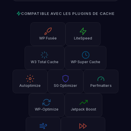
COMPATIBLE AVEC LES PLUGINS DE CACHE
WP Fusée
LiteSpeed
W3 Total Cache
WP Super Cache
Autoptimize
SG Optimizer
Perfmatters
WP-Optimize
Jetpack Boost