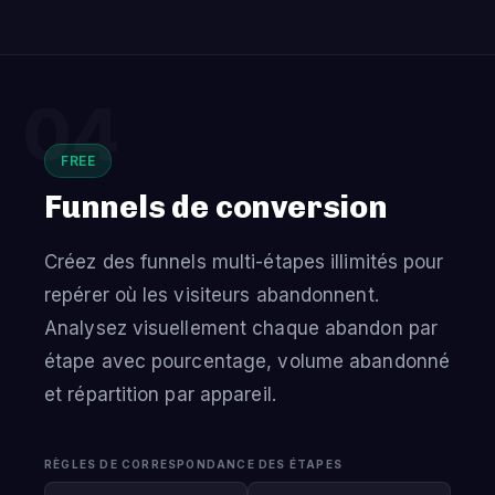
04
FREE
Funnels de conversion
Créez des funnels multi-étapes illimités pour
repérer où les visiteurs abandonnent.
Analysez visuellement chaque abandon par
étape avec pourcentage, volume abandonné
et répartition par appareil.
RÈGLES DE CORRESPONDANCE DES ÉTAPES