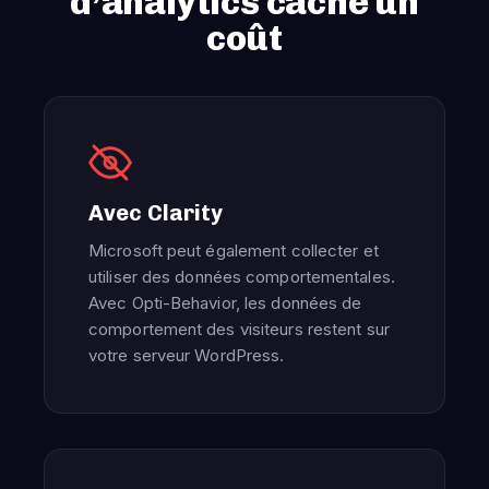
d’analytics cache un
coût
Avec Clarity
Microsoft peut également collecter et
utiliser des données comportementales.
Avec Opti-Behavior, les données de
comportement des visiteurs restent sur
votre serveur WordPress.