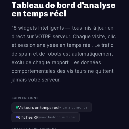
Tableau de bord d’analyse
en temps réel
16 widgets intelligents — tous mis à jour en
direct sur VOTRE serveur. Chaque visite, clic
et session analysée en temps réel. Le trafic
de spam et de robots est automatiquement
exclu de chaque rapport. Les données
comportementales des visiteurs ne quittent
jamais votre serveur.
SUIVI EN LIGNE
Visiteurs en temps réel
+ carte du monde
6 fiches KPI
avec historique du bar