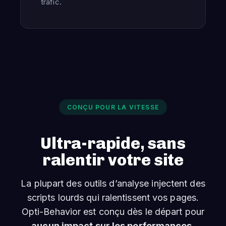
trafic.
CONÇU POUR LA VITESSE
Ultra-rapide, sans
ralentir votre site
La plupart des outils d’analyse injectent des
scripts lourds qui ralentissent vos pages.
Opti-Behavior est conçu dès le départ pour
aucun impact sur les performances
,