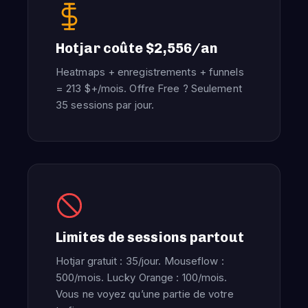
Hotjar coûte $2,556/an
Heatmaps + enregistrements + funnels
= 213 $+/mois. Offre Free ? Seulement
35 sessions par jour.
Limites de sessions partout
Hotjar gratuit : 35/jour. Mouseflow :
500/mois. Lucky Orange : 100/mois.
Vous ne voyez qu’une partie de votre