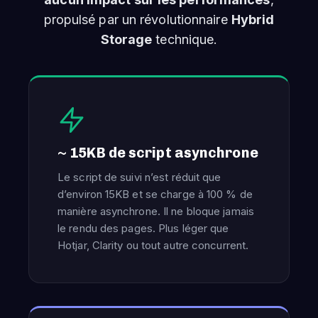
propulsé par un révolutionnaire
Hybrid
Storage
technique.
~ 15KB de script asynchrone
Le script de suivi n’est réduit que
d’environ 15KB et se charge à 100 % de
manière asynchrone. Il ne bloque jamais
le rendu des pages. Plus léger que
Hotjar, Clarity ou tout autre concurrent.