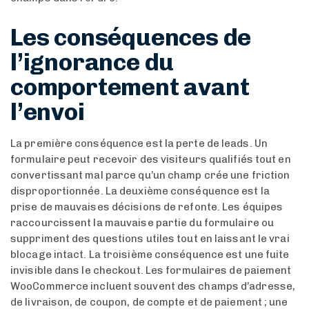
Les conséquences de
l’ignorance du
comportement avant
l’envoi
La première conséquence est la perte de leads. Un
formulaire peut recevoir des visiteurs qualifiés tout en
convertissant mal parce qu’un champ crée une friction
disproportionnée. La deuxième conséquence est la
prise de mauvaises décisions de refonte. Les équipes
raccourcissent la mauvaise partie du formulaire ou
suppriment des questions utiles tout en laissant le vrai
blocage intact. La troisième conséquence est une fuite
invisible dans le checkout. Les formulaires de paiement
WooCommerce incluent souvent des champs d’adresse,
de livraison, de coupon, de compte et de paiement ; une