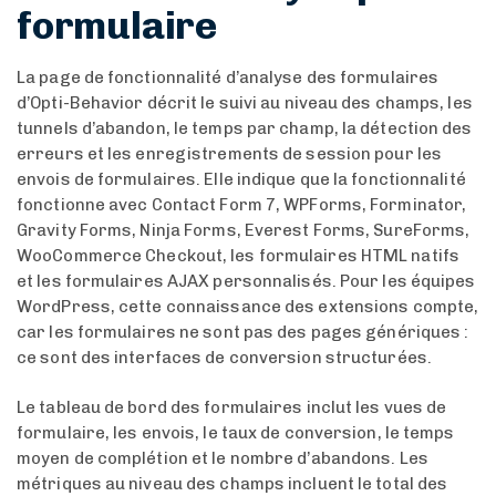
formulaire
La page de fonctionnalité d’analyse des formulaires
d’Opti-Behavior décrit le suivi au niveau des champs, les
tunnels d’abandon, le temps par champ, la détection des
erreurs et les enregistrements de session pour les
envois de formulaires. Elle indique que la fonctionnalité
fonctionne avec Contact Form 7, WPForms, Forminator,
Gravity Forms, Ninja Forms, Everest Forms, SureForms,
WooCommerce Checkout, les formulaires HTML natifs
et les formulaires AJAX personnalisés. Pour les équipes
WordPress, cette connaissance des extensions compte,
car les formulaires ne sont pas des pages génériques :
ce sont des interfaces de conversion structurées.
Le tableau de bord des formulaires inclut les vues de
formulaire, les envois, le taux de conversion, le temps
moyen de complétion et le nombre d’abandons. Les
métriques au niveau des champs incluent le total des