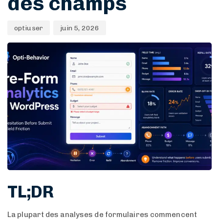
des champs
optiuser
juin 5, 2026
TL;DR
La plupart des analyses de formulaires commencent