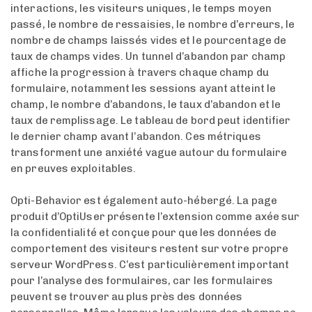
interactions, les visiteurs uniques, le temps moyen
passé, le nombre de ressaisies, le nombre d’erreurs, le
nombre de champs laissés vides et le pourcentage de
taux de champs vides. Un tunnel d’abandon par champ
affiche la progression à travers chaque champ du
formulaire, notamment les sessions ayant atteint le
champ, le nombre d’abandons, le taux d’abandon et le
taux de remplissage. Le tableau de bord peut identifier
le dernier champ avant l’abandon. Ces métriques
transforment une anxiété vague autour du formulaire
en preuves exploitables.
Opti-Behavior est également auto-hébergé. La page
produit d’OptiUser présente l’extension comme axée sur
la confidentialité et conçue pour que les données de
comportement des visiteurs restent sur votre propre
serveur WordPress. C’est particulièrement important
pour l’analyse des formulaires, car les formulaires
peuvent se trouver au plus près des données