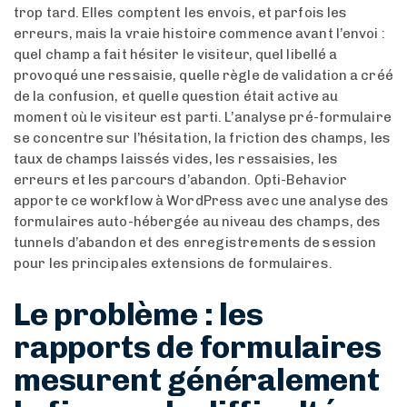
trop tard. Elles comptent les envois, et parfois les
erreurs, mais la vraie histoire commence avant l’envoi :
quel champ a fait hésiter le visiteur, quel libellé a
provoqué une ressaisie, quelle règle de validation a créé
de la confusion, et quelle question était active au
moment où le visiteur est parti. L’analyse pré-formulaire
se concentre sur l’hésitation, la friction des champs, les
taux de champs laissés vides, les ressaisies, les
erreurs et les parcours d’abandon. Opti-Behavior
apporte ce workflow à WordPress avec une analyse des
formulaires auto-hébergée au niveau des champs, des
tunnels d’abandon et des enregistrements de session
pour les principales extensions de formulaires.
Le problème : les
rapports de formulaires
mesurent généralement