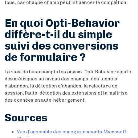
tous, car chaque champ peut influencer la complétion.
En quoi Opti-Behavior
diffère-t-il du simple
suivi des conversions
de formulaire ?
Le suivi de base compte les envois. Opti-Behavior ajoute
des métriques au niveau des champs, des tunnels
d’abandon, la détection d’abandon, la relecture de
session, l’auto-détection des extensions et la maîtrise
des données en auto-hébergement.
Sources
Vue d’ensemble des enregistrements Microsoft