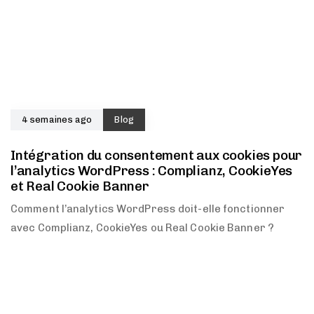
4 semaines ago
Blog
Intégration du consentement aux cookies pour
l’analytics WordPress : Complianz, CookieYes
et Real Cookie Banner
Comment l’analytics WordPress doit-elle fonctionner
avec Complianz, CookieYes ou Real Cookie Banner ?