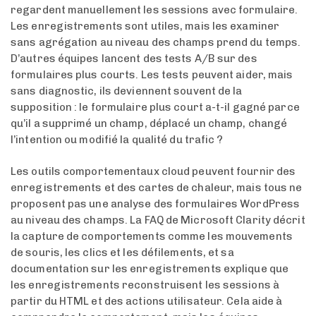
regardent manuellement les sessions avec formulaire.
Les enregistrements sont utiles, mais les examiner
sans agrégation au niveau des champs prend du temps.
D’autres équipes lancent des tests A/B sur des
formulaires plus courts. Les tests peuvent aider, mais
sans diagnostic, ils deviennent souvent de la
supposition : le formulaire plus court a-t-il gagné parce
qu’il a supprimé un champ, déplacé un champ, changé
l’intention ou modifié la qualité du trafic ?
Les outils comportementaux cloud peuvent fournir des
enregistrements et des cartes de chaleur, mais tous ne
proposent pas une analyse des formulaires WordPress
au niveau des champs. La FAQ de Microsoft Clarity décrit
la capture de comportements comme les mouvements
de souris, les clics et les défilements, et sa
documentation sur les enregistrements explique que
les enregistrements reconstruisent les sessions à
partir du HTML et des actions utilisateur. Cela aide à