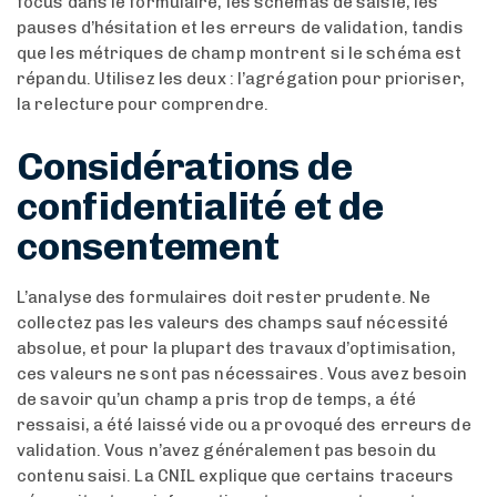
focus dans le formulaire, les schémas de saisie, les
pauses d’hésitation et les erreurs de validation, tandis
que les métriques de champ montrent si le schéma est
répandu. Utilisez les deux : l’agrégation pour prioriser,
la relecture pour comprendre.
Considérations de
confidentialité et de
consentement
L’analyse des formulaires doit rester prudente. Ne
collectez pas les valeurs des champs sauf nécessité
absolue, et pour la plupart des travaux d’optimisation,
ces valeurs ne sont pas nécessaires. Vous avez besoin
de savoir qu’un champ a pris trop de temps, a été
ressaisi, a été laissé vide ou a provoqué des erreurs de
validation. Vous n’avez généralement pas besoin du
contenu saisi. La CNIL explique que certains traceurs