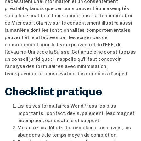
nécessitent une information et un consentement
préalable, tandis que certains peuvent être exemptés
selon leur finalité et leurs conditions. La documentation
de Microsoft Clarity sur le consentement illustre aussi
la manière dont les fonctionnalités comportementales
peuvent être affectées par les exigences de
consentement pour le trafic provenant de l’EEE, du
Royaume-Uni et de la Suisse. Cet article ne constitue pas
un conseil juridique ; il rappelle qu’il faut concevoir
l’analyse des formulaires avec minimisation,
transparence et conservation des données à l’esprit.
Checklist pratique
Listez vos formulaires WordPress les plus
importants : contact, devis, paiement, lead magnet,
inscription, candidature et support.
Mesurez les débuts de formulaire, les envois, les
abandons et le temps moyen de complétion.