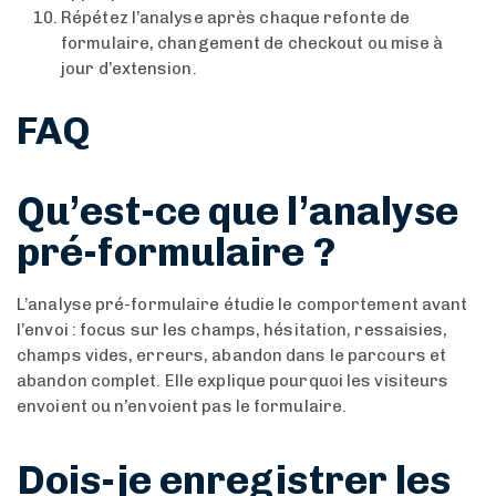
Répétez l’analyse après chaque refonte de
formulaire, changement de checkout ou mise à
jour d’extension.
FAQ
Qu’est-ce que l’analyse
pré-formulaire ?
L’analyse pré-formulaire étudie le comportement avant
l’envoi : focus sur les champs, hésitation, ressaisies,
champs vides, erreurs, abandon dans le parcours et
abandon complet. Elle explique pourquoi les visiteurs
envoient ou n’envoient pas le formulaire.
Dois-je enregistrer les