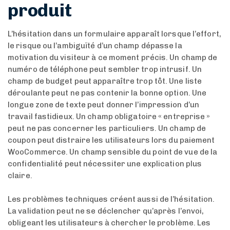
produit
L’hésitation dans un formulaire apparaît lorsque l’effort,
le risque ou l’ambiguïté d’un champ dépasse la
motivation du visiteur à ce moment précis. Un champ de
numéro de téléphone peut sembler trop intrusif. Un
champ de budget peut apparaître trop tôt. Une liste
déroulante peut ne pas contenir la bonne option. Une
longue zone de texte peut donner l’impression d’un
travail fastidieux. Un champ obligatoire « entreprise »
peut ne pas concerner les particuliers. Un champ de
coupon peut distraire les utilisateurs lors du paiement
WooCommerce. Un champ sensible du point de vue de la
confidentialité peut nécessiter une explication plus
claire.
Les problèmes techniques créent aussi de l’hésitation.
La validation peut ne se déclencher qu’après l’envoi,
obligeant les utilisateurs à chercher le problème. Les