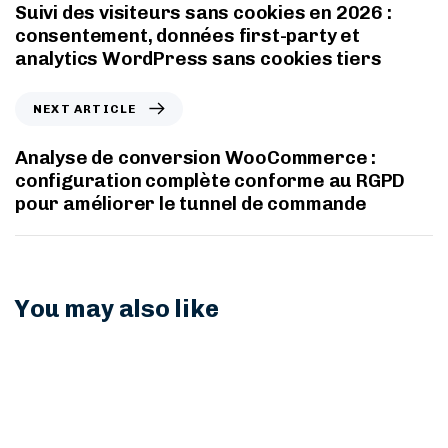
Suivi des visiteurs sans cookies en 2026 :
consentement, données first-party et
analytics WordPress sans cookies tiers
NEXT ARTICLE
Analyse de conversion WooCommerce :
configuration complète conforme au RGPD
pour améliorer le tunnel de commande
You may also like