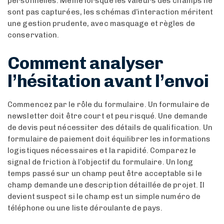
personnelles. Même lorsque les valeurs des champs ne
sont pas capturées, les schémas d’interaction méritent
une gestion prudente, avec masquage et règles de
conservation.
Comment analyser
l’hésitation avant l’envoi
Commencez par le rôle du formulaire. Un formulaire de
newsletter doit être court et peu risqué. Une demande
de devis peut nécessiter des détails de qualification. Un
formulaire de paiement doit équilibrer les informations
logistiques nécessaires et la rapidité. Comparez le
signal de friction à l’objectif du formulaire. Un long
temps passé sur un champ peut être acceptable si le
champ demande une description détaillée de projet. Il
devient suspect si le champ est un simple numéro de
téléphone ou une liste déroulante de pays.