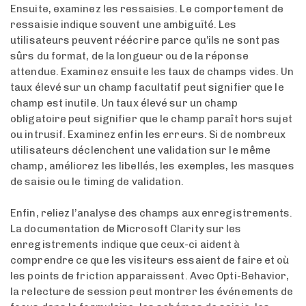
Ensuite, examinez les ressaisies. Le comportement de
ressaisie indique souvent une ambiguïté. Les
utilisateurs peuvent réécrire parce qu’ils ne sont pas
sûrs du format, de la longueur ou de la réponse
attendue. Examinez ensuite les taux de champs vides. Un
taux élevé sur un champ facultatif peut signifier que le
champ est inutile. Un taux élevé sur un champ
obligatoire peut signifier que le champ paraît hors sujet
ou intrusif. Examinez enfin les erreurs. Si de nombreux
utilisateurs déclenchent une validation sur le même
champ, améliorez les libellés, les exemples, les masques
de saisie ou le timing de validation.
Enfin, reliez l’analyse des champs aux enregistrements.
La documentation de Microsoft Clarity sur les
enregistrements indique que ceux-ci aident à
comprendre ce que les visiteurs essaient de faire et où
les points de friction apparaissent. Avec Opti-Behavior,
la relecture de session peut montrer les événements de