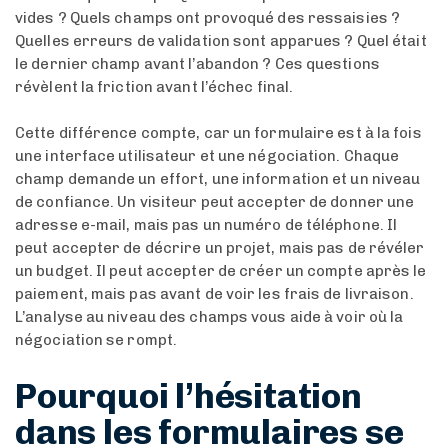
vides ? Quels champs ont provoqué des ressaisies ?
Quelles erreurs de validation sont apparues ? Quel était
le dernier champ avant l’abandon ? Ces questions
révèlent la friction avant l’échec final.
Cette différence compte, car un formulaire est à la fois
une interface utilisateur et une négociation. Chaque
champ demande un effort, une information et un niveau
de confiance. Un visiteur peut accepter de donner une
adresse e-mail, mais pas un numéro de téléphone. Il
peut accepter de décrire un projet, mais pas de révéler
un budget. Il peut accepter de créer un compte après le
paiement, mais pas avant de voir les frais de livraison.
L’analyse au niveau des champs vous aide à voir où la
négociation se rompt.
Pourquoi l’hésitation
dans les formulaires se