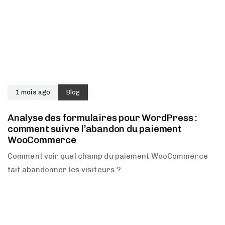
1 mois ago
Blog
Analyse des formulaires pour WordPress :
comment suivre l’abandon du paiement
WooCommerce
Comment voir quel champ du paiement WooCommerce
fait abandonner les visiteurs ?