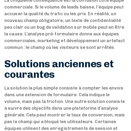
La cinquième conséquence est la confusion côté équipe
commerciale. Si le volume de leads baisse, l’équipe peut
accuser la qualité du trafic ou les prix. En réalité, un
nouveau champ obligatoire, un texte de confidentialité
peu clair ou un bug de validation sur mobile peut en être
la cause. L’analyse pré-formulaire donne aux équipes
commerciales, marketing et développement un artefact
commun : le champ où les visiteurs se sont arrêtés.
Solutions anciennes et
courantes
La solution la plus simple consiste à compter les envois
dans une extension de formulaire. Cela indique le
volume, mais pas la friction. Une autre solution consiste
à suivre des objectifs dans une plateforme d’analyse
générale. Cela peut montrer le taux de conversion, mais
pas le champ qui a bloqué les utilisateurs. Certaines
équipes utilisent des enregistrements de session et