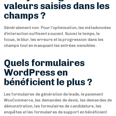
valeurs saisies dans les
champs ?
Généralement non. Pour l’optimisation, les métadonnées
d’interaction suffisent souvent. Suivez le temps, le
focus, le blur, les erreurs et la progression dans les
champs tout en masquant les entrées sensibles.
Quels formulaires
WordPress en
bénéficient le plus ?
Les formulaires de génération de leads, le paiement
WooCommerce, les demandes de devis, les demandes de
démonstration, les formulaires de candidature, les
enquêtes et les formulaires de support en bénéficient