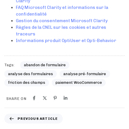
Clarity
FAQ Microsoft Clarity et informations sur la
confidentialité
Gestion du consentement Microsoft Clarity
Règles de la CNIL sur les cookies et autres
traceurs
Informations produit OptiUser et Opti-Behavior
Tags:
abandon de formulaire
analyse des formulaires
analyse pré-formulaire
friction des champs
paiement WooCommerce
SHARE ON
PREVIOUS ARTICLE