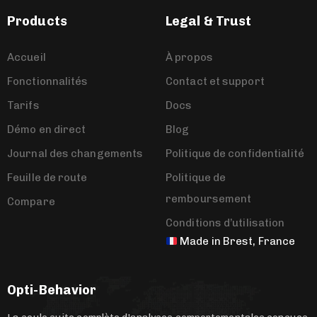
Products
Legal & Trust
Accueil
À propos
Fonctionnalités
Contact et support
Tarifs
Docs
Démo en direct
Blog
Journal des changements
Politique de confidentialité
Feuille de route
Politique de
remboursement
Compare
Conditions d’utilisation
Made in Brest, France
Opti-Behavior