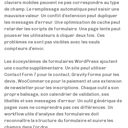
claviers mobiles peuvent ne pas correspondre au type
de champ. Le remplissage automatique peut saisir une
mauvaise valeur. Un conflit d’extension peut dupliquer
les messages d’erreur. Une optimisation de cache peut
retarder les scripts de formulaire. Une page lente peut
pousser les utilisateurs à cliquer deux fois. Ces
problèmes ne sont pas visibles avec les seuls
compteurs d’envoi.
Les écosystèmes de formulaires WordPress ajoutent
une couche supplémentaire. Un site peut utiliser
Contact Form 7 pour le contact, Gravity Forms pour les
devis, WooCommerce pour le paiement et une extension
de newsletter pour les inscriptions. Chaque outil a son
propre balisage, son calendrier de validation, ses
libellés et ses messages d’erreur. Un outil générique de
pages vues ne comprendra pas ces différences. Un
workflow utile d’analyse des formulaires doit
reconnaître la structure du formulaire et suivre les
champs dans l’ordre.