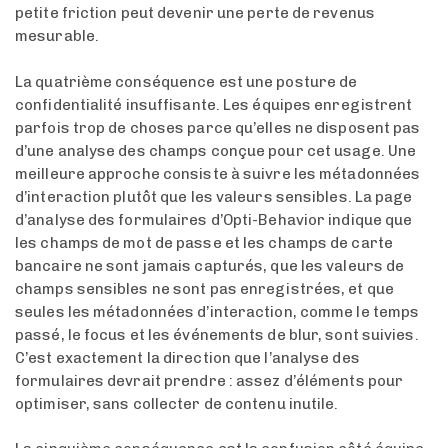
petite friction peut devenir une perte de revenus
mesurable.
La quatrième conséquence est une posture de
confidentialité insuffisante. Les équipes enregistrent
parfois trop de choses parce qu’elles ne disposent pas
d’une analyse des champs conçue pour cet usage. Une
meilleure approche consiste à suivre les métadonnées
d’interaction plutôt que les valeurs sensibles. La page
d’analyse des formulaires d’Opti-Behavior indique que
les champs de mot de passe et les champs de carte
bancaire ne sont jamais capturés, que les valeurs de
champs sensibles ne sont pas enregistrées, et que
seules les métadonnées d’interaction, comme le temps
passé, le focus et les événements de blur, sont suivies.
C’est exactement la direction que l’analyse des
formulaires devrait prendre : assez d’éléments pour
optimiser, sans collecter de contenu inutile.