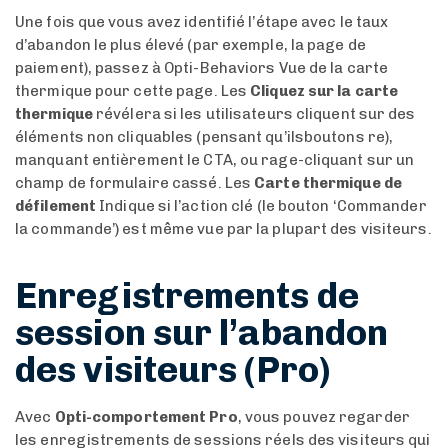
Une fois que vous avez identifié l’étape avec le taux
d’abandon le plus élevé (par exemple, la page de
paiement), passez à Opti-Behaviors Vue de la carte
thermique pour cette page. Les
Cliquez sur la carte
thermique
révélera si les utilisateurs cliquent sur des
éléments non cliquables (pensant qu’ilsboutons re),
manquant entièrement le CTA, ou rage-cliquant sur un
champ de formulaire cassé. Les
Carte thermique de
défilement
Indique si l’action clé (le bouton ‘Commander
la commande’) est même vue par la plupart des visiteurs.
Enregistrements de
session sur l’abandon
des visiteurs (Pro)
Avec
Opti-comportement Pro
, vous pouvez regarder
les enregistrements de sessions réels des visiteurs qui