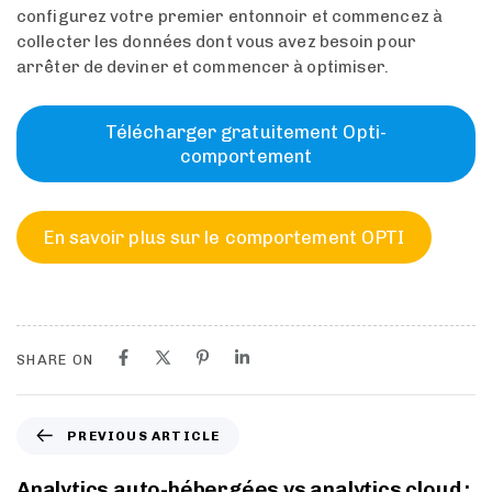
configurez votre premier entonnoir et commencez à
collecter les données dont vous avez besoin pour
arrêter de deviner et commencer à optimiser.
Télécharger gratuitement Opti-
comportement
En savoir plus sur le comportement OPTI
SHARE ON
PREVIOUS ARTICLE
Analytics auto-hébergées vs analytics cloud :