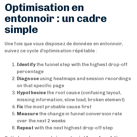
Optimisation en
entonnoir : un cadre
simple
Une fois que vous disposez de données en entonnoir,
suivez ce cycle d’optimisation répétable :
Identify
the funnel step with the highest drop-off
percentage
Diagnose
using heatmaps and session recordings
on that specific page
Hypothesise
the root cause (confusing layout,
missing information, slow load, broken element)
Fix
the most probable cause first
Measure
the change in funnel conversion rate
over the next 2 weeks
Repeat
with the next highest drop-off step