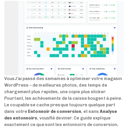
VousJ’ai passé des semaines à optimiser votre magasin
WordPress – de meilleures photos, des temps de
chargement plus rapides, une copie plus slicker.
Pourtant, les achèvements de la caisse bougent à peine.
Le coupable se cache presque toujours quelque part
dans votre
Entonnoir de conversion
, et sans
Analyse
des entonnoirs
, vousRé deviner. Ce guide explique
exactement ce que sont les entonnoirs de conversion,