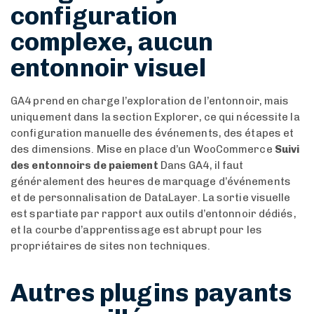
configuration
complexe, aucun
entonnoir visuel
GA4 prend en charge l’exploration de l’entonnoir, mais
uniquement dans la section Explorer, ce qui nécessite la
configuration manuelle des événements, des étapes et
des dimensions. Mise en place d’un WooCommerce
Suivi
des entonnoirs de paiement
Dans GA4, il faut
généralement des heures de marquage d’événements
et de personnalisation de DataLayer. La sortie visuelle
est spartiate par rapport aux outils d’entonnoir dédiés,
et la courbe d’apprentissage est abrupt pour les
propriétaires de sites non techniques.
Autres plugins payants