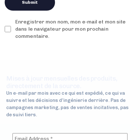
Enregistrer mon nom, mon e-mail et mon site
dans le navigateur pour mon prochain
commentaire.
Mises à jour mensuelles des produits,
directement de la source.
Un e-mail par mois avec ce qui est expédié, ce qui va
suivre et les décisions d'ingénierie derrière. Pas de
campagnes marketing, pas de ventes incitatives, pas
de suivi tiers.