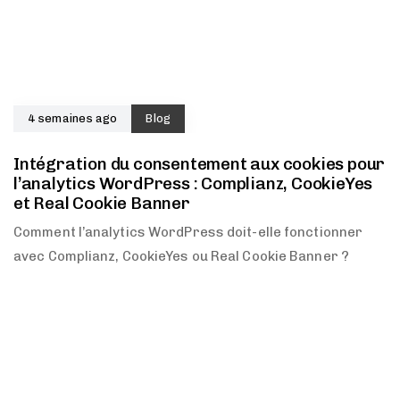
4 semaines ago
Blog
Intégration du consentement aux cookies pour
l’analytics WordPress : Complianz, CookieYes
et Real Cookie Banner
Comment l’analytics WordPress doit-elle fonctionner
avec Complianz, CookieYes ou Real Cookie Banner ?