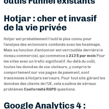
outils Funnel existants
Hotjar : cher et invasif
de la vie privée
Hotjar est probablement l’outil le plus connu pour
l’analyse des entonnoirs combinés avec les heatmaps.
Mais sa fonction d’entonnoir est verrouillée derrière le
niveau commercial, qui commence à
213 $ par mois
Pour
les sites avec un trafic significatif. Au-delà du coût,
toutes les données de vos visiteurs, y compris le
comportement sur vos pages de paiement, sont
transmises à Hotjars serveurs. Pour tout site gérant les
données des clients de l’UE, cela soulève de sérieux
problèmes
Conformité RGPD
questions.
Google Analytics 4 :