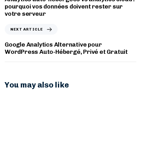
pourquoi vos données doivent rester sur
votre serveur
NEXT ARTICLE
Google Analytics Alternative pour
WordPress Auto-Hébergé, Privé et Gratuit
You may also like