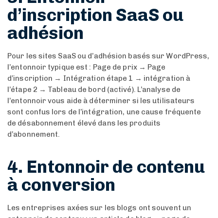
d’inscription SaaS ou
adhésion
Pour les sites SaaS ou d’adhésion basés sur WordPress,
l’entonnoir typique est : Page de prix → Page
d’inscription → Intégration étape 1 → intégration à
l’étape 2 → Tableau de bord (activé). L’analyse de
l’entonnoir vous aide à déterminer si les utilisateurs
sont confus lors de l’intégration, une cause fréquente
de désabonnement élevé dans les produits
d’abonnement.
4. Entonnoir de contenu
à conversion
Les entreprises axées sur les blogs ont souvent un