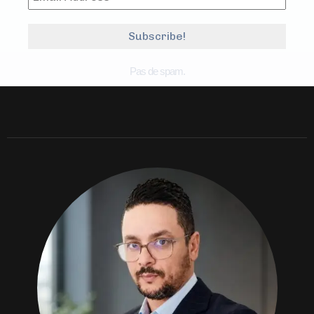
Pas de spam.