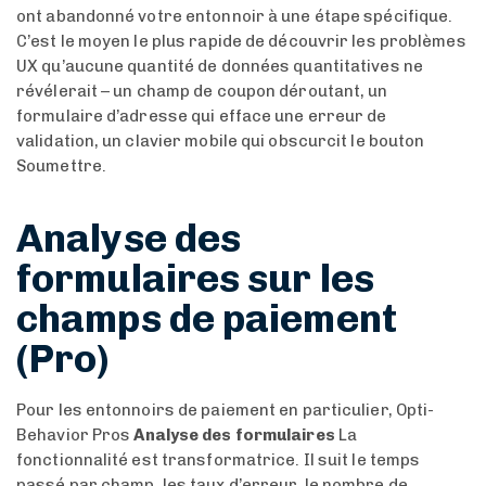
ont abandonné votre entonnoir à une étape spécifique.
C’est le moyen le plus rapide de découvrir les problèmes
UX qu’aucune quantité de données quantitatives ne
révélerait – un champ de coupon déroutant, un
formulaire d’adresse qui efface une erreur de
validation, un clavier mobile qui obscurcit le bouton
Soumettre.
Analyse des
formulaires sur les
champs de paiement
(Pro)
Pour les entonnoirs de paiement en particulier, Opti-
Behavior Pros
Analyse des formulaires
La
fonctionnalité est transformatrice. Il suit le temps
passé par champ, les taux d’erreur, le nombre de