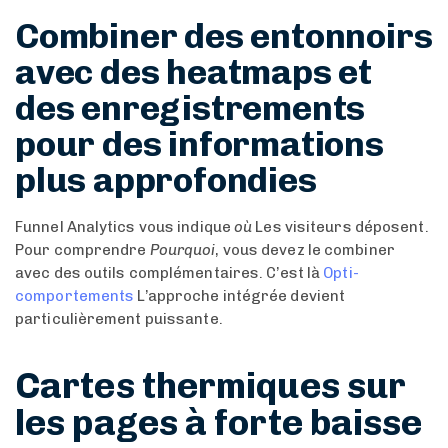
Combiner des entonnoirs
avec des heatmaps et
des enregistrements
pour des informations
plus approfondies
Funnel Analytics vous indique
où
Les visiteurs déposent.
Pour comprendre
Pourquoi
, vous devez le combiner
avec des outils complémentaires. C’est là
Opti-
comportements
L’approche intégrée devient
particulièrement puissante.
Cartes thermiques sur
les pages à forte baisse