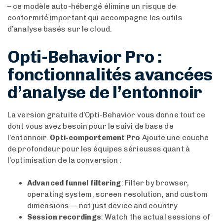
– ce modèle auto-hébergé élimine un risque de
conformité important qui accompagne les outils
d’analyse basés sur le cloud.
Opti-Behavior Pro :
fonctionnalités avancées
d’analyse de l’entonnoir
La version gratuite d’Opti-Behavior vous donne tout ce
dont vous avez besoin pour le suivi de base de
l’entonnoir.
Opti-comportement Pro
Ajoute une couche
de profondeur pour les équipes sérieuses quant à
l’optimisation de la conversion :
Advanced funnel filtering
: Filter by browser,
operating system, screen resolution, and custom
dimensions — not just device and country
Session recordings
: Watch the actual sessions of