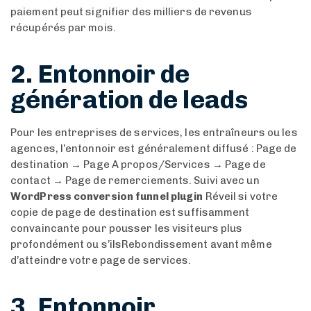
paiement peut signifier des milliers de revenus
récupérés par mois.
2. Entonnoir de
génération de leads
Pour les entreprises de services, les entraîneurs ou les
agences, l’entonnoir est généralement diffusé : Page de
destination → Page A propos/Services → Page de
contact → Page de remerciements. Suivi avec un
WordPress conversion funnel plugin
Réveil si votre
copie de page de destination est suffisamment
convaincante pour pousser les visiteurs plus
profondément ou s’ilsRebondissement avant même
d’atteindre votre page de services.
3. Entonnoir