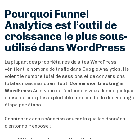
Pourquoi Funnel
Analytics est l’outil de
croissance le plus sous-
utilisé dans WordPress
La plupart des propriétaires de sites WordPress
vérifient le nombre de trafic dans Google Analytics. Ils
voient le nombre total de sessions et de conversions
totales mais manquent tout.
Conversion tracking in
WordPress
Au niveau de l’entonnoir vous donne quelque
chose de bien plus exploitable : une carte de décrochage
étape par étape.
Considérez ces scénarios courants que les données
d’entonnoir expose :