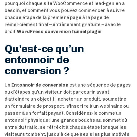
pourquoi chaque site WooCommerce et lead-gen en a
besoin, et comment vous pouvez commencer à suivre
chaque étape de la première page à la page de
remerciement final – entièrement gratuite – avec le
droit
WordPress conversion funnel plugin
.
Qu’est-ce qu’un
entonnoir de
conversion ?
Un
Entonnoir de conversion
est une séquence de pages
ou d’étapes qu’un visiteur doit parcourir avant
d’atteindre un objectif : acheter un produit, soumettre
un formulaire de prospect, s’inscrire à un webinaire ou
passer à un forfait payant. Considérez-le comme un
entonnoir physique : une grande bouche au sommet où
entre du trafic, se rétrécit à chaque étape lorsque les
visiteurs tombent, jusqu’à ce que seuls les plus motivés