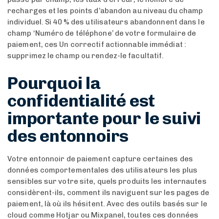
recharges et les points d’abandon au niveau du champ
individuel. Si 40 % des utilisateurs abandonnent dans le
champ ‘Numéro de téléphone’ de votre formulaire de
paiement, ces Un correctif actionnable immédiat :
supprimez le champ ou rendez-le facultatif.
Pourquoi la
confidentialité est
importante pour le suivi
des entonnoirs
Votre entonnoir de paiement capture certaines des
données comportementales des utilisateurs les plus
sensibles sur votre site, quels produits les internautes
considèrent-ils, comment ils naviguent sur les pages de
paiement, là où ils hésitent. Avec des outils basés sur le
cloud comme Hotjar ou Mixpanel, toutes ces données