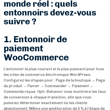
monde réel : quels
entonnoirs devez-vous
suivre ?
1. Entonnoir de
paiement
WooCommerce
L’entonnoir le plus courant et le plus puissant pour tous
les sites de commerce électronique WordPress.
Configurez les étapes pour : Page de la boutique → Page
du produit → Panier → Commander → Paiement →
Commande reçue. Opti- Behavior vous montrera les taux
de conversion à chaque transition, afin que vous
puissiez déterminer exactement où les clients
abandonnent. Même une amélioration de 5 % à l’étape de