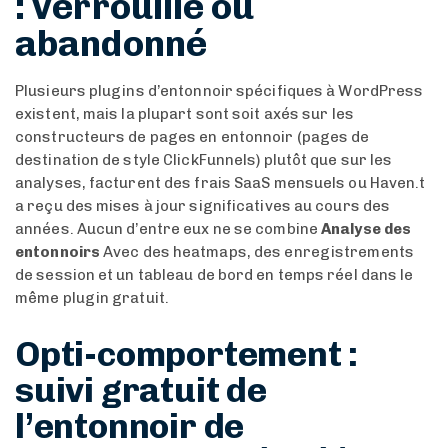
: verrouillé ou
abandonné
Plusieurs plugins d’entonnoir spécifiques à WordPress
existent, mais la plupart sont soit axés sur les
constructeurs de pages en entonnoir (pages de
destination de style ClickFunnels) plutôt que sur les
analyses, facturent des frais SaaS mensuels ou Haven.t
a reçu des mises à jour significatives au cours des
années. Aucun d’entre eux ne se combine
Analyse des
entonnoirs
Avec des heatmaps, des enregistrements
de session et un tableau de bord en temps réel dans le
même plugin gratuit.
Opti-comportement :
suivi gratuit de
l’entonnoir de