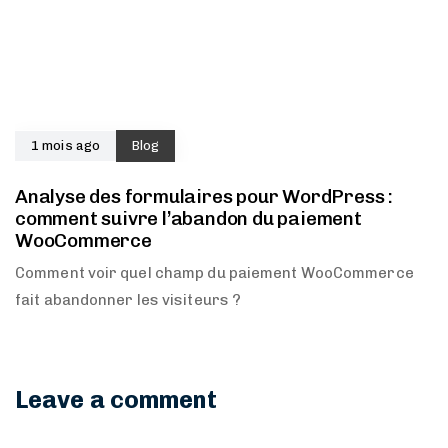
1 mois ago
Blog
Analyse des formulaires pour WordPress :
comment suivre l’abandon du paiement
WooCommerce
Comment voir quel champ du paiement WooCommerce
fait abandonner les visiteurs ?
Leave a comment