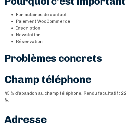
Pourquoi c’est important
Formulaires de contact
Paiement WooCommerce
Inscription
Newsletter
Réservation
Problèmes concrets
Champ téléphone
45 % d’abandon au champ téléphone. Rendu facultatif : 22
%.
Adresse