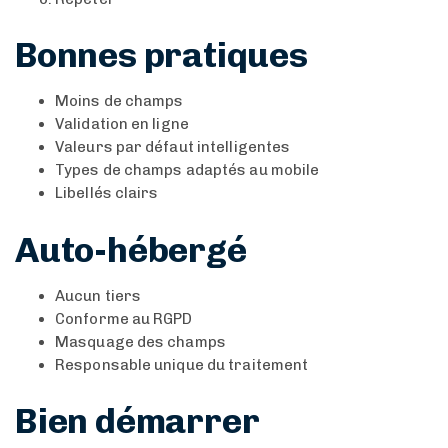
Bonnes pratiques
Moins de champs
Validation en ligne
Valeurs par défaut intelligentes
Types de champs adaptés au mobile
Libellés clairs
Auto-hébergé
Aucun tiers
Conforme au RGPD
Masquage des champs
Responsable unique du traitement
Bien démarrer