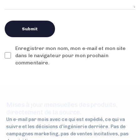
Enregistrer mon nom, mon e-mail et mon site
dans le navigateur pour mon prochain
commentaire.
Mises à jour mensuelles des produits,
directement de la source.
Un e-mail par mois avec ce qui est expédié, ce qui va
suivre et les décisions d'ingénierie derrière. Pas de
campagnes marketing, pas de ventes incitatives, pas