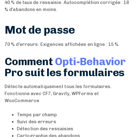
40 % de taux de ressaisie. Autocomplétion corrigée : 18
% d’abandons en moins.
Mot de passe
70 % d’erreurs. Exigences affichées en ligne : 15 %.
Comment
Opti-Behavior
Pro suit les formulaires
Détecte automatiquement tous les formulaires.
Fonctionne avec CF7, Gravity, WPForms et
WooCommerce.
Temps par champ
Suivi des erreurs
Détection des ressaisies
Cartographie des abandons