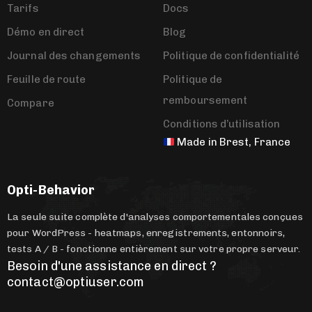
Tarifs
Docs
Démo en direct
Blog
Journal des changements
Politique de confidentialité
Feuille de route
Politique de
remboursement
Compare
Conditions d’utilisation
Made in Brest, France
Opti-Behavior
La seule suite complète d'analyses comportementales conçues
pour WordPress - heatmaps, enregistrements, entonnoirs,
tests A / B - fonctionne entièrement sur votre propre serveur.
Besoin d'une assistance en direct ?
contact@optiuser.com