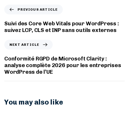
PREVIOUS ARTICLE
Suivi des Core Web Vitals pour WordPress :
suivez LCP, CLS et INP sans outils externes
NEXT ARTICLE
Conformité RGPD de Microsoft Clarity :
analyse complète 2026 pour les entreprises
WordPress de l’UE
You may also like