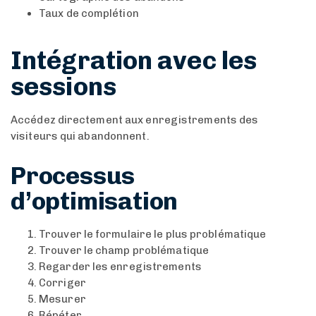
Taux de complétion
Intégration avec les
sessions
Accédez directement aux enregistrements des
visiteurs qui abandonnent.
Processus
d’optimisation
Trouver le formulaire le plus problématique
Trouver le champ problématique
Regarder les enregistrements
Corriger
Mesurer
Répéter