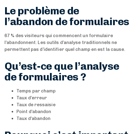
Le problème de
l’abandon de formulaires
67 % des visiteurs qui commencent un formulaire
l’abandonnent. Les outils d’analyse traditionnels ne
permettent pas d’identifier quel champ en est la cause.
Qu’est-ce que l’analyse
de formulaires ?
Temps par champ
Taux d’erreur
Taux de ressaisie
Point d’abandon
Taux d’abandon