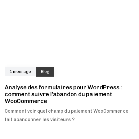
1 mois ago
Blog
Analyse des formulaires pour WordPress :
comment suivre l’abandon du paiement
WooCommerce
Comment voir quel champ du paiement WooCommerce
fait abandonner les visiteurs ?