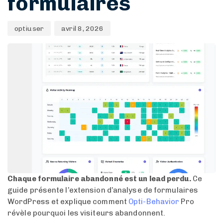
formulaires
optiuser
avril 8, 2026
Chaque formulaire abandonné est un lead perdu.
Ce
guide présente l’extension d’analyse de formulaires
WordPress et explique comment
Opti-Behavior
Pro
révèle pourquoi les visiteurs abandonnent.