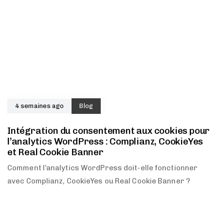
4 semaines ago
Blog
Intégration du consentement aux cookies pour
l’analytics WordPress : Complianz, CookieYes
et Real Cookie Banner
Comment l’analytics WordPress doit-elle fonctionner
avec Complianz, CookieYes ou Real Cookie Banner ?