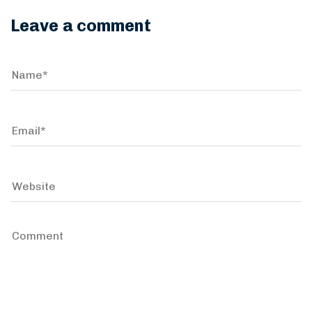
Leave a comment