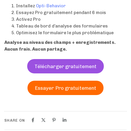
Installez
Opti-Behavior
Essayez Pro gratuitement pendant 6 mois
Activez Pro
Tableau de bord d’analyse des formulaires
Optimisez le formulaire le plus problématique
Analyse au niveau des champs + enregistrements.
Aucun frais. Aucun partage.
Télécharger gratuitement
Essayer Pro gratuitement
SHARE ON