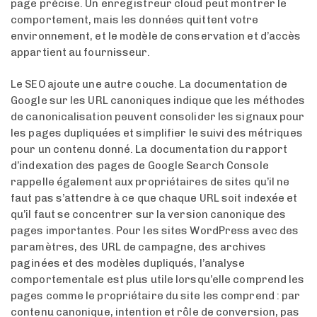
page précise. Un enregistreur cloud peut montrer le
comportement, mais les données quittent votre
environnement, et le modèle de conservation et d’accès
appartient au fournisseur.
Le SEO ajoute une autre couche. La documentation de
Google sur les URL canoniques indique que les méthodes
de canonicalisation peuvent consolider les signaux pour
les pages dupliquées et simplifier le suivi des métriques
pour un contenu donné. La documentation du rapport
d’indexation des pages de Google Search Console
rappelle également aux propriétaires de sites qu’il ne
faut pas s’attendre à ce que chaque URL soit indexée et
qu’il faut se concentrer sur la version canonique des
pages importantes. Pour les sites WordPress avec des
paramètres, des URL de campagne, des archives
paginées et des modèles dupliqués, l’analyse
comportementale est plus utile lorsqu’elle comprend les
pages comme le propriétaire du site les comprend : par
contenu canonique, intention et rôle de conversion, pas