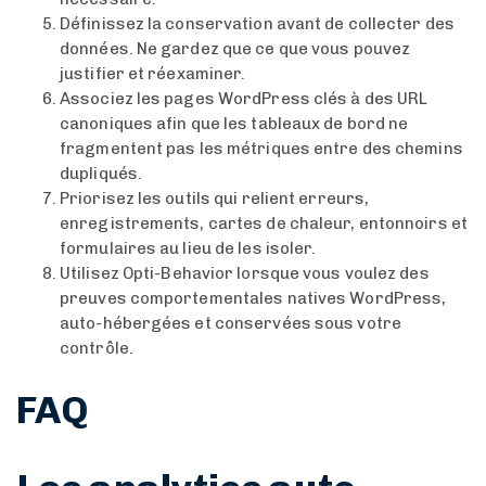
Définissez la conservation avant de collecter des
données. Ne gardez que ce que vous pouvez
justifier et réexaminer.
Associez les pages WordPress clés à des URL
canoniques afin que les tableaux de bord ne
fragmentent pas les métriques entre des chemins
dupliqués.
Priorisez les outils qui relient erreurs,
enregistrements, cartes de chaleur, entonnoirs et
formulaires au lieu de les isoler.
Utilisez Opti-Behavior lorsque vous voulez des
preuves comportementales natives WordPress,
auto-hébergées et conservées sous votre
contrôle.
FAQ