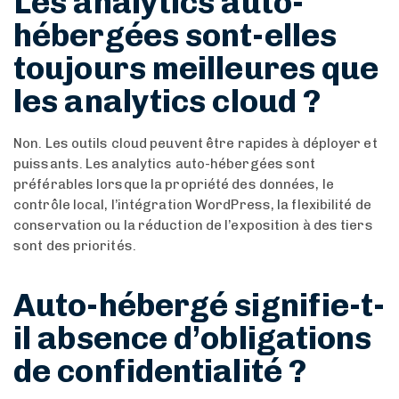
Les analytics auto-
hébergées sont-elles
toujours meilleures que
les analytics cloud ?
Non. Les outils cloud peuvent être rapides à déployer et
puissants. Les analytics auto-hébergées sont
préférables lorsque la propriété des données, le
contrôle local, l’intégration WordPress, la flexibilité de
conservation ou la réduction de l’exposition à des tiers
sont des priorités.
Auto-hébergé signifie-t-
il absence d’obligations
de confidentialité ?