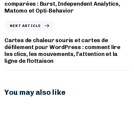
comparées : Burst, Independent Analytics,
Matomo et Opti-Behavior
NEXT ARTICLE
Cartes de chaleur souris et cartes de
défilement pour WordPress : comment lire
les clics, les mouvements, l’attention et la
ligne de flottaison
You may also like