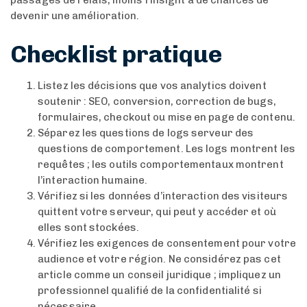
devenir une amélioration.
Checklist pratique
Listez les décisions que vos analytics doivent
soutenir : SEO, conversion, correction de bugs,
formulaires, checkout ou mise en page de contenu.
Séparez les questions de logs serveur des
questions de comportement. Les logs montrent les
requêtes ; les outils comportementaux montrent
l’interaction humaine.
Vérifiez si les données d’interaction des visiteurs
quittent votre serveur, qui peut y accéder et où
elles sont stockées.
Vérifiez les exigences de consentement pour votre
audience et votre région. Ne considérez pas cet
article comme un conseil juridique ; impliquez un
professionnel qualifié de la confidentialité si
nécessaire.