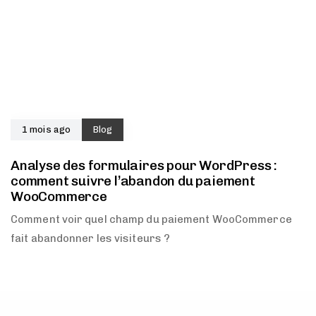
1 mois ago
Blog
Analyse des formulaires pour WordPress :
comment suivre l’abandon du paiement
WooCommerce
Comment voir quel champ du paiement WooCommerce
fait abandonner les visiteurs ?