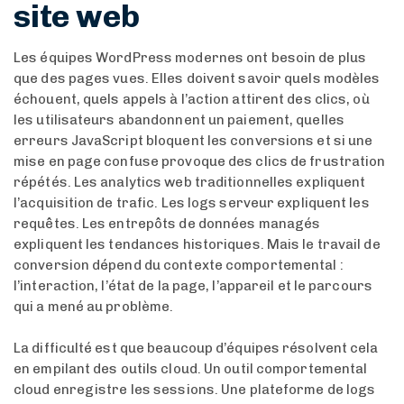
site web
Les équipes WordPress modernes ont besoin de plus
que des pages vues. Elles doivent savoir quels modèles
échouent, quels appels à l’action attirent des clics, où
les utilisateurs abandonnent un paiement, quelles
erreurs JavaScript bloquent les conversions et si une
mise en page confuse provoque des clics de frustration
répétés. Les analytics web traditionnelles expliquent
l’acquisition de trafic. Les logs serveur expliquent les
requêtes. Les entrepôts de données managés
expliquent les tendances historiques. Mais le travail de
conversion dépend du contexte comportemental :
l’interaction, l’état de la page, l’appareil et le parcours
qui a mené au problème.
La difficulté est que beaucoup d’équipes résolvent cela
en empilant des outils cloud. Un outil comportemental
cloud enregistre les sessions. Une plateforme de logs