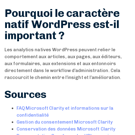
Pourquoi le caractère
natif WordPress est-il
important ?
Les analytics natives WordPress peuvent relier le
comportement aux articles, aux pages, aux éditeurs,
aux formulaires, aux extensions et aux entonnoirs
directement dans le workflow d’administration. Cela
raccourcit le chemin entre l’insight et l’amélioration.
Sources
FAQ Microsoft Clarity et informations sur la
confidentialité
Gestion du consentement Microsoft Clarity
Conservation des données Microsoft Clarity