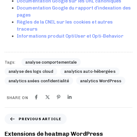
Documentation Google sur les URL canoniques
Documentation Google du rapport d’indexation des
pages
Règles de la CNIL sur les cookies et autres
traceurs
Informations produit OptiUser et Opti-Behavior
Tags:
analyse comportementale
analyse des logs cloud
analytics auto-hébergées
analytics axées confidentialité
analytics WordPress
SHARE ON
PREVIOUS ARTICLE
Extensions de heatmap WordPress