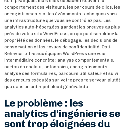
sont pratiques, mais elles déplacent souvent le
comportement des visiteurs, les parcours de clics, les
enregistrements et les événements techniques vers
une infrastructure que vous ne contrôlez pas. Les
analytics auto-hébergées gardent les preuves au plus
près de votre site WordPress, ce qui peut simplifier la
propriété des données, le débogage, les décisions de
conservation et les revues de confidentialité. Opti-
Behavior offre aux équipes WordPress une voie
intermédiaire concrète : analyse comportementale,
cartes de chaleur, entonnoirs, enregistrements,
analyse des formulaires, parcours utilisateur et suivi
des erreurs exécutés sur votre propre serveur plutôt
que dans un entrepôt cloud généraliste.
Le problème : les
analytics d’ingénierie se
sont trop éloignées du