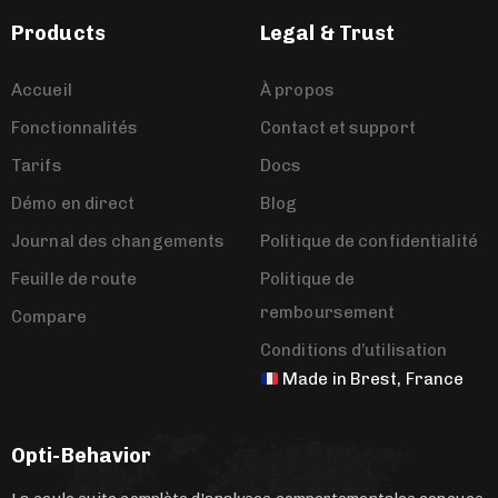
Products
Legal & Trust
Accueil
À propos
Fonctionnalités
Contact et support
Tarifs
Docs
Démo en direct
Blog
Journal des changements
Politique de confidentialité
Feuille de route
Politique de
remboursement
Compare
Conditions d’utilisation
Made in Brest, France
Opti-Behavior