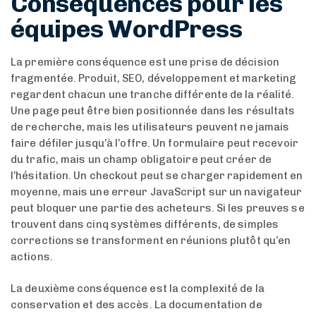
Conséquences pour les
équipes WordPress
La première conséquence est une prise de décision
fragmentée. Produit, SEO, développement et marketing
regardent chacun une tranche différente de la réalité.
Une page peut être bien positionnée dans les résultats
de recherche, mais les utilisateurs peuvent ne jamais
faire défiler jusqu’à l’offre. Un formulaire peut recevoir
du trafic, mais un champ obligatoire peut créer de
l’hésitation. Un checkout peut se charger rapidement en
moyenne, mais une erreur JavaScript sur un navigateur
peut bloquer une partie des acheteurs. Si les preuves se
trouvent dans cinq systèmes différents, de simples
corrections se transforment en réunions plutôt qu’en
actions.
La deuxième conséquence est la complexité de la
conservation et des accès. La documentation de