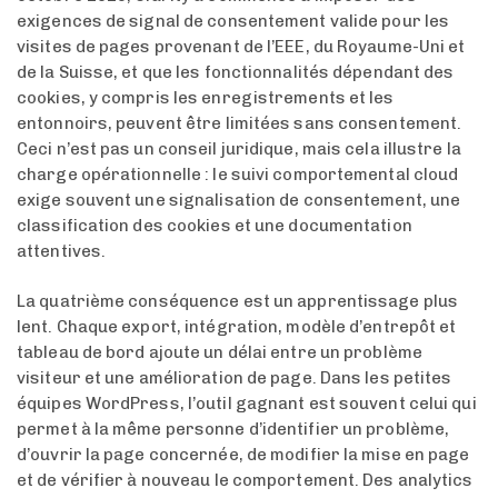
exigences de signal de consentement valide pour les
visites de pages provenant de l’EEE, du Royaume-Uni et
de la Suisse, et que les fonctionnalités dépendant des
cookies, y compris les enregistrements et les
entonnoirs, peuvent être limitées sans consentement.
Ceci n’est pas un conseil juridique, mais cela illustre la
charge opérationnelle : le suivi comportemental cloud
exige souvent une signalisation de consentement, une
classification des cookies et une documentation
attentives.
La quatrième conséquence est un apprentissage plus
lent. Chaque export, intégration, modèle d’entrepôt et
tableau de bord ajoute un délai entre un problème
visiteur et une amélioration de page. Dans les petites
équipes WordPress, l’outil gagnant est souvent celui qui
permet à la même personne d’identifier un problème,
d’ouvrir la page concernée, de modifier la mise en page
et de vérifier à nouveau le comportement. Des analytics