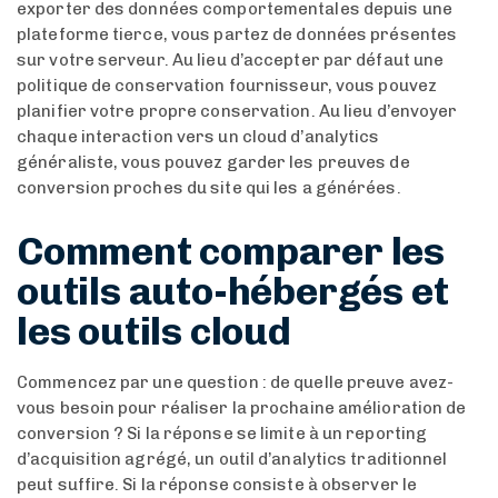
exporter des données comportementales depuis une
plateforme tierce, vous partez de données présentes
sur votre serveur. Au lieu d’accepter par défaut une
politique de conservation fournisseur, vous pouvez
planifier votre propre conservation. Au lieu d’envoyer
chaque interaction vers un cloud d’analytics
généraliste, vous pouvez garder les preuves de
conversion proches du site qui les a générées.
Comment comparer les
outils auto-hébergés et
les outils cloud
Commencez par une question : de quelle preuve avez-
vous besoin pour réaliser la prochaine amélioration de
conversion ? Si la réponse se limite à un reporting
d’acquisition agrégé, un outil d’analytics traditionnel
peut suffire. Si la réponse consiste à observer le