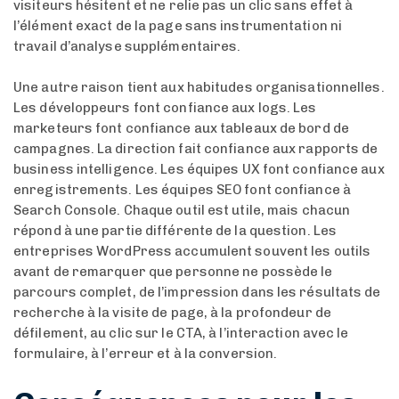
visiteurs hésitent et ne relie pas un clic sans effet à
l’élément exact de la page sans instrumentation ni
travail d’analyse supplémentaires.
Une autre raison tient aux habitudes organisationnelles.
Les développeurs font confiance aux logs. Les
marketeurs font confiance aux tableaux de bord de
campagnes. La direction fait confiance aux rapports de
business intelligence. Les équipes UX font confiance aux
enregistrements. Les équipes SEO font confiance à
Search Console. Chaque outil est utile, mais chacun
répond à une partie différente de la question. Les
entreprises WordPress accumulent souvent les outils
avant de remarquer que personne ne possède le
parcours complet, de l’impression dans les résultats de
recherche à la visite de page, à la profondeur de
défilement, au clic sur le CTA, à l’interaction avec le
formulaire, à l’erreur et à la conversion.