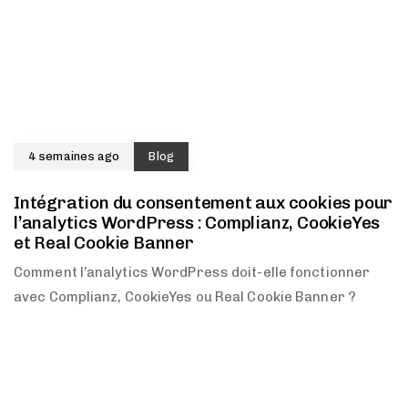
4 semaines ago
Blog
Intégration du consentement aux cookies pour
l’analytics WordPress : Complianz, CookieYes
et Real Cookie Banner
Comment l’analytics WordPress doit-elle fonctionner
avec Complianz, CookieYes ou Real Cookie Banner ?