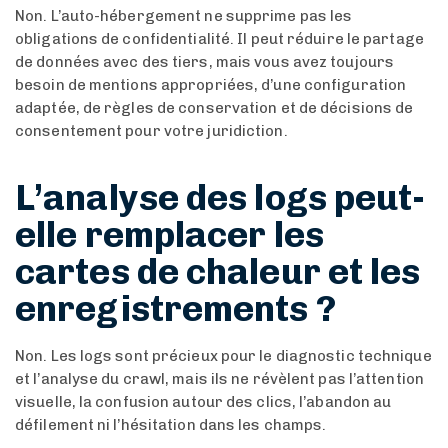
Non. L’auto-hébergement ne supprime pas les
obligations de confidentialité. Il peut réduire le partage
de données avec des tiers, mais vous avez toujours
besoin de mentions appropriées, d’une configuration
adaptée, de règles de conservation et de décisions de
consentement pour votre juridiction.
L’analyse des logs peut-
elle remplacer les
cartes de chaleur et les
enregistrements ?
Non. Les logs sont précieux pour le diagnostic technique
et l’analyse du crawl, mais ils ne révèlent pas l’attention
visuelle, la confusion autour des clics, l’abandon au
défilement ni l’hésitation dans les champs.