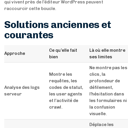
qui vivent près de l’éditeur WordPress peuvent
raccourcir cette boucle.
Solutions anciennes et
courantes
Ce qu’elle fait
Là où elle montre
Approche
bien
ses limites
Ne montre pas les
Montre les
clics, la
requêtes, les
profondeur de
Analyse des logs
codes de statut,
défilement,
serveur
les user agents
l’hésitation dans
et l’activité de
les formulaires ni
crawl.
la confusion
visuelle.
Déplace les