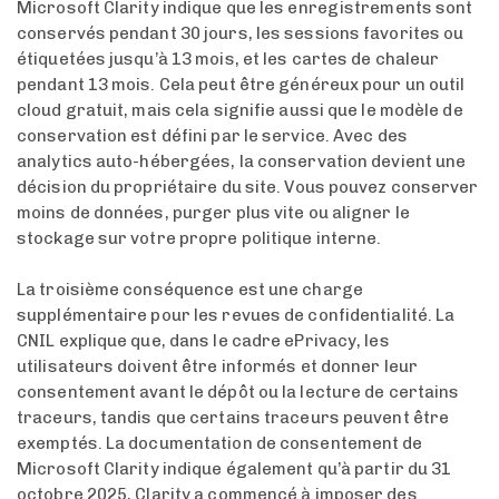
Microsoft Clarity indique que les enregistrements sont
conservés pendant 30 jours, les sessions favorites ou
étiquetées jusqu’à 13 mois, et les cartes de chaleur
pendant 13 mois. Cela peut être généreux pour un outil
cloud gratuit, mais cela signifie aussi que le modèle de
conservation est défini par le service. Avec des
analytics auto-hébergées, la conservation devient une
décision du propriétaire du site. Vous pouvez conserver
moins de données, purger plus vite ou aligner le
stockage sur votre propre politique interne.
La troisième conséquence est une charge
supplémentaire pour les revues de confidentialité. La
CNIL explique que, dans le cadre ePrivacy, les
utilisateurs doivent être informés et donner leur
consentement avant le dépôt ou la lecture de certains
traceurs, tandis que certains traceurs peuvent être
exemptés. La documentation de consentement de
Microsoft Clarity indique également qu’à partir du 31
octobre 2025, Clarity a commencé à imposer des