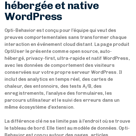
hébergée et native
WordPress
Opti-Behavior est conçu pour l’équipe qui veut des
preuves comportementales sans transformer chaque
interaction en événement cloud distant. La page produit
OptiUser le présente comme open source, auto-
hébergé, privacy-first, ultra-rapide et natif WordPress,
avec les données de comportement des visiteurs
conservées sur votre propre serveur WordPress. Il
inclut des analytics en temps réel, des cartes de
chaleur, des entonnoirs, des tests A/B, des
enregistrements, l’analyse des formulaires, les
parcours utilisateur et le suivi des erreurs dans un
même écosystème d’extension.
La différence clé ne se limite pas à l’endroit où se trouve
le tableau de bord. Elle tient au modèle de données. Opti-
Behavior est conçu autour des pages, articles,