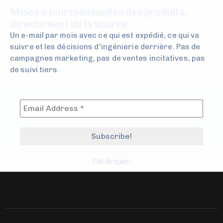
Mises à jour mensuelles des produits,
directement de la source.
Un e-mail par mois avec ce qui est expédié, ce qui va
suivre et les décisions d'ingénierie derrière. Pas de
campagnes marketing, pas de ventes incitatives, pas
de suivi tiers.
Pas de spam.