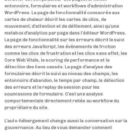
entonnoirs, formulaires et workflows d’administration
WordPress. La page de fonctionnalité consacrée aux
cartes de chaleur décrit les cartes de clics, de
mouvement, d’attention et de défilement, ainsi qu’une
metabox d’analytics par page dans l’éditeur WordPress.
La page de fonctionnalité sur les erreurs décrit le suivi
des erreurs JavaScript, les événements de friction
comme les clics de frustration et les clics sans effet, les
Core Web Vitals, le scoring de performance et la
détection des liens cassés. La page d’analyse des
formulaires décrit le suivi au niveau des champs, les
entonnoirs d’abandon, le temps par champ, la détection
des erreurs et le replay de session pour les
soumissions de formulaire. C’est une analyse
comportementale directement reliée au workflow du
propriétaire du site.
L’auto-hébergement change aussi la conversation sur la
gouvernance. Au lieu de vous demander comment