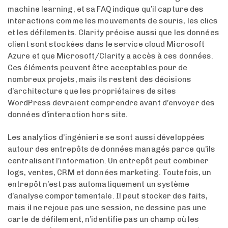
machine learning, et sa FAQ indique qu’il capture des
interactions comme les mouvements de souris, les clics
et les défilements. Clarity précise aussi que les données
client sont stockées dans le service cloud Microsoft
Azure et que Microsoft/Clarity a accès à ces données.
Ces éléments peuvent être acceptables pour de
nombreux projets, mais ils restent des décisions
d’architecture que les propriétaires de sites
WordPress devraient comprendre avant d’envoyer des
données d’interaction hors site.
Les analytics d’ingénierie se sont aussi développées
autour des entrepôts de données managés parce qu’ils
centralisent l’information. Un entrepôt peut combiner
logs, ventes, CRM et données marketing. Toutefois, un
entrepôt n’est pas automatiquement un système
d’analyse comportementale. Il peut stocker des faits,
mais il ne rejoue pas une session, ne dessine pas une
carte de défilement, n’identifie pas un champ où les