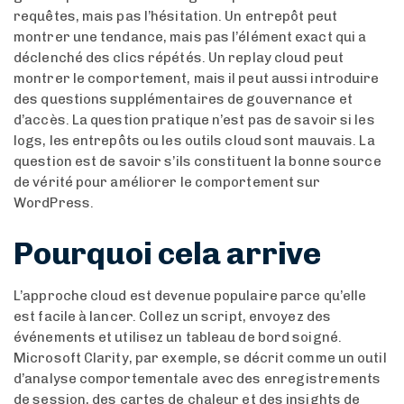
requêtes, mais pas l’hésitation. Un entrepôt peut
montrer une tendance, mais pas l’élément exact qui a
déclenché des clics répétés. Un replay cloud peut
montrer le comportement, mais il peut aussi introduire
des questions supplémentaires de gouvernance et
d’accès. La question pratique n’est pas de savoir si les
logs, les entrepôts ou les outils cloud sont mauvais. La
question est de savoir s’ils constituent la bonne source
de vérité pour améliorer le comportement sur
WordPress.
Pourquoi cela arrive
L’approche cloud est devenue populaire parce qu’elle
est facile à lancer. Collez un script, envoyez des
événements et utilisez un tableau de bord soigné.
Microsoft Clarity, par exemple, se décrit comme un outil
d’analyse comportementale avec des enregistrements
de session, des cartes de chaleur et des insights de