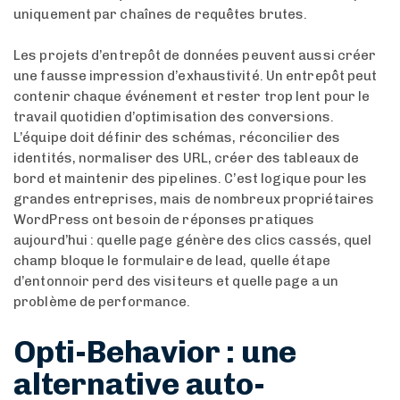
uniquement par chaînes de requêtes brutes.
Les projets d’entrepôt de données peuvent aussi créer
une fausse impression d’exhaustivité. Un entrepôt peut
contenir chaque événement et rester trop lent pour le
travail quotidien d’optimisation des conversions.
L’équipe doit définir des schémas, réconcilier des
identités, normaliser des URL, créer des tableaux de
bord et maintenir des pipelines. C’est logique pour les
grandes entreprises, mais de nombreux propriétaires
WordPress ont besoin de réponses pratiques
aujourd’hui : quelle page génère des clics cassés, quel
champ bloque le formulaire de lead, quelle étape
d’entonnoir perd des visiteurs et quelle page a un
problème de performance.
Opti-Behavior : une
alternative auto-