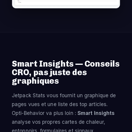
Smart Insights — Conseils
CRO, pas juste des
graphiques
Jetpack Stats vous fournit un graphique de
pages vues et une liste des top articles.
Opti-Behavior va plus loin :
Smart Insights
analyse vos propres cartes de chaleur,
entonnoirs, formulaires et signaux