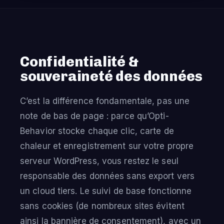
Confidentialité &
souveraineté des données
C’est la différence fondamentale, pas une
note de bas de page : parce qu’Opti-
Behavior stocke chaque clic, carte de
chaleur et enregistrement sur votre propre
serveur WordPress, vous restez le seul
responsable des données sans export vers
un cloud tiers. Le suivi de base fonctionne
sans cookies (de nombreux sites évitent
ainsi la bannière de consentement), avec un