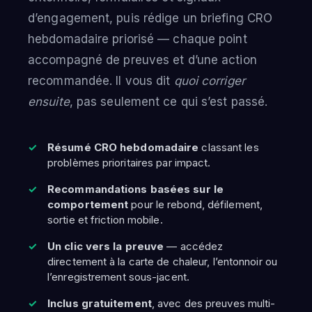
d’engagement, puis rédige un briefing CRO
hebdomadaire priorisé — chaque point
accompagné de preuves et d’une action
recommandée. Il vous dit
quoi corriger
ensuite
, pas seulement ce qui s’est passé.
Résumé CRO hebdomadaire
classant les
problèmes prioritaires par impact.
Recommandations basées sur le
comportement
pour le rebond, défilement,
sortie et friction mobile.
Un clic vers la preuve
— accédez
directement à la carte de chaleur, l’entonnoir ou
l’enregistrement sous-jacent.
Inclus gratuitement
, avec des preuves multi-