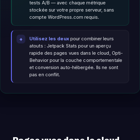
tests A/B — avec chaque métrique
stockée sur votre propre serveur, sans
compte WordPress.com requis.
Utilisez les deux
pour combiner leurs
atouts : Jetpack Stats pour un aperçu
rapide des pages vues dans le cloud, Opti-
Behavior pour la couche comportementale
et conversion auto-hébergée. Ils ne sont
pas en conflit.