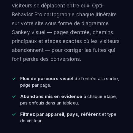
visiteurs se déplacent entre eux. Opti-
Behavior Pro cartographie chaque itinéraire
sur votre site sous forme de diagramme
Sankey visuel — pages d’entrée, chemins
principaux et étapes exactes où les visiteurs
abandonnent — pour corriger les fuites qui
font perdre des conversions.
Flux de parcours visuel
de l’entrée à la sortie,
page par page.
Abandons mis en évidence
à chaque étape,
pas enfouis dans un tableau.
Filtrez par appareil, pays, référent
et type
de visiteur.