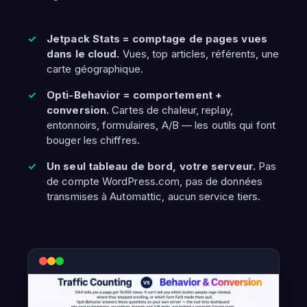
Jetpack Stats = comptage de pages vues
dans le cloud.
Vues, top articles, référents, une
carte géographique.
Opti-Behavior = comportement +
conversion.
Cartes de chaleur, replay,
entonnoirs, formulaires, A/B — les outils qui font
bouger les chiffres.
Un seul tableau de bord, votre serveur.
Pas
de compte WordPress.com, pas de données
transmises à Automattic, aucun service tiers.