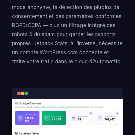
mode anonyme, la détection des plugins de
consentement et des paramètres conformes
RGPD/CCPA — plus un filtrage intégré des
robots & du spam pour garder les rapports
propres. Jetpack Stats, à l’inverse, nécessite
un compte WordPress.com connecté et
traite votre trafic dans le cloud d’Automattic.