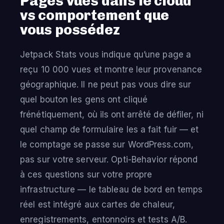
Pages vues dans le cloud
vs comportement que
vous possédez
Jetpack Stats vous indique qu’une page a
reçu 10 000 vues et montre leur provenance
géographique. Il ne peut pas vous dire sur
quel bouton les gens ont cliqué
frénétiquement, où ils ont arrêté de défiler, ni
quel champ de formulaire les a fait fuir — et
le comptage se passe sur WordPress.com,
pas sur votre serveur. Opti-Behavior répond
à ces questions sur votre propre
infrastructure — le tableau de bord en temps
réel est intégré aux cartes de chaleur,
enregistrements, entonnoirs et tests A/B.