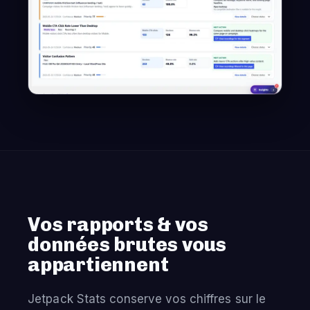
Vos rapports & vos
données brutes vous
appartiennent
Jetpack Stats conserve vos chiffres sur le