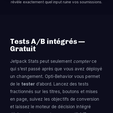
révèle exactement quel input ruine vos soumissions.
Tests A/B intégrés —
Gratuit
Jetpack Stats peut seulement
compter
ce
qui s’est passé après que vous avez déployé
un changement. Opti-Behavior vous permet
de le
tester
d’abord. Lancez des tests
fractionnés sur les titres, boutons et mises
en page, suivez les objectifs de conversion
et laissez le moteur de décision intégré