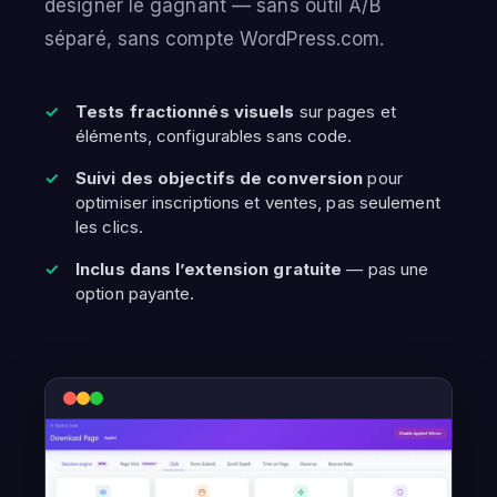
désigner le gagnant — sans outil A/B
séparé, sans compte WordPress.com.
Tests fractionnés visuels
sur pages et
éléments, configurables sans code.
Suivi des objectifs de conversion
pour
optimiser inscriptions et ventes, pas seulement
les clics.
Inclus dans l’extension gratuite
— pas une
option payante.