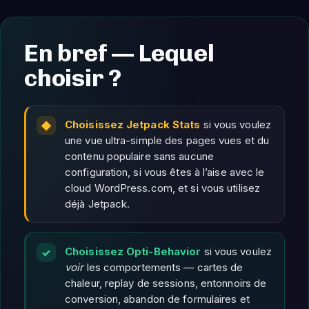
En bref — Lequel
choisir ?
Choisissez Jetpack Stats
si vous voulez
une vue ultra-simple des pages vues et du
contenu populaire sans aucune
configuration, si vous êtes à l’aise avec le
cloud WordPress.com, et si vous utilisez
déjà Jetpack.
Choisissez Opti-Behavior
si vous voulez
voir
les comportements — cartes de
chaleur, replay de sessions, entonnoirs de
conversion, abandon de formulaires et