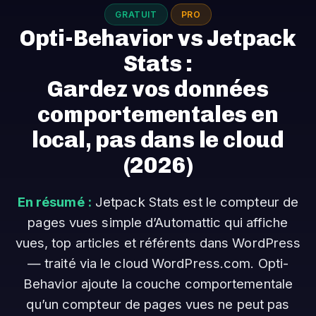
GRATUIT
PRO
Opti-Behavior vs Jetpack
Stats :
Gardez vos données
comportementales en
local, pas dans le cloud
(2026)
En résumé :
Jetpack Stats est le compteur de
pages vues simple d’Automattic qui affiche
vues, top articles et référents dans WordPress
— traité via le cloud WordPress.com. Opti-
Behavior ajoute la couche comportementale
qu’un compteur de pages vues ne peut pas