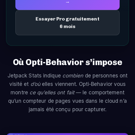
→
Essayer Pro gratuitement
6 mois
Où Opti-Behavior s’impose
Jetpack Stats indique
combien
de personnes ont
visité et
d’où
elles viennent. Opti-Behavior vous
montre
ce qu’elles ont fait
— le comportement
qu’un compteur de pages vues dans le cloud n’a
jamais été conçu pour capturer.