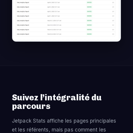
Suivez l’intégralité du
parcours
Jetpack Stats affiche les pages principales
et les référents, mais pas comment les