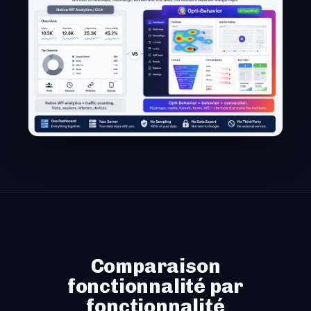
Comparaison
fonctionnalité par
fonctionnalité