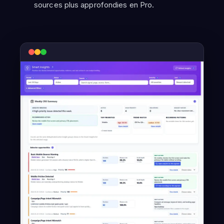
sources plus approfondies en Pro.