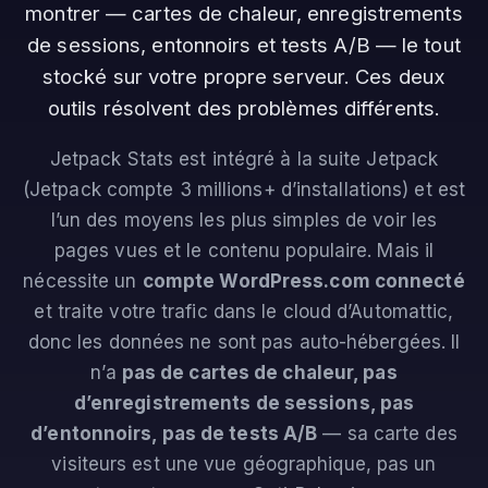
montrer — cartes de chaleur, enregistrements
de sessions, entonnoirs et tests A/B — le tout
stocké sur votre propre serveur. Ces deux
outils résolvent des problèmes différents.
Jetpack Stats est intégré à la suite Jetpack
(Jetpack compte 3 millions+ d’installations) et est
l’un des moyens les plus simples de voir les
pages vues et le contenu populaire. Mais il
nécessite un
compte WordPress.com connecté
et traite votre trafic dans le cloud d’Automattic,
donc les données ne sont pas auto-hébergées. Il
n’a
pas de cartes de chaleur, pas
d’enregistrements de sessions, pas
d’entonnoirs, pas de tests A/B
— sa carte des
visiteurs est une vue géographique, pas un