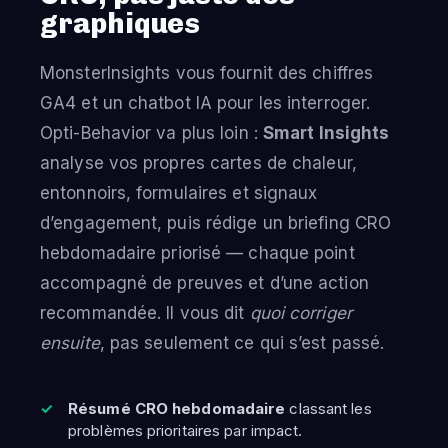
graphiques
MonsterInsights vous fournit des chiffres
GA4 et un chatbot IA pour les interroger.
Opti-Behavior va plus loin :
Smart Insights
analyse vos propres cartes de chaleur,
entonnoirs, formulaires et signaux
d’engagement, puis rédige un briefing CRO
hebdomadaire priorisé — chaque point
accompagné de preuves et d’une action
recommandée. Il vous dit
quoi corriger
ensuite
, pas seulement ce qui s’est passé.
Résumé CRO hebdomadaire
classant les
problèmes prioritaires par impact.