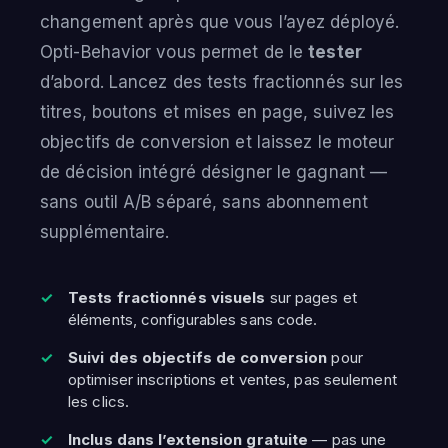
changement après que vous l’ayez déployé.
Opti-Behavior vous permet de le
tester
d’abord. Lancez des tests fractionnés sur les
titres, boutons et mises en page, suivez les
objectifs de conversion et laissez le moteur
de décision intégré désigner le gagnant —
sans outil A/B séparé, sans abonnement
supplémentaire.
Tests fractionnés visuels
sur pages et
éléments, configurables sans code.
Suivi des objectifs de conversion
pour
optimiser inscriptions et ventes, pas seulement
les clics.
Inclus dans l’extension gratuite
— pas une