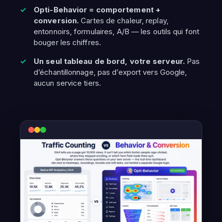
Opti-Behavior = comportement +
conversion.
Cartes de chaleur, replay,
entonnoirs, formulaires, A/B — les outils qui font
bouger les chiffres.
Un seul tableau de bord, votre serveur.
Pas
d’échantillonnage, pas d’export vers Google,
aucun service tiers.