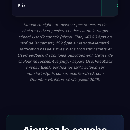
Prix
0 € – 
MonsterInsights ne dispose pas de cartes de
chaleur natives ; celles-ci nécessitent le plugin
séparé UserFeedback (niveau Elite, 149,50 $/an en
tarif de lancement, 299 $/an au renouvellement).
Tarification basée sur les plans MonsterInsights et
UserFeedback disponibles publiquement. Cartes de
chaleur nécessitent le plugin séparé UserFeedback
(niveau Elite). Vérifiez les tarifs actuels sur
monsterinsights.com et userfeedback.com.
Données vérifiées, vérifié juillet 2026.