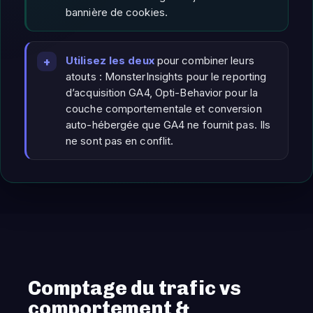
bannière de cookies.
Utilisez les deux
pour combiner leurs
atouts : MonsterInsights pour le reporting
d’acquisition GA4, Opti-Behavior pour la
couche comportementale et conversion
auto-hébergée que GA4 ne fournit pas. Ils
ne sont pas en conflit.
Comptage du trafic vs
comportement &