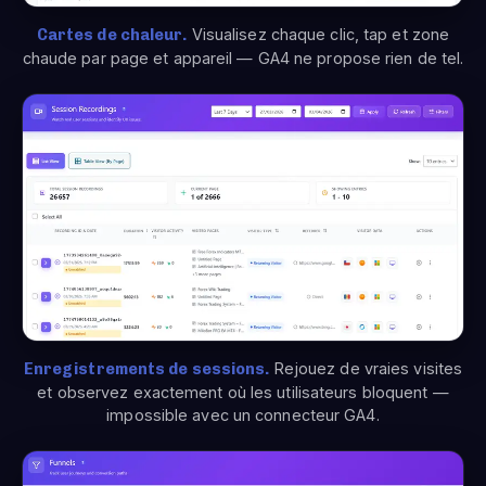
Cartes de chaleur.
Visualisez chaque clic, tap et zone
chaude par page et appareil — GA4 ne propose rien de tel.
Enregistrements de sessions.
Rejouez de vraies visites
et observez exactement où les utilisateurs bloquent —
impossible avec un connecteur GA4.