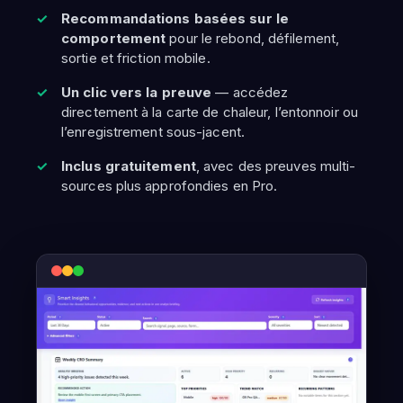
Recommandations basées sur le
comportement
pour le rebond, défilement,
sortie et friction mobile.
Un clic vers la preuve
— accédez
directement à la carte de chaleur, l’entonnoir ou
l’enregistrement sous-jacent.
Inclus gratuitement
, avec des preuves multi-
sources plus approfondies en Pro.