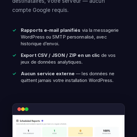
destinataires, votre serveur — aucun
compte Google requis.
Rapports e-mail planifiés
via la messagerie
WordPress ou SMTP personnalisé, avec
historique d’envoi.
Export CSV / JSON / ZIP en un clic
de vos
jeux de données analytiques.
Aucun service externe
— les données ne
quittent jamais votre installation WordPress.