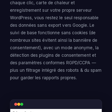
chaque clic, carte de chaleur et
enregistrement sur votre propre serveur
WordPress, vous restez le seul responsable
des données sans export vers Google. Le
suivi de base fonctionne sans cookies (de
nombreux sites évitent ainsi la bannière de
consentement), avec un mode anonyme, la
détection des plugins de consentement et
des paramètres conformes RGPD/CCPA —
plus un filtrage intégré des robots & du spam
pour garder les rapports propres.