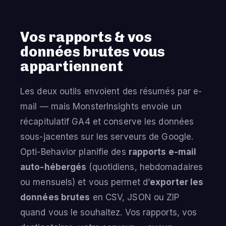
Vos rapports & vos
données brutes vous
appartiennent
Les deux outils envoient des résumés par e-
mail — mais MonsterInsights envoie un
récapitulatif GA4 et conserve les données
sous-jacentes sur les serveurs de Google.
Opti-Behavior planifie des
rapports e-mail
auto-hébergés
(quotidiens, hebdomadaires
ou mensuels) et vous permet d’
exporter les
données brutes
en CSV, JSON ou ZIP
quand vous le souhaitez. Vos rapports, vos