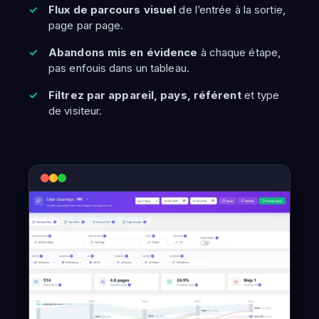
Flux de parcours visuel
de l’entrée à la sortie,
page par page.
Abandons mis en évidence
à chaque étape,
pas enfouis dans un tableau.
Filtrez par appareil, pays, référent
et type
de visiteur.