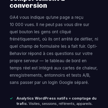
conversion
GA4 vous indique qu’une page a reçu
10 000 vues. Il ne peut pas vous dire sur
quel bouton les gens ont cliqué
frénétiquement, où ils ont arrêté de défiler, ni
quel champ de formulaire les a fait fuir. Opti-
Behavior répond à ces questions sur votre
propre serveur — le tableau de bord en
temps réel est intégré aux cartes de chaleur,
enregistrements, entonnoirs et tests A/B,
sans passer par un login Google séparé.
Analytics WordPress natifs = comptage du
trafic.
Visites, sessions, référents, appareils.