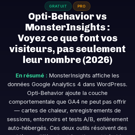
GRATUIT
PRO
Opti-Behavior vs
MonsterInsights :
Voyez ce que font vos
visiteurs, pas seulement
leur nombre
(2026)
En résumé :
MonsterInsights affiche les
données Google Analytics 4 dans WordPress.
Opti-Behavior ajoute la couche
comportementale que GA4 ne peut pas offrir
— cartes de chaleur, enregistrements de
sessions, entonnoirs et tests A/B, entièrement
auto-hébergés. Ces deux outils résolvent des