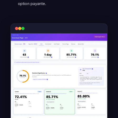
option payante.