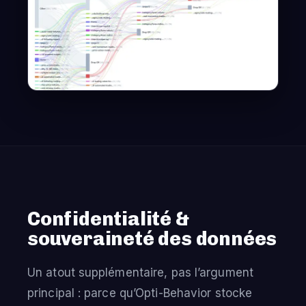
Confidentialité &
souveraineté des données
Un atout supplémentaire, pas l’argument
principal : parce qu’Opti-Behavior stocke