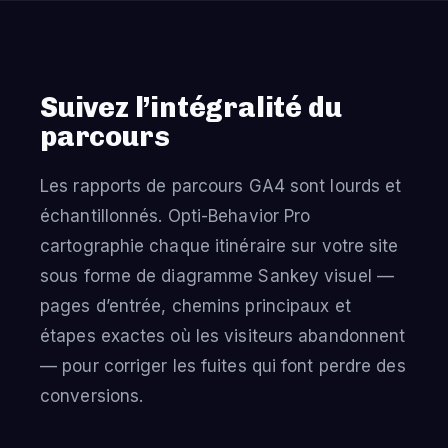
Suivez l’intégralité du
parcours
Les rapports de parcours GA4 sont lourds et
échantillonnés. Opti-Behavior Pro
cartographie chaque itinéraire sur votre site
sous forme de diagramme Sankey visuel —
pages d’entrée, chemins principaux et
étapes exactes où les visiteurs abandonnent
— pour corriger les fuites qui font perdre des
conversions.