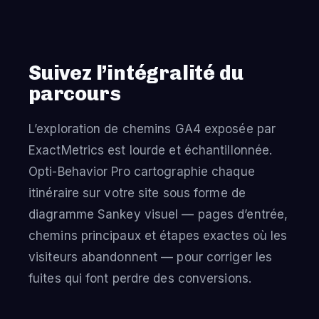
Suivez l’intégralité du
parcours
L’exploration de chemins GA4 exposée par
ExactMetrics est lourde et échantillonnée.
Opti-Behavior Pro cartographie chaque
itinéraire sur votre site sous forme de
diagramme Sankey visuel — pages d’entrée,
chemins principaux et étapes exactes où les
visiteurs abandonnent — pour corriger les
fuites qui font perdre des conversions.