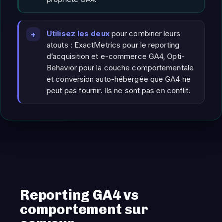
Utilisez les deux
pour combiner leurs
atouts : ExactMetrics pour le reporting
d’acquisition et e-commerce GA4, Opti-
Behavior pour la couche comportementale
et conversion auto-hébergée que GA4 ne
peut pas fournir. Ils ne sont pas en conflit.
Reporting GA4 vs
comportement sur