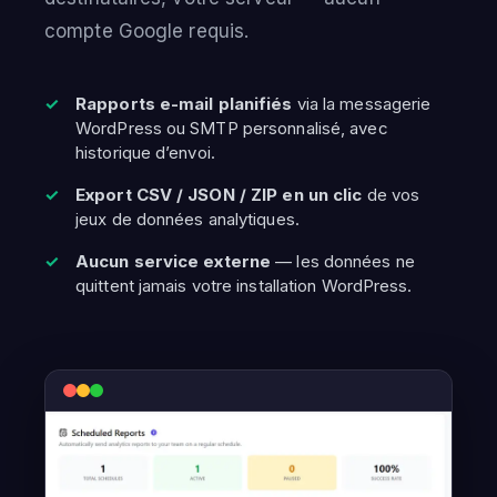
compte Google requis.
Rapports e-mail planifiés
via la messagerie
WordPress ou SMTP personnalisé, avec
historique d’envoi.
Export CSV / JSON / ZIP en un clic
de vos
jeux de données analytiques.
Aucun service externe
— les données ne
quittent jamais votre installation WordPress.