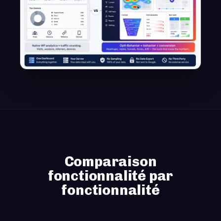
Comparaison
fonctionnalité par
fonctionnalité