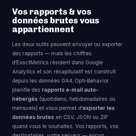
Vos rapports & vos
données brutes vous
appartiennent
Les deux outils peuvent envoyer ou exporter
des rapports — mais les chiffres
d’ExactMetrics résident dans Google
Analytics et son récapitulatif est construit
depuis les données GA4. Opti-Behavior
planifie des
rapports e-mail auto-
hébergés
(quotidiens, hebdomadaires ou
mensuels) et vous permet d’
exporter les
données brutes
en CSV, JSON ou ZIP
quand vous le souhaitez. Vos rapports, vos
destinataires, votre serveur — aucun