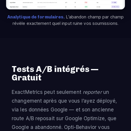
Analytique de formulaires.
L’abandon champ par champ
révèle exactement quel input ruine vos soumissions.
Tests A/B intégrés —
Gratuit
ExactMetrics peut seulement
reporter
un
changement après que vous l’ayez déployé,
via les données Google — et son ancienne
route A/B reposait sur Google Optimize, que
Google a abandonné. Opti-Behavior vous