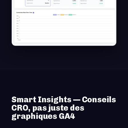
Smart Insights — Conseils
CRO, pas juste des
graphiques GA4