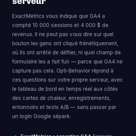
serveur
ExactMetrics vous indique que GA4 a
compté 10 000 sessions et 4 000 $ de
revenus. Il ne peut pas vous dire sur quel
bouton les gens ont cliqué frénétiquement,
où ils ont arrêté de défiler, ni quel champ de
formulaire les a fait fuir — parce que GA4 ne
capture pas cela. Opti-Behavior répond à
ces questions sur votre propre serveur, avec
le tableau de bord en temps réel aux côtés
des cartes de chaleur, enregistrements,
entonnoirs et tests A/B — sans passer par
un login Google séparé.