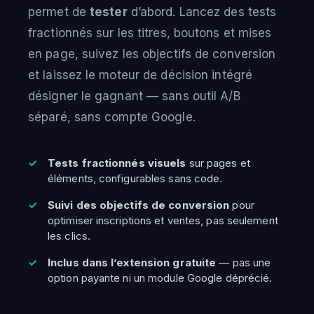
permet de
tester
d’abord. Lancez des tests
fractionnés sur les titres, boutons et mises
en page, suivez les objectifs de conversion
et laissez le moteur de décision intégré
désigner le gagnant — sans outil A/B
séparé, sans compte Google.
Tests fractionnés visuels
sur pages et
éléments, configurables sans code.
Suivi des objectifs de conversion
pour
optimiser inscriptions et ventes, pas seulement
les clics.
Inclus dans l’extension gratuite
— pas une
option payante ni un module Google déprécié.