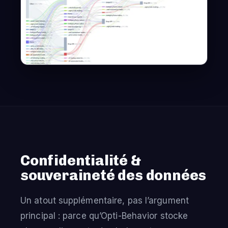
Confidentialité &
souveraineté des données
Un atout supplémentaire, pas l’argument
principal : parce qu’Opti-Behavior stocke