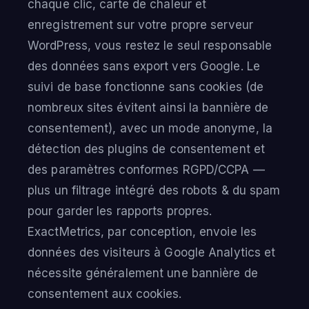
chaque clic, carte de chaleur et
enregistrement sur votre propre serveur
WordPress, vous restez le seul responsable
des données sans export vers Google. Le
suivi de base fonctionne sans cookies (de
nombreux sites évitent ainsi la bannière de
consentement), avec un mode anonyme, la
détection des plugins de consentement et
des paramètres conformes RGPD/CCPA —
plus un filtrage intégré des robots & du spam
pour garder les rapports propres.
ExactMetrics, par conception, envoie les
données des visiteurs à Google Analytics et
nécessite généralement une bannière de
consentement aux cookies.