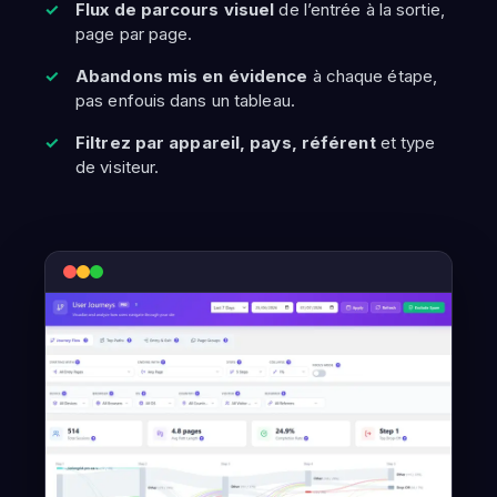
Flux de parcours visuel
de l’entrée à la sortie,
page par page.
Abandons mis en évidence
à chaque étape,
pas enfouis dans un tableau.
Filtrez par appareil, pays, référent
et type
de visiteur.