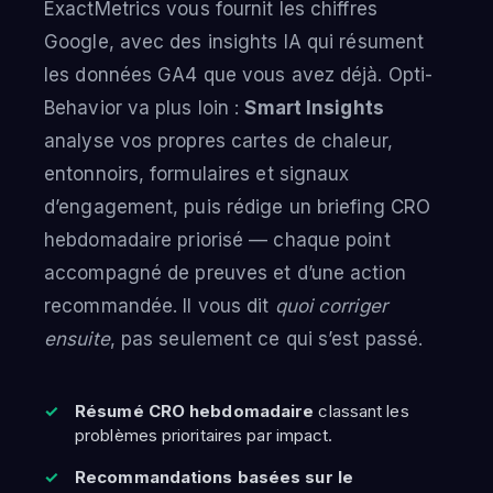
ExactMetrics vous fournit les chiffres
Google, avec des insights IA qui résument
les données GA4 que vous avez déjà. Opti-
Behavior va plus loin :
Smart Insights
analyse vos propres cartes de chaleur,
entonnoirs, formulaires et signaux
d’engagement, puis rédige un briefing CRO
hebdomadaire priorisé — chaque point
accompagné de preuves et d’une action
recommandée. Il vous dit
quoi corriger
ensuite
, pas seulement ce qui s’est passé.
Résumé CRO hebdomadaire
classant les
problèmes prioritaires par impact.
Recommandations basées sur le