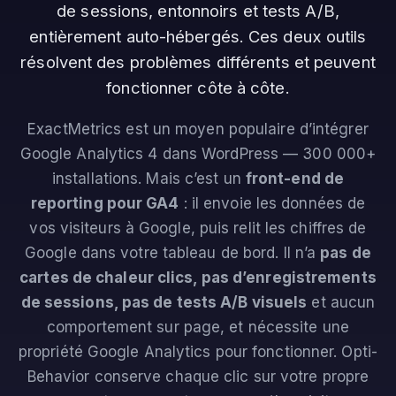
de sessions, entonnoirs et tests A/B,
entièrement auto-hébergés. Ces deux outils
résolvent des problèmes différents et peuvent
fonctionner côte à côte.
ExactMetrics est un moyen populaire d’intégrer
Google Analytics 4 dans WordPress — 300 000+
installations. Mais c’est un
front-end de
reporting pour GA4
: il envoie les données de
vos visiteurs à Google, puis relit les chiffres de
Google dans votre tableau de bord. Il n’a
pas de
cartes de chaleur clics, pas d’enregistrements
de sessions, pas de tests A/B visuels
et aucun
comportement sur page, et nécessite une
propriété Google Analytics pour fonctionner. Opti-
Behavior conserve chaque clic sur votre propre