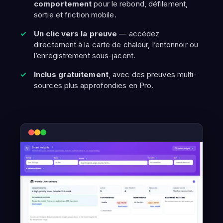
comportement
pour le rebond, défilement,
sortie et friction mobile.
Un clic vers la preuve
— accédez
directement à la carte de chaleur, l’entonnoir ou
l’enregistrement sous-jacent.
Inclus gratuitement
, avec des preuves multi-
sources plus approfondies en Pro.