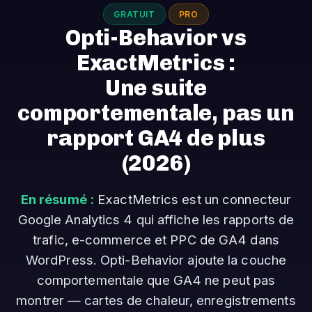
GRATUIT
PRO
Opti-Behavior vs
ExactMetrics :
Une suite
comportementale, pas un
rapport GA4 de plus
(2026)
En résumé :
ExactMetrics est un connecteur
Google Analytics 4 qui affiche les rapports de
trafic, e-commerce et PPC de GA4 dans
WordPress. Opti-Behavior ajoute la couche
comportementale que GA4 ne peut pas
montrer — cartes de chaleur, enregistrements