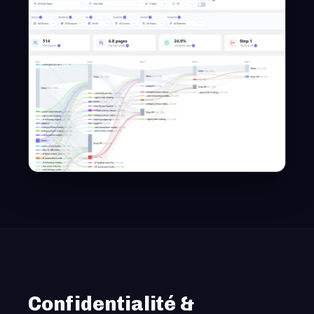
Confidentialité &