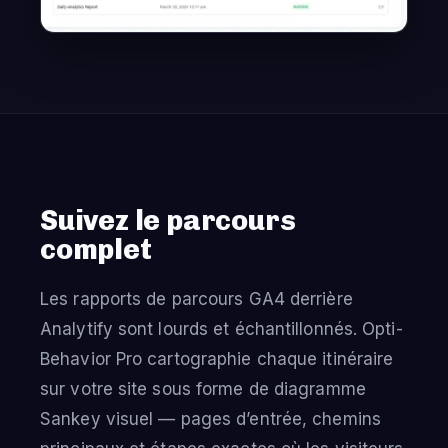
Suivez le parcours
complet
Les rapports de parcours GA4 derrière
Analytify sont lourds et échantillonnés. Opti-
Behavior Pro cartographie chaque itinéraire
sur votre site sous forme de diagramme
Sankey visuel — pages d’entrée, chemins