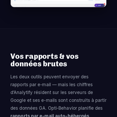
Vos rapports & vos
données brutes
Les deux outils peuvent envoyer des
rapports par e-mail — mais les chiffres
d’Analytify résident sur les serveurs de
Google et ses e-mails sont construits à partir
des données GA. Opti-Behavior planifie des
rapports par e-mail auto-hébergés