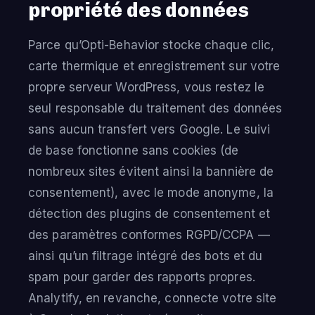
propriété des données
Parce qu’Opti-Behavior stocke chaque clic,
carte thermique et enregistrement sur votre
propre serveur WordPress, vous restez le
seul responsable du traitement des données
sans aucun transfert vers Google. Le suivi
de base fonctionne sans cookies (de
nombreux sites évitent ainsi la bannière de
consentement), avec le mode anonyme, la
détection des plugins de consentement et
des paramètres conformes RGPD/CCPA —
ainsi qu’un filtrage intégré des bots et du
spam pour garder des rapports propres.
Analytify, en revanche, connecte votre site