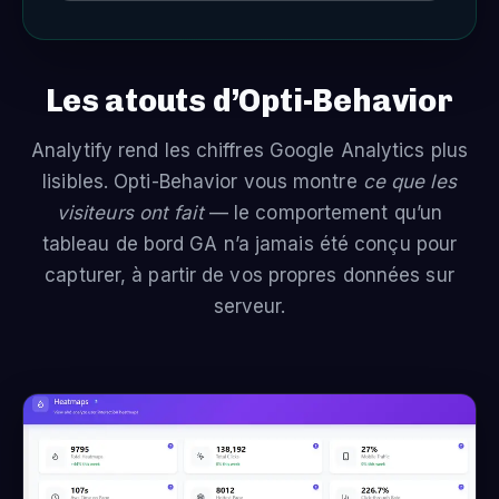
Les atouts d’Opti-Behavior
Analytify rend les chiffres Google Analytics plus
lisibles. Opti-Behavior vous montre
ce que les
visiteurs ont fait
— le comportement qu’un
tableau de bord GA n’a jamais été conçu pour
capturer, à partir de vos propres données sur
serveur.