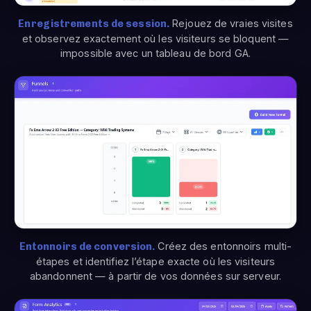
Enregistrements de session.
Rejouez de vraies visites
et observez exactement où les visiteurs se bloquent —
impossible avec un tableau de bord GA.
Entonnoirs de conversion.
Créez des entonnoirs multi-
étapes et identifiez l’étape exacte où les visiteurs
abandonnent — à partir de vos données sur serveur.