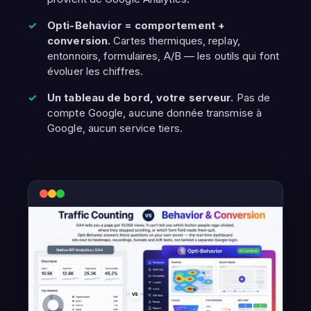
Opti-Behavior = comportement +
conversion.
Cartes thermiques, replay,
entonnoirs, formulaires, A/B — les outils qui font
évoluer les chiffres.
Un tableau de bord, votre serveur.
Pas de
compte Google, aucune donnée transmise à
Google, aucun service tiers.