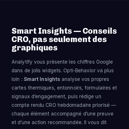
Smart Insights — Conseils
CRO, pas seulement des
graphiques
Analytify vous présente les chiffres Google
dans de jolis widgets. Opti-Behavior va plus
loin :
Smart Insights
analyse vos propres
cartes thermiques, entonnoirs, formulaires et
signaux d’engagement, puis rédige un
compte rendu CRO hebdomadaire priorisé —
chaque élément accompagné d’une preuve
et d’une action recommandée. Il vous dit