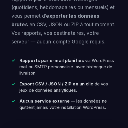
(quotidiens, hebdomadaires ou mensuels) et
vous permet d’
exporter les données
brutes
en CSV, JSON ou ZIP à tout moment.
Vos rapports, vos destinataires, votre
serveur — aucun compte Google requis.
Rapports par e-mail planifiés
via WordPress
mail ou SMTP personnalisé, avec historique de
livraison.
Export CSV / JSON / ZIP en un clic
de vos
jeux de données analytiques.
Aucun service externe
— les données ne
quittent jamais votre installation WordPress.