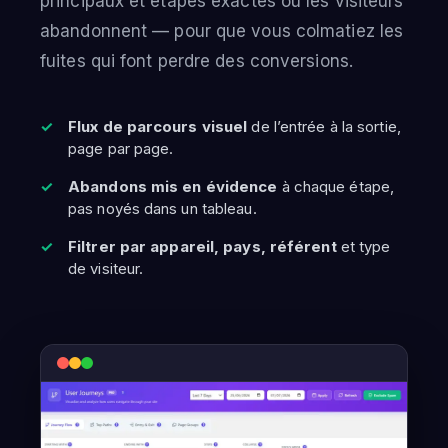
principaux et étapes exactes où les visiteurs
abandonnent — pour que vous colmatiez les
fuites qui font perdre des conversions.
Flux de parcours visuel
de l’entrée à la sortie,
page par page.
Abandons mis en évidence
à chaque étape,
pas noyés dans un tableau.
Filtrer par appareil, pays, référent
et type
de visiteur.