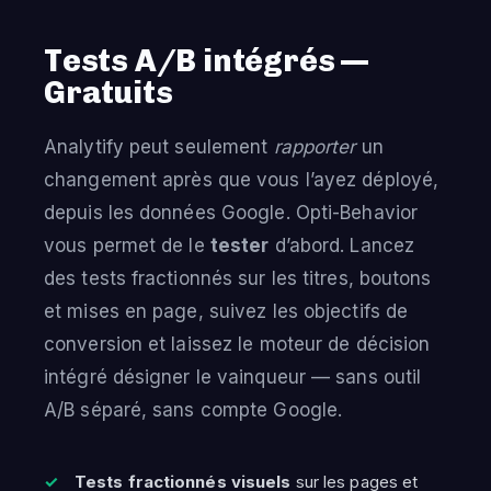
Tests A/B intégrés —
Gratuits
Analytify peut seulement
rapporter
un
changement après que vous l’ayez déployé,
depuis les données Google. Opti-Behavior
vous permet de le
tester
d’abord. Lancez
des tests fractionnés sur les titres, boutons
et mises en page, suivez les objectifs de
conversion et laissez le moteur de décision
intégré désigner le vainqueur — sans outil
A/B séparé, sans compte Google.
Tests fractionnés visuels
sur les pages et