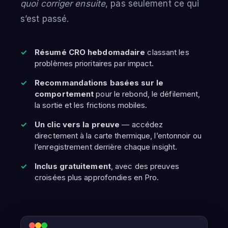
quoi corriger ensuite
, pas seulement ce qui
s’est passé.
Résumé CRO hebdomadaire
classant les
problèmes prioritaires par impact.
Recommandations basées sur le
comportement
pour le rebond, le défilement,
la sortie et les frictions mobiles.
Un clic vers la preuve
— accédez
directement à la carte thermique, l’entonnoir ou
l’enregistrement derrière chaque insight.
Inclus gratuitement
, avec des preuves
croisées plus approfondies en Pro.