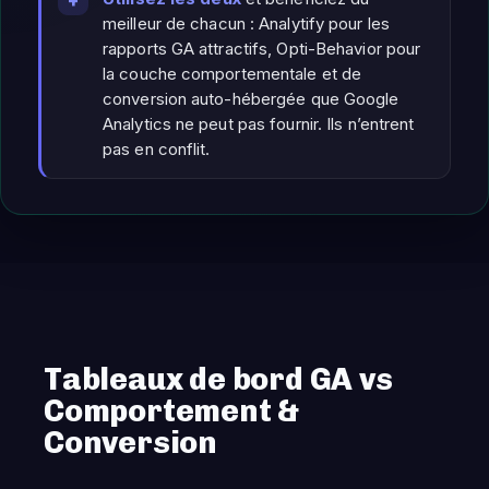
meilleur de chacun : Analytify pour les
rapports GA attractifs, Opti-Behavior pour
la couche comportementale et de
conversion auto-hébergée que Google
Analytics ne peut pas fournir. Ils n’entrent
pas en conflit.
Tableaux de bord GA vs
Comportement &
Conversion