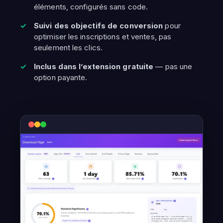
éléments, configurés sans code.
Suivi des objectifs de conversion
pour
optimiser les inscriptions et ventes, pas
seulement les clics.
Inclus dans l’extension gratuite
— pas une
option payante.