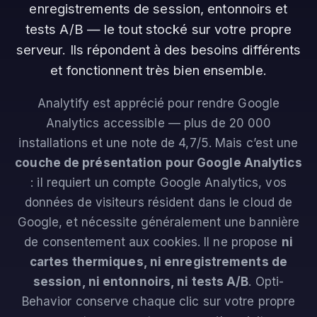
enregistrements de session, entonnoirs et
tests A/B — le tout stocké sur votre propre
serveur. Ils répondent à des besoins différents
et fonctionnent très bien ensemble.
Analytify est apprécié pour rendre Google
Analytics accessible — plus de 20 000
installations et une note de 4,7/5. Mais c’est une
couche de présentation pour Google Analytics
: il requiert un compte Google Analytics, vos
données de visiteurs résident dans le cloud de
Google, et nécessite généralement une bannière
de consentement aux cookies. Il ne propose
ni
cartes thermiques, ni enregistrements de
session, ni entonnoirs, ni tests A/B
. Opti-
Behavior conserve chaque clic sur votre propre