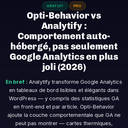
GRATUIT
PRO
Opti-Behavior vs
Analytify :
Comportement auto-
hébergé, pas seulement
Google Analytics en plus
joli
(2026)
En bref :
Analytify transforme Google Analytics
en tableaux de bord lisibles et élégants dans
WordPress — y compris des statistiques GA
en front-end et par article. Opti-Behavior
ajoute la couche comportementale que GA ne
peut pas montrer — cartes thermiques,