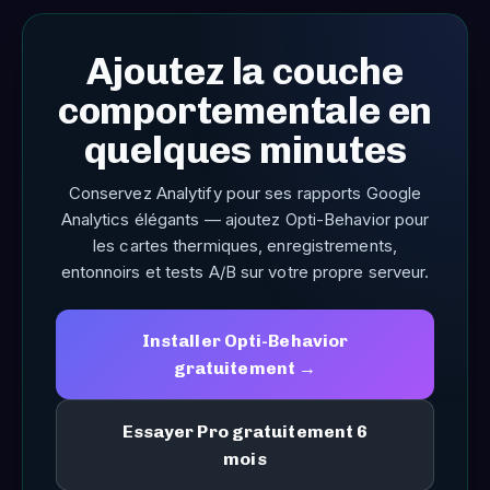
Ajoutez la couche
comportementale en
quelques minutes
Conservez Analytify pour ses rapports Google
Analytics élégants — ajoutez Opti-Behavior pour
les cartes thermiques, enregistrements,
entonnoirs et tests A/B sur votre propre serveur.
Installer Opti-Behavior
gratuitement →
Essayer Pro gratuitement 6
mois