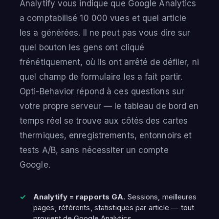
Analytify vous indique que Google Analytics
a comptabilisé 10 000 vues et quel article
les a générées. Il ne peut pas vous dire sur
quel bouton les gens ont cliqué
frénétiquement, où ils ont arrêté de défiler, ni
quel champ de formulaire les a fait partir.
Opti-Behavior répond à ces questions sur
votre propre serveur — le tableau de bord en
temps réel se trouve aux côtés des cartes
thermiques, enregistrements, entonnoirs et
tests A/B, sans nécessiter un compte
Google.
Analytify = rapports GA.
Sessions, meilleures
pages, référents, statistiques par article — tout
provient de Google Analytics.