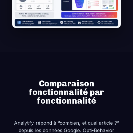
Comparaison
fonctionnalité par
fonctionnalité
Analytify répond à “combien, et quel article ?”
depuis les données Google. Opti-Behavior