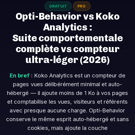
GRATUIT
PRO
Opti-Behavior vs Koko
Analytics :
Suite comportementale
complète vs compteur
ultra-léger
(2026)
En bref :
Koko Analytics est un compteur de
pages vues délibérément minimal et auto-
hébergé — il ajoute moins de 1 Ko à vos pages
et comptabilise les vues, visiteurs et référents
avec presque aucune charge. Opti-Behavior
conserve le même esprit auto-hébergé et sans
cookies, mais ajoute la couche