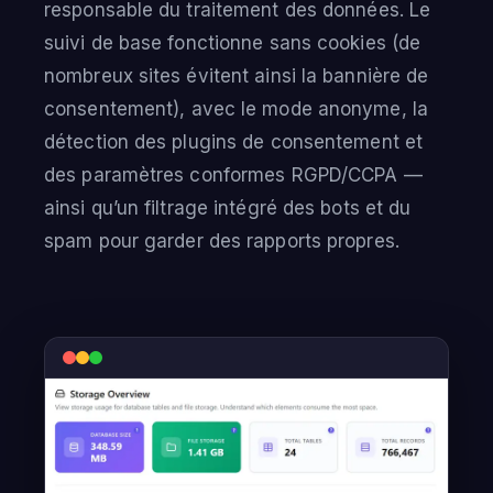
responsable du traitement des données. Le
suivi de base fonctionne sans cookies (de
nombreux sites évitent ainsi la bannière de
consentement), avec le mode anonyme, la
détection des plugins de consentement et
des paramètres conformes RGPD/CCPA —
ainsi qu’un filtrage intégré des bots et du
spam pour garder des rapports propres.