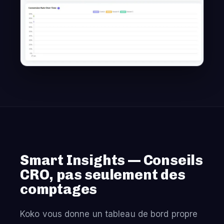
Smart Insights — Conseils
CRO, pas seulement des
comptages
Koko vous donne un tableau de bord propre