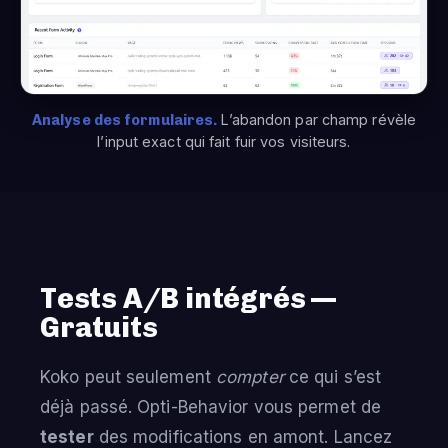
Analyse des formulaires.
L’abandon par champ révèle
l’input exact qui fait fuir vos visiteurs.
Tests A/B intégrés —
Gratuits
Koko peut seulement
compter
ce qui s’est
déjà passé. Opti-Behavior vous permet de
tester
des modifications en amont. Lancez