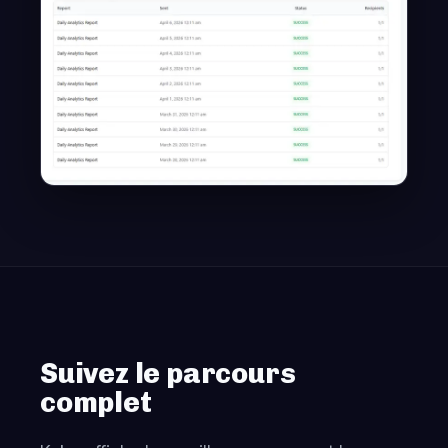
Suivez le parcours
complet