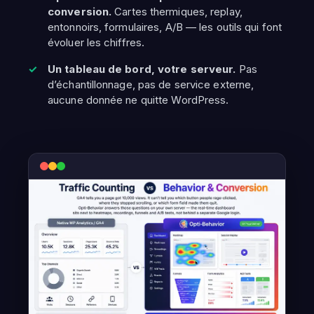
conversion.
Cartes thermiques, replay,
entonnoirs, formulaires, A/B — les outils qui font
évoluer les chiffres.
Un tableau de bord, votre serveur.
Pas
d’échantillonnage, pas de service externe,
aucune donnée ne quitte WordPress.