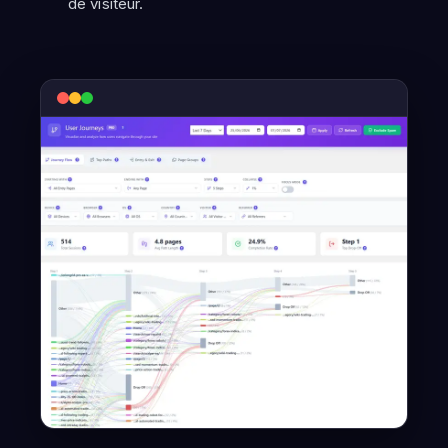
de visiteur.