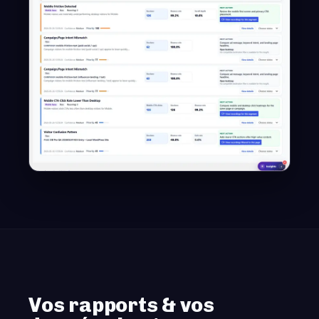
Vos rapports & vos