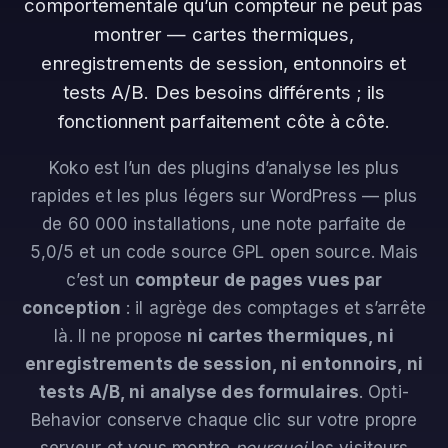
comportementale qu’un compteur ne peut pas
montrer — cartes thermiques,
enregistrements de session, entonnoirs et
tests A/B. Des besoins différents ; ils
fonctionnent parfaitement côte à côte.
Koko est l’un des plugins d’analyse les plus
rapides et les plus légers sur WordPress — plus
de 60 000 installations, une note parfaite de
5,0/5 et un code source GPL open source. Mais
c’est un
compteur de pages vues par
conception
: il agrège des comptages et s’arrête
là. Il ne propose
ni cartes thermiques, ni
enregistrements de session, ni entonnoirs, ni
tests A/B, ni analyse des formulaires
. Opti-
Behavior conserve chaque clic sur votre propre