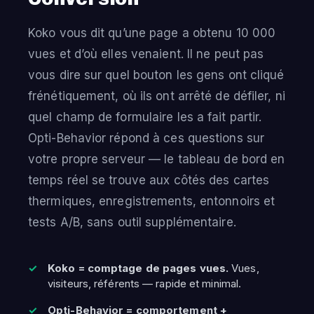
Koko vous dit qu’une page a obtenu 10 000
vues et d’où elles venaient. Il ne peut pas
vous dire sur quel bouton les gens ont cliqué
frénétiquement, où ils ont arrêté de défiler, ni
quel champ de formulaire les a fait partir.
Opti-Behavior répond à ces questions sur
votre propre serveur — le tableau de bord en
temps réel se trouve aux côtés des cartes
thermiques, enregistrements, entonnoirs et
tests A/B, sans outil supplémentaire.
Koko = comptage de pages vues.
Vues,
visiteurs, référents — rapide et minimal.
Opti-Behavior = comportement +