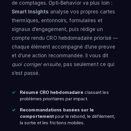
de comptages. Opti-Behavior va plus loin :
Smart Insights
analyse vos propres cartes
thermiques, entonnoirs, formulaires et
signaux d’engagement, puis rédige un
compte rendu CRO hebdomadaire priorisé —
chaque élément accompagné d’une preuve
et d’une action recommandée. Il vous dit
quoi corriger ensuite
, pas seulement ce qui
s’est passé.
Résumé CRO hebdomadaire
classant les
problèmes prioritaires par impact.
Recommandations basées sur le
comportement
pour le rebond, le défilement,
la sortie et les frictions mobiles.