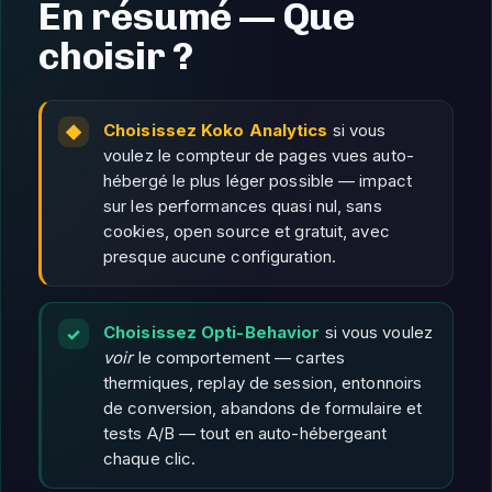
En résumé — Que
choisir ?
Choisissez Koko Analytics
si vous
voulez le compteur de pages vues auto-
hébergé le plus léger possible — impact
sur les performances quasi nul, sans
cookies, open source et gratuit, avec
presque aucune configuration.
Choisissez Opti-Behavior
si vous voulez
voir
le comportement — cartes
thermiques, replay de session, entonnoirs
de conversion, abandons de formulaire et
tests A/B — tout en auto-hébergeant
chaque clic.