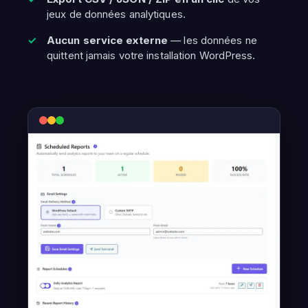
jeux de données analytiques.
Aucun service externe
— les données ne
quittent jamais votre installation WordPress.