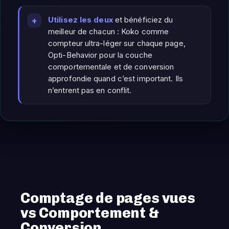
Utilisez les deux
et bénéficiez du
meilleur de chacun : Koko comme
compteur ultra-léger sur chaque page,
Opti-Behavior pour la couche
comportementale et de conversion
approfondie quand c’est important. Ils
n’entrent pas en conflit.
Comptage de pages vues
vs Comportement &
Conversion