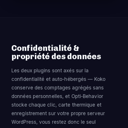
Confidentialité &
propriété des données
Les deux plugins sont axés sur la
confidentialité et auto-hébergés — Koko
conserve des comptages agrégés sans
données personnelles, et Opti-Behavior
stocke chaque clic, carte thermique et
enregistrement sur votre propre serveur
WordPress, vous restez donc le seul