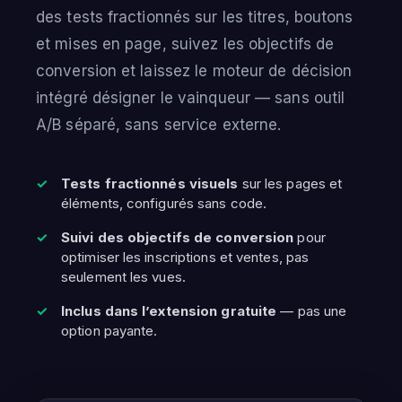
des tests fractionnés sur les titres, boutons
et mises en page, suivez les objectifs de
conversion et laissez le moteur de décision
intégré désigner le vainqueur — sans outil
A/B séparé, sans service externe.
Tests fractionnés visuels
sur les pages et
éléments, configurés sans code.
Suivi des objectifs de conversion
pour
optimiser les inscriptions et ventes, pas
seulement les vues.
Inclus dans l’extension gratuite
— pas une
option payante.