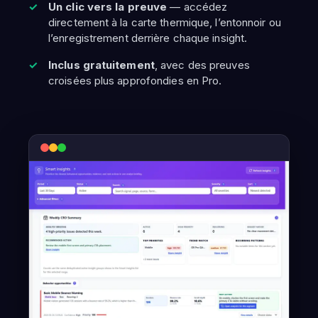
Un clic vers la preuve
— accédez
directement à la carte thermique, l’entonnoir ou
l’enregistrement derrière chaque insight.
Inclus gratuitement
, avec des preuves
croisées plus approfondies en Pro.