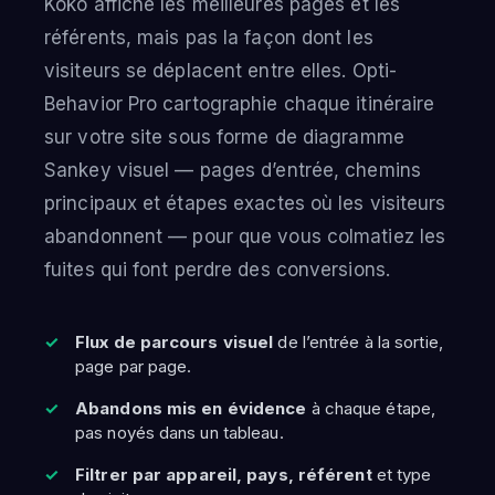
Koko affiche les meilleures pages et les
référents, mais pas la façon dont les
visiteurs se déplacent entre elles. Opti-
Behavior Pro cartographie chaque itinéraire
sur votre site sous forme de diagramme
Sankey visuel — pages d’entrée, chemins
principaux et étapes exactes où les visiteurs
abandonnent — pour que vous colmatiez les
fuites qui font perdre des conversions.
Flux de parcours visuel
de l’entrée à la sortie,
page par page.
Abandons mis en évidence
à chaque étape,
pas noyés dans un tableau.
Filtrer par appareil, pays, référent
et type