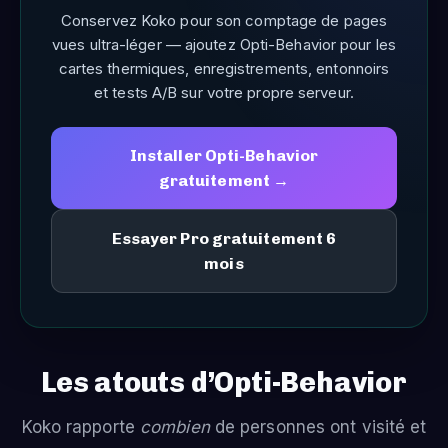
Conservez Koko pour son comptage de pages
vues ultra-léger — ajoutez Opti-Behavior pour les
cartes thermiques, enregistrements, entonnoirs
et tests A/B sur votre propre serveur.
Installer Opti-Behavior
gratuitement →
Essayer Pro gratuitement 6
mois
Les atouts d’Opti-Behavior
Koko rapporte
combien
de personnes ont visité et