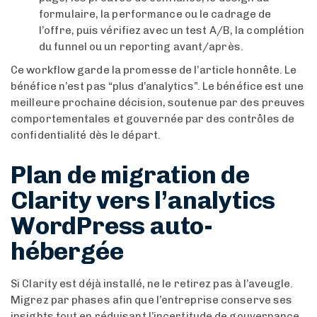
formulaire, la performance ou le cadrage de
l’offre, puis vérifiez avec un test A/B, la complétion
du funnel ou un reporting avant/après.
Ce workflow garde la promesse de l’article honnête. Le
bénéfice n’est pas “plus d’analytics”. Le bénéfice est une
meilleure prochaine décision, soutenue par des preuves
comportementales et gouvernée par des contrôles de
confidentialité dès le départ.
Plan de migration de
Clarity vers l’analytics
WordPress auto-
hébergée
Si Clarity est déjà installé, ne le retirez pas à l’aveugle.
Migrez par phases afin que l’entreprise conserve ses
insights tout en réduisant l’incertitude de gouvernance.