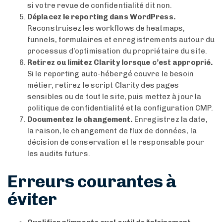
si votre revue de confidentialité dit non.
Déplacez le reporting dans WordPress.
Reconstruisez les workflows de heatmaps,
funnels, formulaires et enregistrements autour du
processus d’optimisation du propriétaire du site.
Retirez ou limitez Clarity lorsque c’est approprié.
Si le reporting auto-hébergé couvre le besoin
métier, retirez le script Clarity des pages
sensibles ou de tout le site, puis mettez à jour la
politique de confidentialité et la configuration CMP.
Documentez le changement.
Enregistrez la date,
la raison, le changement de flux de données, la
décision de conservation et le responsable pour
les audits futurs.
Erreurs courantes à
éviter