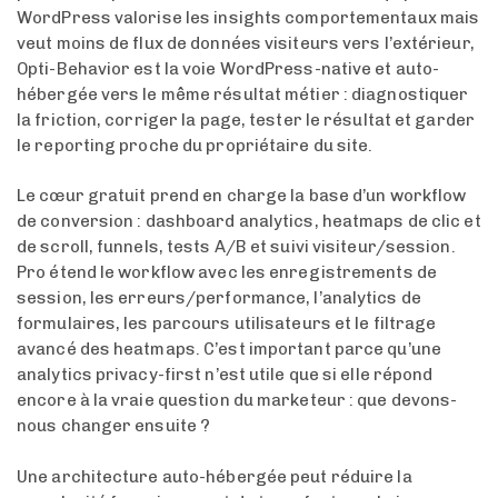
WordPress valorise les insights comportementaux mais
veut moins de flux de données visiteurs vers l’extérieur,
Opti-Behavior est la voie WordPress-native et auto-
hébergée vers le même résultat métier : diagnostiquer
la friction, corriger la page, tester le résultat et garder
le reporting proche du propriétaire du site.
Le cœur gratuit prend en charge la base d’un workflow
de conversion : dashboard analytics, heatmaps de clic et
de scroll, funnels, tests A/B et suivi visiteur/session.
Pro étend le workflow avec les enregistrements de
session, les erreurs/performance, l’analytics de
formulaires, les parcours utilisateurs et le filtrage
avancé des heatmaps. C’est important parce qu’une
analytics privacy-first n’est utile que si elle répond
encore à la vraie question du marketeur : que devons-
nous changer ensuite ?
Une architecture auto-hébergée peut réduire la