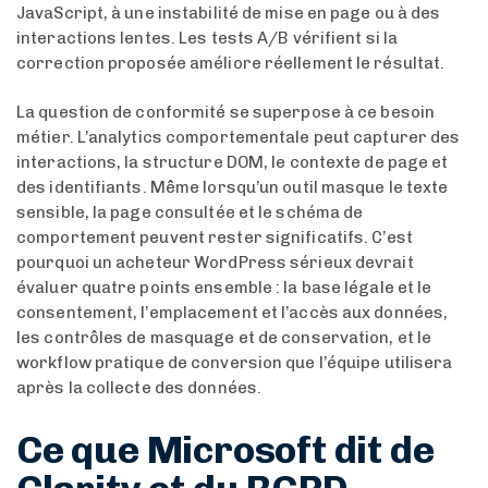
JavaScript, à une instabilité de mise en page ou à des
interactions lentes. Les tests A/B vérifient si la
correction proposée améliore réellement le résultat.
La question de conformité se superpose à ce besoin
métier. L’analytics comportementale peut capturer des
interactions, la structure DOM, le contexte de page et
des identifiants. Même lorsqu’un outil masque le texte
sensible, la page consultée et le schéma de
comportement peuvent rester significatifs. C’est
pourquoi un acheteur WordPress sérieux devrait
évaluer quatre points ensemble : la base légale et le
consentement, l’emplacement et l’accès aux données,
les contrôles de masquage et de conservation, et le
workflow pratique de conversion que l’équipe utilisera
après la collecte des données.
Ce que Microsoft dit de