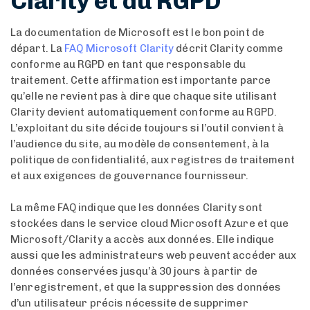
Clarity et du RGPD
La documentation de Microsoft est le bon point de
départ. La
FAQ Microsoft Clarity
décrit Clarity comme
conforme au RGPD en tant que responsable du
traitement. Cette affirmation est importante parce
qu’elle ne revient pas à dire que chaque site utilisant
Clarity devient automatiquement conforme au RGPD.
L’exploitant du site décide toujours si l’outil convient à
l’audience du site, au modèle de consentement, à la
politique de confidentialité, aux registres de traitement
et aux exigences de gouvernance fournisseur.
La même FAQ indique que les données Clarity sont
stockées dans le service cloud Microsoft Azure et que
Microsoft/Clarity a accès aux données. Elle indique
aussi que les administrateurs web peuvent accéder aux
données conservées jusqu’à 30 jours à partir de
l’enregistrement, et que la suppression des données
d’un utilisateur précis nécessite de supprimer