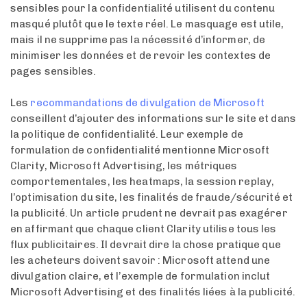
sensibles pour la confidentialité utilisent du contenu
masqué plutôt que le texte réel. Le masquage est utile,
mais il ne supprime pas la nécessité d’informer, de
minimiser les données et de revoir les contextes de
pages sensibles.
Les
recommandations de divulgation de Microsoft
conseillent d’ajouter des informations sur le site et dans
la politique de confidentialité. Leur exemple de
formulation de confidentialité mentionne Microsoft
Clarity, Microsoft Advertising, les métriques
comportementales, les heatmaps, la session replay,
l’optimisation du site, les finalités de fraude/sécurité et
la publicité. Un article prudent ne devrait pas exagérer
en affirmant que chaque client Clarity utilise tous les
flux publicitaires. Il devrait dire la chose pratique que
les acheteurs doivent savoir : Microsoft attend une
divulgation claire, et l’exemple de formulation inclut
Microsoft Advertising et des finalités liées à la publicité.