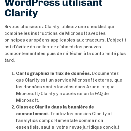
WordPress utilisant
Clarity
Si vous choisissez Clarity, utilisez une checklist qui
combine les instructions de Microsoft avec les
principes européens applicables aux traceurs. L’objectif
est d’éviter de collecter d’abord des preuves
comportementales puis de réfléchir à la conformité plus
tard.
Cartographiez le flux de données.
Documentez
que Clarity est un service Microsoft externe, que
les données sont stockées dans Azure, et que
Microsoft/Clarity y a accès selon la FAQ de
Microsoft.
Classez Clarity dans la bannière de
consentement.
Traitez les cookies Clarity et
l’analytics comportementale comme non
essentiels, sauf si votre revue juridique conclut