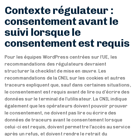
Contexte régulateur :
consentement avant le
suivi lorsque le
consentement est requis
Pour les équipes WordPress centrées sur l’UE, les
recommandations des régulateurs devraient
structurer la checklist de mise en œuvre. Les
recommandations de la CNIL sur les cookies et autres
traceurs expliquent que, sauf dans certaines situations,
le consentement est requis avant de lire ou d’écrire des
données sur le terminal de l’utilisateur. La CNIL indique
également que les opérateurs doivent pouvoir prouver
le consentement, ne doivent pas lire ou écrire des
données de traceurs avant le consentement lorsque
celui-ci est requis, doivent permettre l’accès au service
après un refus, et doivent rendre le retrait du