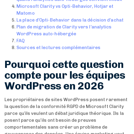
Microsoft Clarity vs Opti-Behavior, Hotjar et
Matomo
La place d’Opti-Behavior dans la décision d’achat
Plan de migration de Clarity vers l’analytics
WordPress auto-hébergée
FAQ
Sources et lectures complémentaires
Pourquoi cette question
compte pour les équipes
WordPress en 2026
Les propriétaires de sites WordPress posent rarement
la question de la conformité RGPD de Microsoft Clarity
parce qu’ils veulent un débat juridique théorique. Ils la
posent parce qu’ils ont besoin de preuves
comportementales sans créer un problème de