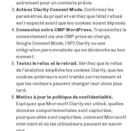
autrement pour un contexte précis.
Activez Clarity Consent Mode.
Confirmez les
paramètres du projet et vérifiez que l’état refusé
est respecté avant que les cookies soient déposés.
Connectez votre CMP WordPress.
Transmettez le
consentement via une CMP prise en charge,
Google Consent Mode, l’API Clarity ou une
intégration personnalisée qui se déclenche au bon
moment.
Testez le refus et le retrait.
Vérifiez que le refus
de l’analytics empêche les cookies Clarity, que les
cookies antérieurs sont traités correctement et
que les visiteurs peuvent changer leur choix plus
tard.
Mettez à jour la politique de confidentialité.
Expliquez que Microsoft Clarity est utilisé, quelles
données comportementales sont capturées,
pourquoi elles sont capturées, comment Microsoft
intervient et où les utilisateurs peuvent en savoir
plus.