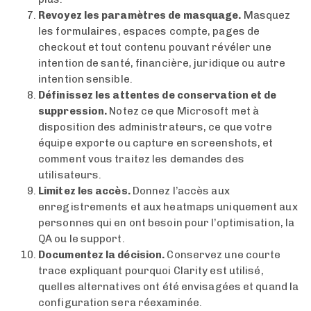
Revoyez les paramètres de masquage.
Masquez
les formulaires, espaces compte, pages de
checkout et tout contenu pouvant révéler une
intention de santé, financière, juridique ou autre
intention sensible.
Définissez les attentes de conservation et de
suppression.
Notez ce que Microsoft met à
disposition des administrateurs, ce que votre
équipe exporte ou capture en screenshots, et
comment vous traitez les demandes des
utilisateurs.
Limitez les accès.
Donnez l’accès aux
enregistrements et aux heatmaps uniquement aux
personnes qui en ont besoin pour l’optimisation, la
QA ou le support.
Documentez la décision.
Conservez une courte
trace expliquant pourquoi Clarity est utilisé,
quelles alternatives ont été envisagées et quand la
configuration sera réexaminée.