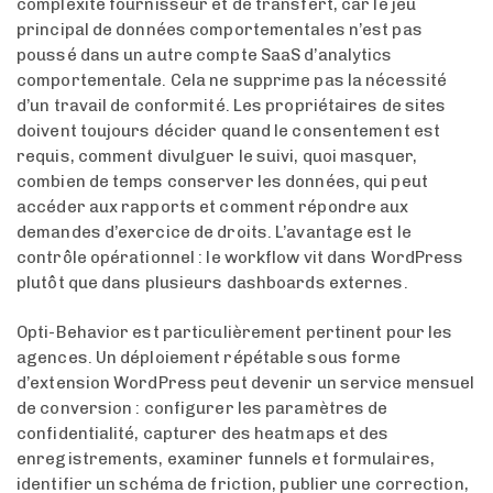
complexité fournisseur et de transfert, car le jeu
principal de données comportementales n’est pas
poussé dans un autre compte SaaS d’analytics
comportementale. Cela ne supprime pas la nécessité
d’un travail de conformité. Les propriétaires de sites
doivent toujours décider quand le consentement est
requis, comment divulguer le suivi, quoi masquer,
combien de temps conserver les données, qui peut
accéder aux rapports et comment répondre aux
demandes d’exercice de droits. L’avantage est le
contrôle opérationnel : le workflow vit dans WordPress
plutôt que dans plusieurs dashboards externes.
Opti-Behavior est particulièrement pertinent pour les
agences. Un déploiement répétable sous forme
d’extension WordPress peut devenir un service mensuel
de conversion : configurer les paramètres de
confidentialité, capturer des heatmaps et des
enregistrements, examiner funnels et formulaires,
identifier un schéma de friction, publier une correction,