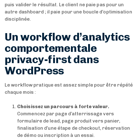
puis valider le résultat. Le client ne paie pas pour un
autre dashboard ; il paie pour une boucle d’optimisation
disciplinée.
Un workflow d’analytics
comportementale
privacy-first dans
WordPress
Le workflow pratique est assez simple pour être répété
chaque mois :
Choisissez un parcours à forte valeur.
Commencez par page d’atterrissage vers
formulaire de lead, page produit vers panier,
finalisation d’une étape de checkout, réservation
de démo ou inscription à un essai.