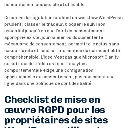
consentement accessible et utilisable.
Ce cadre de régulation soutient un workflow WordPress
prudent : classer le traceur, bloquer le suivi non
essentiel jusqu’à ce que l’état de consentement
approprié existe, journaliser ou documenter le
mécanisme de consentement, permettre le refus sans
casser le site et rendre l’information de confidentialité
compréhensible. L’idée n’est pas que Microsoft Clarity
serait interdit. L’idée est que l’analytics
comportementale exige une configuration
opérationnelle du consentement, pas seulement une
ligne dans une politique de confidentialité.
Checklist de mise en
œuvre RGPD pour les
propriétaires de sites