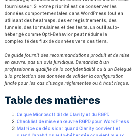
fournisseur. Si votre priorité est de conserver les
données comportementales dans WordPress tout en
utilisant des heatmaps, des enregistrements, des
funnels, des formulaires et des tests, un outil auto-
hébergé comme Opti-Behavior peut réduire la
complexité des flux de données vers des tiers.
Ce guide fournit des recommandations produit et de mise
en œuvre, pas un avis juridique. Demandez à un
professionnel qualifié de la confidentialité ou à un Délégué
à la protection des données de valider la configuration
finale pour les cas d’usage réglementés ou à haut risque.
Table des matières
Ce que Microsoft dit de Clarity et du RGPD
Checklist de mise en œuvre RGPD pour WordPress
Matrice de décision : quand Clarity convient et
quand l’analytics auto-hébergée convient mieux