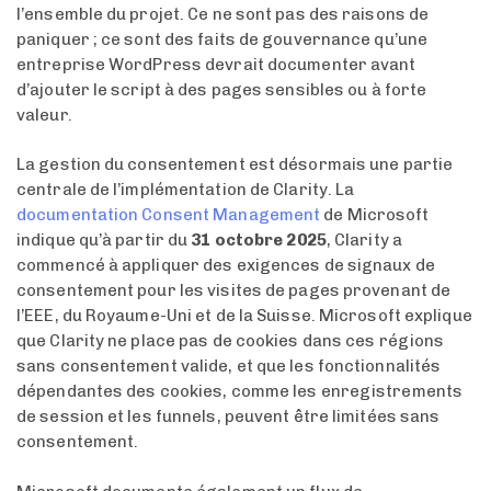
l’ensemble du projet. Ce ne sont pas des raisons de
paniquer ; ce sont des faits de gouvernance qu’une
entreprise WordPress devrait documenter avant
d’ajouter le script à des pages sensibles ou à forte
valeur.
La gestion du consentement est désormais une partie
centrale de l’implémentation de Clarity. La
documentation Consent Management
de Microsoft
indique qu’à partir du
31 octobre 2025
, Clarity a
commencé à appliquer des exigences de signaux de
consentement pour les visites de pages provenant de
l’EEE, du Royaume-Uni et de la Suisse. Microsoft explique
que Clarity ne place pas de cookies dans ces régions
sans consentement valide, et que les fonctionnalités
dépendantes des cookies, comme les enregistrements
de session et les funnels, peuvent être limitées sans
consentement.