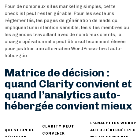
Pour de nombreux sites marketing simples, cette
checklist peut rester gérable. Pour les secteurs
réglementés, les pages de génération de leads qui
impliquent une intention sensible, les sites membres ou
les agences travaillant avec de nombreux clients, la
charge opérationnelle peut être suffisamment élevée
pour justifier une alternative WordPress-first auto-
hébergée.
Matrice de décision :
quand Clarity convient et
quand l’analytics auto-
hébergée convient mieux
L’ANALYTICS WORDP
CLARITY PEUT
QUESTION DE
AUTO-HÉBERGÉE PEU
CONVENIR
DÉCISION
MIEUX CONVENIR