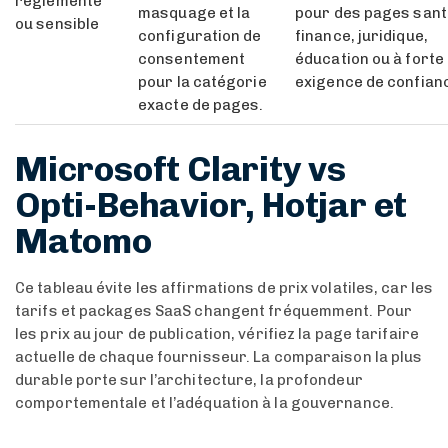
réglementé
masquage et la
pour des pages sant
ou sensible
configuration de
finance, juridique,
consentement
éducation ou à forte
pour la catégorie
exigence de confian
exacte de pages.
Microsoft Clarity vs
Opti-Behavior, Hotjar et
Matomo
Ce tableau évite les affirmations de prix volatiles, car les
tarifs et packages SaaS changent fréquemment. Pour
les prix au jour de publication, vérifiez la page tarifaire
actuelle de chaque fournisseur. La comparaison la plus
durable porte sur l’architecture, la profondeur
comportementale et l’adéquation à la gouvernance.