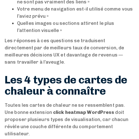
ne sont pas vraiment des liens »
Votre menu de navigation est-il utilisé comme vous
l’aviez prévu »
Quelles images ou sections attirent le plus
l’attention visuelle »
Les réponses à ces questions se traduisent
directement par de meilleurs taux de conversion, de
meilleures décisions UX et davantage de revenus —
sans travailler à l’aveugle.
Les 4 types de cartes de
chaleur à connaître
Toutes les cartes de chaleur ne se ressemblent pas.
Une bonne extension
click heatmap WordPress
doit
proposer plusieurs types de visualisation, car chacun
révèle une couche différente du comportement
utilisateur.