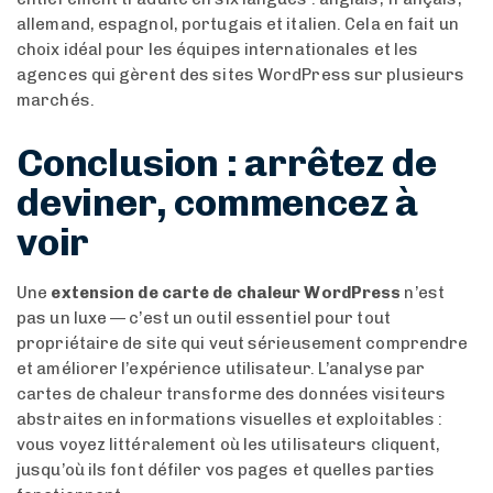
allemand, espagnol, portugais et italien. Cela en fait un
choix idéal pour les équipes internationales et les
agences qui gèrent des sites WordPress sur plusieurs
marchés.
Conclusion : arrêtez de
deviner, commencez à
voir
Une
extension de carte de chaleur WordPress
n’est
pas un luxe — c’est un outil essentiel pour tout
propriétaire de site qui veut sérieusement comprendre
et améliorer l’expérience utilisateur. L’analyse par
cartes de chaleur transforme des données visiteurs
abstraites en informations visuelles et exploitables :
vous voyez littéralement où les utilisateurs cliquent,
jusqu’où ils font défiler vos pages et quelles parties