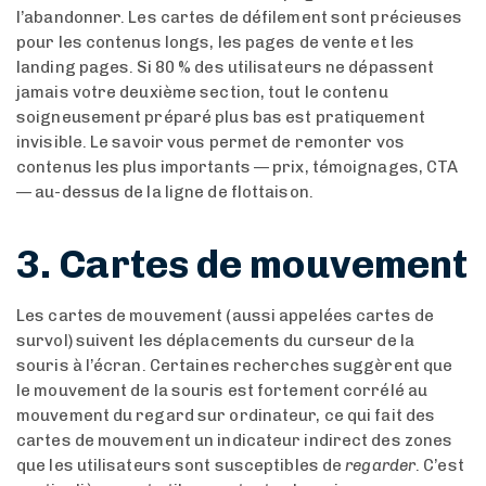
l’abandonner. Les cartes de défilement sont précieuses
pour les contenus longs, les pages de vente et les
landing pages. Si 80 % des utilisateurs ne dépassent
jamais votre deuxième section, tout le contenu
soigneusement préparé plus bas est pratiquement
invisible. Le savoir vous permet de remonter vos
contenus les plus importants — prix, témoignages, CTA
— au-dessus de la ligne de flottaison.
3. Cartes de mouvement
Les cartes de mouvement (aussi appelées cartes de
survol) suivent les déplacements du curseur de la
souris à l’écran. Certaines recherches suggèrent que
le mouvement de la souris est fortement corrélé au
mouvement du regard sur ordinateur, ce qui fait des
cartes de mouvement un indicateur indirect des zones
que les utilisateurs sont susceptibles de
regarder
. C’est