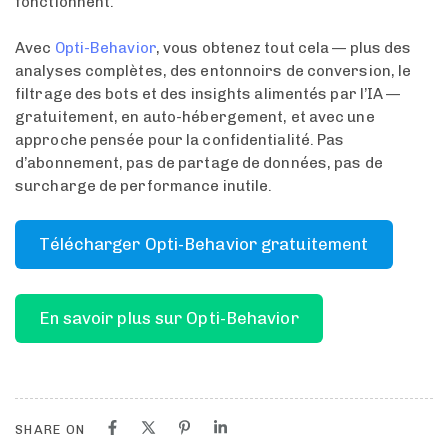
fonctionnent.
Avec
Opti-Behavior
, vous obtenez tout cela — plus des
analyses complètes, des entonnoirs de conversion, le
filtrage des bots et des insights alimentés par l’IA —
gratuitement, en auto-hébergement, et avec une
approche pensée pour la confidentialité. Pas
d’abonnement, pas de partage de données, pas de
surcharge de performance inutile.
Télécharger Opti-Behavior gratuitement
En savoir plus sur Opti-Behavior
SHARE ON