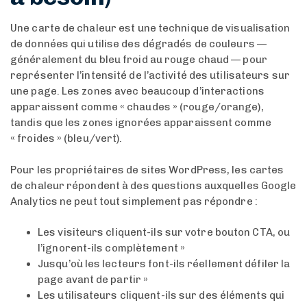
Une carte de chaleur est une technique de visualisation
de données qui utilise des dégradés de couleurs —
généralement du bleu froid au rouge chaud — pour
représenter l’intensité de l’activité des utilisateurs sur
une page. Les zones avec beaucoup d’interactions
apparaissent comme « chaudes » (rouge/orange),
tandis que les zones ignorées apparaissent comme
« froides » (bleu/vert).
Pour les propriétaires de sites WordPress, les cartes
de chaleur répondent à des questions auxquelles Google
Analytics ne peut tout simplement pas répondre :
Les visiteurs cliquent-ils sur votre bouton CTA, ou
l’ignorent-ils complètement »
Jusqu’où les lecteurs font-ils réellement défiler la
page avant de partir »
Les utilisateurs cliquent-ils sur des éléments qui