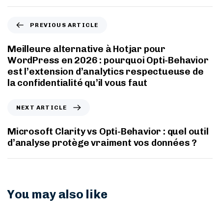
PREVIOUS ARTICLE
Meilleure alternative à Hotjar pour
WordPress en 2026 : pourquoi Opti-Behavior
est l’extension d’analytics respectueuse de
la confidentialité qu’il vous faut
NEXT ARTICLE
Microsoft Clarity vs Opti-Behavior : quel outil
d’analyse protège vraiment vos données ?
You may also like