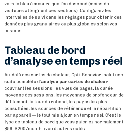
vers le bleu à mesure que l’on descend (moins de
visiteurs atteignent ces sections). Configurez les
intervalles de suivi dans les réglages pour obtenir des
données plus granulaires ou plus globales selon vos
besoins.
Tableau de bord
d’analyse en temps réel
Au-delà des cartes de chaleur, Opti-Behavior inclut une
suite complète d’
analyse par cartes de chaleur
couvrant les sessions, les vues de pages, la durée
moyenne des sessions, les moyennes de profondeur de
défilement, le taux de rebond, les pages les plus
consultées, les sources de référence et la répartition
par appareil — le tout mis à jour en temps réel. C’est le
type de tableau de bord que vous paieriez normalement
$99–$200/month avec d’autres outils.