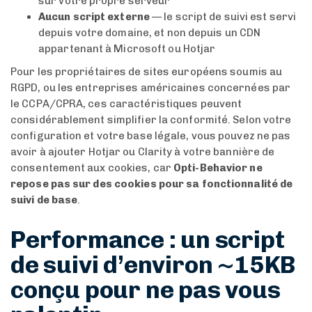
sur votre propre serveur
Aucun script externe
— le script de suivi est servi
depuis votre domaine, et non depuis un CDN
appartenant à Microsoft ou Hotjar
Pour les propriétaires de sites européens soumis au
RGPD, ou les entreprises américaines concernées par
le CCPA/CPRA, ces caractéristiques peuvent
considérablement simplifier la conformité. Selon votre
configuration et votre base légale, vous pouvez ne pas
avoir à ajouter Hotjar ou Clarity à votre bannière de
consentement aux cookies, car
Opti-Behavior ne
repose pas sur des cookies pour sa fonctionnalité de
suivi de base
.
Performance : un script
de suivi d’environ ~15KB
conçu pour ne pas vous