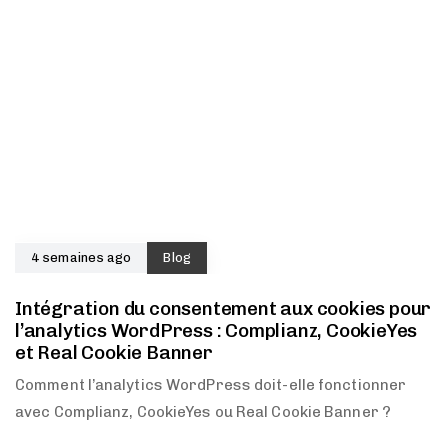
4 semaines ago
Blog
Intégration du consentement aux cookies pour
l’analytics WordPress : Complianz, CookieYes
et Real Cookie Banner
Comment l’analytics WordPress doit-elle fonctionner
avec Complianz, CookieYes ou Real Cookie Banner ?