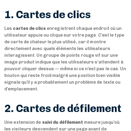
1. Cartes de clics
Les
cartes de clics
enregistrent chaque endroit où un
utilisateur appuie ou clique sur votre page. C’est le type
de carte de chaleur le plus utilisé, car il montre
directement avec quels éléments les utilisateurs
interagissent. Un groupe de points rouge vif sur une
image produit indique que les utilisateurs s’attendent à
pouvoir cliquer dessus — même si ce n’est pas le cas. Un
bouton qui reste froid malgré une position bien visible
signale qu’il y a probablement un problème de texte ou
d’emplacement.
2. Cartes de défilement
Une extension de
suivi du défilement
mesure jusqu’où
les visiteurs descendent sur une page avant de