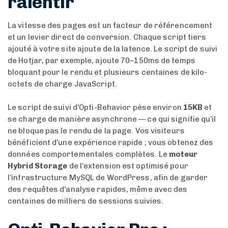
ralentir
La vitesse des pages est un facteur de référencement
et un levier direct de conversion. Chaque script tiers
ajouté à votre site ajoute de la latence. Le script de suivi
de Hotjar, par exemple, ajoute 70–150ms de temps
bloquant pour le rendu et plusieurs centaines de kilo-
octets de charge JavaScript.
Le script de suivi d’Opti-Behavior pèse environ
15KB
et
se charge de manière asynchrone — ce qui signifie qu’il
ne bloque pas le rendu de la page. Vos visiteurs
bénéficient d’une expérience rapide ; vous obtenez des
données comportementales complètes. Le
moteur
Hybrid Storage
de l’extension est optimisé pour
l’infrastructure MySQL de WordPress, afin de garder
des requêtes d’analyse rapides, même avec des
centaines de milliers de sessions suivies.