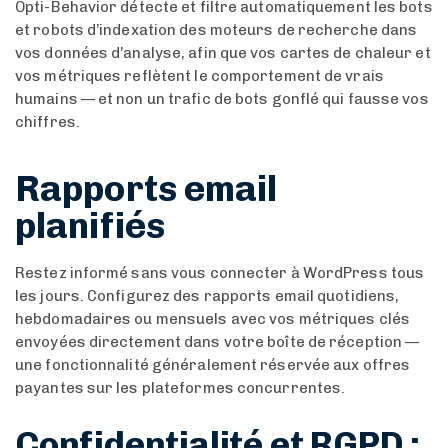
Opti-Behavior détecte et filtre automatiquement les bots
et robots d’indexation des moteurs de recherche dans
vos données d’analyse, afin que vos cartes de chaleur et
vos métriques reflètent le comportement de vrais
humains — et non un trafic de bots gonflé qui fausse vos
chiffres.
Rapports email
planifiés
Restez informé sans vous connecter à WordPress tous
les jours. Configurez des rapports email quotidiens,
hebdomadaires ou mensuels avec vos métriques clés
envoyées directement dans votre boîte de réception —
une fonctionnalité généralement réservée aux offres
payantes sur les plateformes concurrentes.
Confidentialité et RGPD :