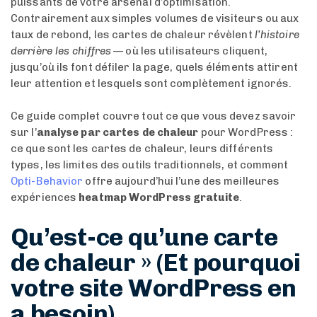
puissants de votre arsenal d’optimisation.
Contrairement aux simples volumes de visiteurs ou aux
taux de rebond, les cartes de chaleur révèlent
l’histoire
derrière les chiffres
— où les utilisateurs cliquent,
jusqu’où ils font défiler la page, quels éléments attirent
leur attention et lesquels sont complètement ignorés.
Ce guide complet couvre tout ce que vous devez savoir
sur l’
analyse par cartes de chaleur
pour WordPress :
ce que sont les cartes de chaleur, leurs différents
types, les limites des outils traditionnels, et comment
Opti-Behavior
offre aujourd’hui l’une des meilleures
expériences
heatmap WordPress gratuite
.
Qu’est-ce qu’une carte
de chaleur » (Et pourquoi
votre site WordPress en
a besoin)