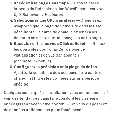
Accédez à la page Heatmaps
— Dans la barre
latérale de l’administration WordPress, trouvez
Opti-Behavior → Heatmaps
.
Sélectionnez une URL à analyser
— Choisissez
n’importe quelle page de votre site dans la liste
déroulante. La carte de chaleur affichera les
données en direct sur un aperçu de cette page.
Basculez entre les vues Click et Scroll
— Utilisez
les contrôles pour changer de type de
visualisation et de vue par appareil
(ordinateur/mobile).
Configurez la précision et la plage de dates
—
Ajustez la sensibilité des couleurs de la carte de
chaleur et filtrez les données sur une période
précise.
Quelques jours après l’installation, vous commencerez à
voir des tendances dans la façon dont les visiteurs
interagissent avec votre contenu — et vous disposerez
de données actionnables pour l’améliorer.