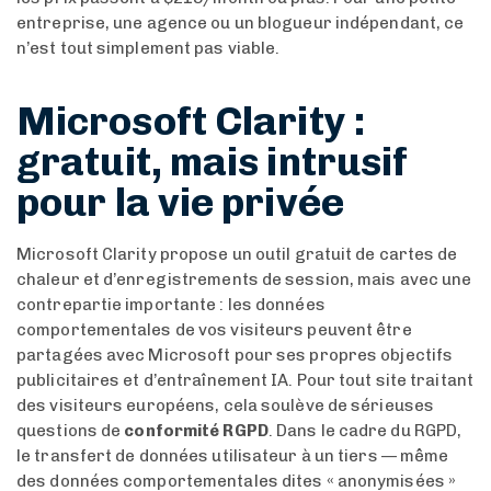
entreprise, une agence ou un blogueur indépendant, ce
n’est tout simplement pas viable.
Microsoft Clarity :
gratuit, mais intrusif
pour la vie privée
Microsoft Clarity propose un outil gratuit de cartes de
chaleur et d’enregistrements de session, mais avec une
contrepartie importante : les données
comportementales de vos visiteurs peuvent être
partagées avec Microsoft pour ses propres objectifs
publicitaires et d’entraînement IA. Pour tout site traitant
des visiteurs européens, cela soulève de sérieuses
questions de
conformité RGPD
. Dans le cadre du RGPD,
le transfert de données utilisateur à un tiers — même
des données comportementales dites « anonymisées »