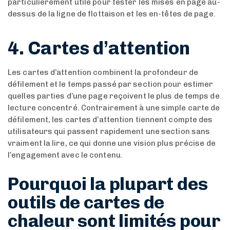
particulièrement utile pour tester les mises en page au-
dessus de la ligne de flottaison et les en-têtes de page.
4. Cartes d’attention
Les cartes d’attention combinent la profondeur de
défilement et le temps passé par section pour estimer
quelles parties d’une page reçoivent le plus de temps de
lecture concentré. Contrairement à une simple carte de
défilement, les cartes d’attention tiennent compte des
utilisateurs qui passent rapidement une section sans
vraiment la lire, ce qui donne une vision plus précise de
l’engagement avec le contenu.
Pourquoi la plupart des
outils de cartes de
chaleur sont limités pour