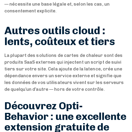
— nécessite une base légale et, selon les cas, un
consentement explicite.
Autres outils cloud :
lents, coûteux et tiers
La plupart des solutions de cartes de chaleur sont des
produits SaaS externes qui injectent un script de suivi
tiers sur votre site. Cela ajoute de la latence, crée une
dépendance envers un service externe et signifie que
les données de vos utilisateurs vivent sur les serveurs
de quelqu’un d’autre — hors de votre contrôle.
Découvrez Opti-
Behavior : une excellente
extension gratuite de