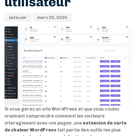
utilisateur
optiuser
mars 30, 2026
Si vous gérez un site WordPress et que vous voulez
vraiment comprendre comment les visiteurs
interagissent avec vos pages, une
extension de carte
de chaleur WordPress
fait partie des outils les plus