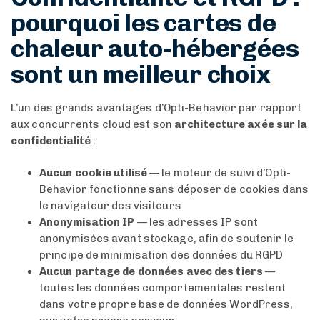
pourquoi les cartes de
chaleur auto-hébergées
sont un meilleur choix
L’un des grands avantages d’Opti-Behavior par rapport
aux concurrents cloud est son
architecture axée sur la
confidentialité
:
Aucun cookie utilisé
— le moteur de suivi d’Opti-
Behavior fonctionne sans déposer de cookies dans
le navigateur des visiteurs
Anonymisation IP
— les adresses IP sont
anonymisées avant stockage, afin de soutenir le
principe de minimisation des données du RGPD
Aucun partage de données avec des tiers
—
toutes les données comportementales restent
dans votre propre base de données WordPress,