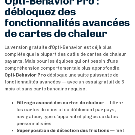
Opti-Behavior Pro :
débloquez des
fonctionnalités avancées
de cartes de chaleur
La version gratuite d’Opti-Behavior est déjà plus
complète que la plupart des outils de cartes de chaleur
payants. Mais pour les équipes qui ont besoin d’une
compréhension comportementale plus approfondie,
Opti-Behavior Pro
débloque une suite puissante de
fonctionnalités avancées — avec un essai gratuit de 6
mois et sans carte bancaire requise.
Filtrage avancé des cartes de chaleur
— filtrez
les cartes de clics et de défilement par pays,
navigateur, type d’appareil et plages de dates
personnalisées
Superposition de détection des frictions
— met