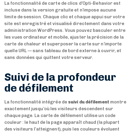
La fonctionnalité de carte de clics d’Opti-Behavior est
incluse dans la version gratuite et n’impose aucune
limite de session. Chaque clic et chaque appui sur votre
site est enregistré et visualisé directement dans votre
administration WordPress. Vous pouvez basculer entre
les vues ordinateur et mobile, ajuster la précision de la
carte de chaleur et superposer la carte sur n’importe
quelle URL — sans tableau de bord externe à ouvrir, et
sans données qui quittent votre serveur.
Suivi de la profondeur
de défilement
La fonctionnalité intégrée de
suivi du défilement
montre
exactement jusqu’où les visiteurs descendent sur
chaque page. La carte de défilement utilise un code
couleur : le haut de la page apparaît chaud (la plupart
des visiteurs l’atteignent), puis les couleurs évoluent