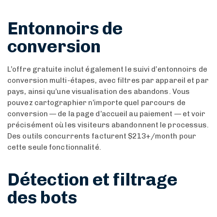
Entonnoirs de
conversion
L’offre gratuite inclut également le suivi d’entonnoirs de
conversion multi-étapes, avec filtres par appareil et par
pays, ainsi qu’une visualisation des abandons. Vous
pouvez cartographier n’importe quel parcours de
conversion — de la page d’accueil au paiement — et voir
précisément où les visiteurs abandonnent le processus.
Des outils concurrents facturent $213+/month pour
cette seule fonctionnalité.
Détection et filtrage
des bots