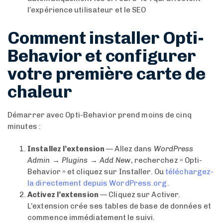
l’expérience utilisateur et le SEO
Comment installer Opti-
Behavior et configurer
votre première carte de
chaleur
Démarrer avec Opti-Behavior prend moins de cinq
minutes :
Installez l’extension
— Allez dans
WordPress
Admin → Plugins → Add New
, recherchez « Opti-
Behavior » et cliquez sur Installer. Ou
téléchargez-
la directement depuis WordPress.org
.
Activez l’extension
— Cliquez sur Activer.
L’extension crée ses tables de base de données et
commence immédiatement le suivi.