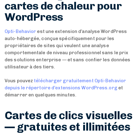
cartes de chaleur pour
WordPress
Opti-Behavior
est une extension d’analyse WordPress
auto-hébergée, conçue spécifiquement pour les
propriétaires de sites qui veulent une analyse
comportementale de niveau professionnel sans le prix
des solutions enterprise — et sans confier les données
utilisateur à des tiers.
Vous pouvez
télécharger gratuitement Opti-Behavior
depuis le répertoire d’extensions WordPress.org
et
démarrer en quelques minutes.
Cartes de clics visuelles
— gratuites et illimitées