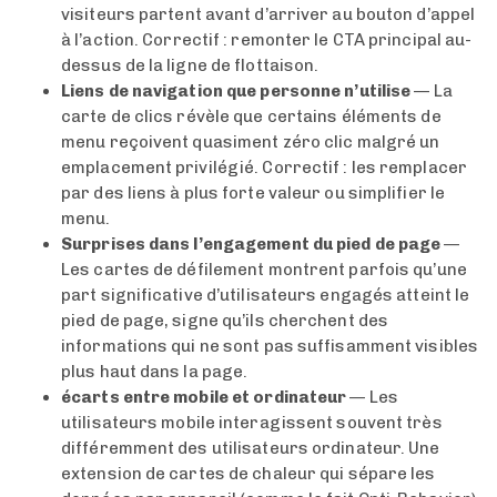
visiteurs partent avant d’arriver au bouton d’appel
à l’action. Correctif : remonter le CTA principal au-
dessus de la ligne de flottaison.
Liens de navigation que personne n’utilise
— La
carte de clics révèle que certains éléments de
menu reçoivent quasiment zéro clic malgré un
emplacement privilégié. Correctif : les remplacer
par des liens à plus forte valeur ou simplifier le
menu.
Surprises dans l’engagement du pied de page
—
Les cartes de défilement montrent parfois qu’une
part significative d’utilisateurs engagés atteint le
pied de page, signe qu’ils cherchent des
informations qui ne sont pas suffisamment visibles
plus haut dans la page.
écarts entre mobile et ordinateur
— Les
utilisateurs mobile interagissent souvent très
différemment des utilisateurs ordinateur. Une
extension de cartes de chaleur qui sépare les