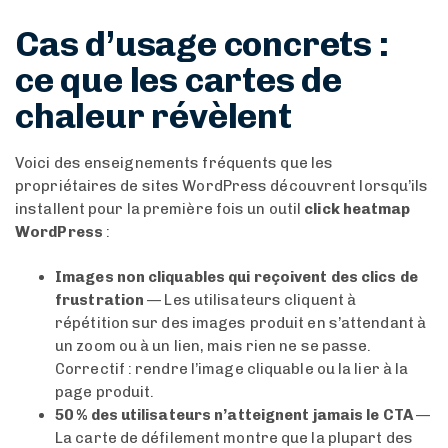
Cas d’usage concrets :
ce que les cartes de
chaleur révèlent
Voici des enseignements fréquents que les
propriétaires de sites WordPress découvrent lorsqu’ils
installent pour la première fois un outil
click heatmap
WordPress
:
Images non cliquables qui reçoivent des clics de
frustration
— Les utilisateurs cliquent à
répétition sur des images produit en s’attendant à
un zoom ou à un lien, mais rien ne se passe.
Correctif : rendre l’image cliquable ou la lier à la
page produit.
50 % des utilisateurs n’atteignent jamais le CTA
—
La carte de défilement montre que la plupart des