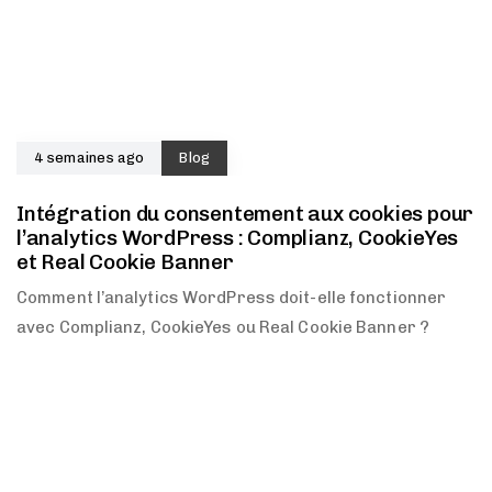
4 semaines ago
Blog
Intégration du consentement aux cookies pour
l’analytics WordPress : Complianz, CookieYes
et Real Cookie Banner
Comment l’analytics WordPress doit-elle fonctionner
avec Complianz, CookieYes ou Real Cookie Banner ?