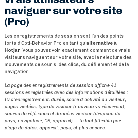
naviguer sur votre site
(Pro)
Les enregistrements de session sont l’un des points
forts d’Opti-Behavior Pro en tant qu’
alternative à
Hotjar
. Vous pouvez voir exactement comment de vrais
visiteurs naviguent sur votre site, avec la relecture des
mouvements de souris, des clics, du défilement et de la
navigation.
La page des enregistrements de session affiche 41
sessions enregistrées avec des informations détaillées :
ID d’enregistrement, durée, score d’activité du visiteur,
pages visitées, type de visiteur (nouveau vs récurrent),
source de référence et données visiteur (drapeau du
pays, navigateur, OS, appareil) — le tout filtrable par
plage de dates, appareil, pays, et plus encore.