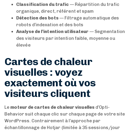
Classification du trafic
— Répartition du trafic
organique, direct, référent et spam
Détection des bots
— Filtrage automatique des
robots d’indexation et des bots
Analyse de l’intention utilisateur
— Segmentation
des visiteurs par intention faible, moyenne ou
élevée
Cartes de chaleur
visuelles : voyez
exactement où vos
visiteurs cliquent
Le
moteur de cartes de chaleur visuelles
d’Opti-
Behavior suit chaque clic sur chaque page de votre site
WordPress. Contrairement à l’approche par
échantillonnage de Hotjar (limitée à 35 sessions/jour