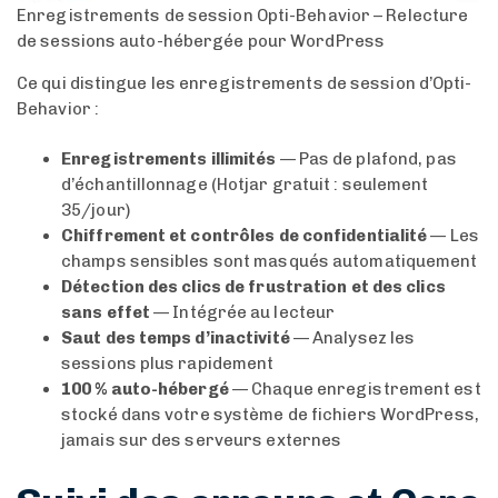
Enregistrements de session Opti-Behavior – Relecture
de sessions auto-hébergée pour WordPress
Ce qui distingue les enregistrements de session d’Opti-
Behavior :
Enregistrements illimités
— Pas de plafond, pas
d’échantillonnage (Hotjar gratuit : seulement
35/jour)
Chiffrement et contrôles de confidentialité
— Les
champs sensibles sont masqués automatiquement
Détection des clics de frustration et des clics
sans effet
— Intégrée au lecteur
Saut des temps d’inactivité
— Analysez les
sessions plus rapidement
100 % auto-hébergé
— Chaque enregistrement est
stocké dans votre système de fichiers WordPress,
jamais sur des serveurs externes