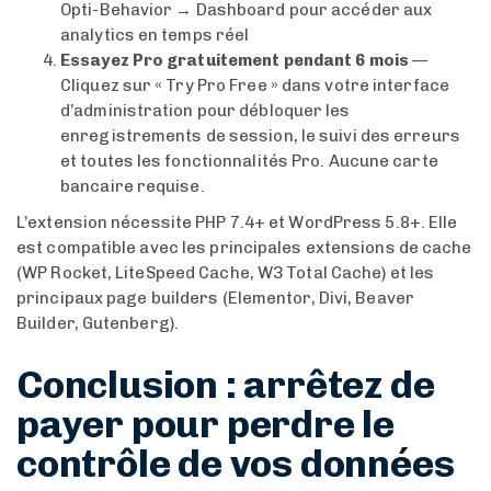
Opti-Behavior → Dashboard pour accéder aux
analytics en temps réel
Essayez Pro gratuitement pendant 6 mois
—
Cliquez sur « Try Pro Free » dans votre interface
d’administration pour débloquer les
enregistrements de session, le suivi des erreurs
et toutes les fonctionnalités Pro. Aucune carte
bancaire requise.
L’extension nécessite PHP 7.4+ et WordPress 5.8+. Elle
est compatible avec les principales extensions de cache
(WP Rocket, LiteSpeed Cache, W3 Total Cache) et les
principaux page builders (Elementor, Divi, Beaver
Builder, Gutenberg).
Conclusion : arrêtez de
payer pour perdre le
contrôle de vos données