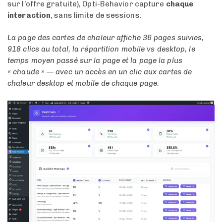
sur l’offre gratuite), Opti-Behavior capture
chaque
interaction
, sans limite de sessions.
La page des cartes de chaleur affiche 36 pages suivies,
918 clics au total, la répartition mobile vs desktop, le
temps moyen passé sur la page et la page la plus
« chaude » — avec un accès en un clic aux cartes de
chaleur desktop et mobile de chaque page.