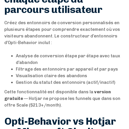
parcours utilisateur
Créez des entonnoirs de conversion personnalisés en
plusieurs étapes pour comprendre exactement où vos
visiteurs abandonnent. Le constructeur d’entonnoirs
d’Opti-Behavior inclut :
Analyse de conversion étape par étape avec taux
d’abandon
Filtrage des entonnoirs par appareil et par pays
Visualisation claire des abandons
Gestion du statut des entonnoirs (actif/inactif)
Cette fonctionnalité est disponible dans la
version
gratuite
— Hotjar ne propose les funnels que dans son
offre Scale ($213+/month).
Opti-Behavior vs Hotjar