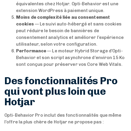
équivalentes chez Hotjar. Opti-Behavior est une
extension WordPress à paiement unique.
Moins de complexité liée au consentement
cookies
— Le suivi auto-hébergé et sans cookies
peut réduire le besoin de bannières de
consentement analytics et améliorer l’expérience
utilisateur, selon votre configuration.
Performance
— Le moteur Hybrid Storage d’Opti-
Behavior et son script asynchrone d’environ 15 Ko
sont conçus pour préserver vos Core Web Vitals.
Des fonctionnalités Pro
qui vont plus loin que
Hotjar
Opti-Behavior Pro inclut des fonctionnalités que même
l’offre la plus chère de Hotjar ne propose pas :