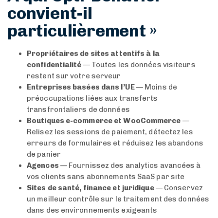
convient-il
particulièrement »
Propriétaires de sites attentifs à la
confidentialité
— Toutes les données visiteurs
restent sur votre serveur
Entreprises basées dans l’UE
— Moins de
préoccupations liées aux transferts
transfrontaliers de données
Boutiques e-commerce et WooCommerce
—
Relisez les sessions de paiement, détectez les
erreurs de formulaires et réduisez les abandons
de panier
Agences
— Fournissez des analytics avancées à
vos clients sans abonnements SaaS par site
Sites de santé, finance et juridique
— Conservez
un meilleur contrôle sur le traitement des données
dans des environnements exigeants