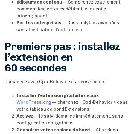
éditeurs de contenu
— Comprenez exactement
comment les lecteurs défilent, cliquent et
interagissent
Petites entreprises
— Des analytics avancées
sans tarification d’entreprise
Premiers pas : installez
l’extension en
60 secondes
Démarrer avec Opti-Behavior est très simple :
Installez l’extension gratuite
depuis
WordPress.org
— cherchez « Opti-Behavior » dans
votre tableau de bord Extensions
Activez
— le suivi démarre immédiatement, sans
configuration obligatoire
Consultez votre tableau de bord
— Allez dans