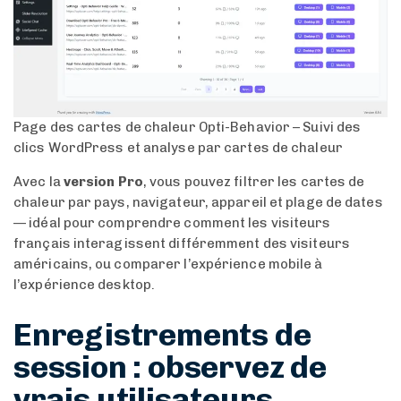
Page des cartes de chaleur Opti-Behavior – Suivi des
clics WordPress et analyse par cartes de chaleur
Avec la
version Pro
, vous pouvez filtrer les cartes de
chaleur par pays, navigateur, appareil et plage de dates
— idéal pour comprendre comment les visiteurs
français interagissent différemment des visiteurs
américains, ou comparer l’expérience mobile à
l’expérience desktop.
Enregistrements de
session : observez de
vrais utilisateurs