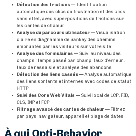
Détection des frictions
— Identification
automatique des clics de frustration et des clics
sans effet, avec superpositions de frictions sur
les cartes de chaleur
Analyse du parcours utilisateur
— Visualisation
claire en diagramme de Sankey des chemins
empruntés par les visiteurs sur votre site
Analyse des formulaires
— Suivi au niveau des
champs : temps passé par champ, taux d’erreur,
taux de ressaisie et analyse des abandons
Détection des liens cassés
— Analyse automatique
des liens sortants et internes avec codes de statut
HTTP
Suivi des Core Web Vitals
— Suivi local de LCP, FID,
CLS, INP et FCP
Filtrage avancé des cartes de chaleur
— Filtrez
par pays, navigateur, appareil et plage de dates
À qui Opti-Behavior