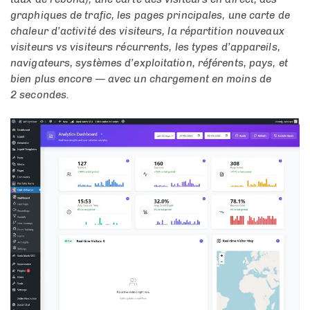
graphiques de trafic, les pages principales, une carte de
chaleur d’activité des visiteurs, la répartition nouveaux
visiteurs vs visiteurs récurrents, les types d’appareils,
navigateurs, systèmes d’exploitation, référents, pays, et
bien plus encore — avec un chargement en moins de
2 secondes.