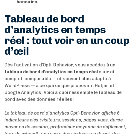
bancaire.
Tableau de bord
d’analytics en temps
réel : tout voir en un coup
d’œil
Dès l’activation d’Opti-Behavior, vous accédez à un
tableau de bord d’analytics en temps réel
clair et
complet, comparable — et souvent plus adapté à
WordPress — à ce que ce que proposent Hotjar et
Google Analytics. Voici à quoi ressemble le tableau de
bord avec des données réelles :
Le tableau de bord d’analytics Opti-Behavior affiche 6
indicateurs clés (visiteurs, sessions, pages vues, durée
moyenne de session, profondeur moyenne de défilement,
taux de rebond), une carte des visiteurs en direct, des