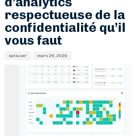
d’analytics
respectueuse de la
confidentialité qu’il
vous faut
optiuser
mars 29, 2026