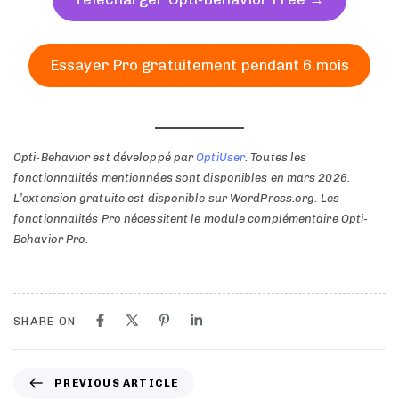
Essayer Pro gratuitement pendant 6 mois
Opti-Behavior est développé par
OptiUser
. Toutes les
fonctionnalités mentionnées sont disponibles en mars 2026.
L’extension gratuite est disponible sur WordPress.org. Les
fonctionnalités Pro nécessitent le module complémentaire Opti-
Behavior Pro.
SHARE ON
PREVIOUS ARTICLE