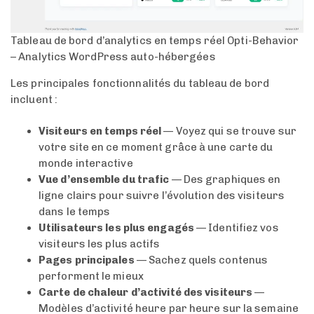
Tableau de bord d’analytics en temps réel Opti-Behavior
– Analytics WordPress auto-hébergées
Les principales fonctionnalités du tableau de bord
incluent :
Visiteurs en temps réel
— Voyez qui se trouve sur
votre site en ce moment grâce à une carte du
monde interactive
Vue d’ensemble du trafic
— Des graphiques en
ligne clairs pour suivre l’évolution des visiteurs
dans le temps
Utilisateurs les plus engagés
— Identifiez vos
visiteurs les plus actifs
Pages principales
— Sachez quels contenus
performent le mieux
Carte de chaleur d’activité des visiteurs
—
Modèles d’activité heure par heure sur la semaine