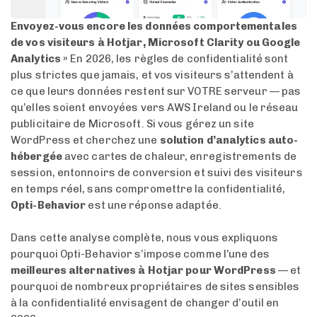
Envoyez-vous encore les données comportementales
de vos visiteurs à Hotjar, Microsoft Clarity ou Google
Analytics »
En 2026, les règles de confidentialité sont
plus strictes que jamais, et vos visiteurs s’attendent à
ce que leurs données restent sur VOTRE serveur — pas
qu’elles soient envoyées vers AWS Ireland ou le réseau
publicitaire de Microsoft. Si vous gérez un site
WordPress et cherchez une
solution d’analytics auto-
hébergée
avec cartes de chaleur, enregistrements de
session, entonnoirs de conversion et suivi des visiteurs
en temps réel, sans compromettre la confidentialité,
Opti-Behavior
est une réponse adaptée.
Dans cette analyse complète, nous vous expliquons
pourquoi Opti-Behavior s’impose comme l’une des
meilleures alternatives à Hotjar pour WordPress
— et
pourquoi de nombreux propriétaires de sites sensibles
à la confidentialité envisagent de changer d’outil en