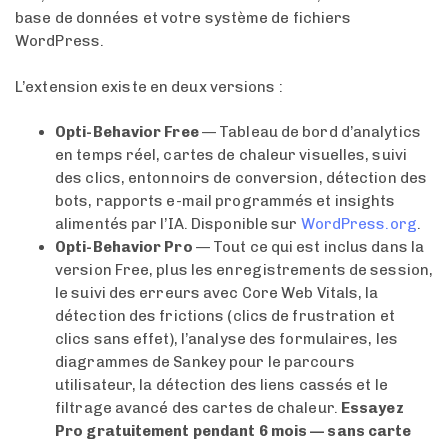
base de données et votre système de fichiers
WordPress.
L’extension existe en deux versions :
Opti-Behavior Free
— Tableau de bord d’analytics
en temps réel, cartes de chaleur visuelles, suivi
des clics, entonnoirs de conversion, détection des
bots, rapports e-mail programmés et insights
alimentés par l’IA. Disponible sur
WordPress.org
.
Opti-Behavior Pro
— Tout ce qui est inclus dans la
version Free, plus les enregistrements de session,
le suivi des erreurs avec Core Web Vitals, la
détection des frictions (clics de frustration et
clics sans effet), l’analyse des formulaires, les
diagrammes de Sankey pour le parcours
utilisateur, la détection des liens cassés et le
filtrage avancé des cartes de chaleur.
Essayez
Pro gratuitement pendant 6 mois — sans carte