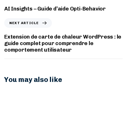
AI Insights – Guide d’aide Opti-Behavior
NEXT ARTICLE
Extension de carte de chaleur WordPress : le
guide complet pour comprendre le
comportement utilisateur
You may also like