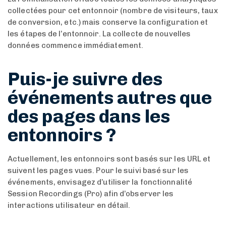
collectées pour cet entonnoir (nombre de visiteurs, taux
de conversion, etc.) mais conserve la configuration et
les étapes de l’entonnoir. La collecte de nouvelles
données commence immédiatement.
Puis-je suivre des
événements autres que
des pages dans les
entonnoirs ?
Actuellement, les entonnoirs sont basés sur les URL et
suivent les pages vues. Pour le suivi basé sur les
événements, envisagez d’utiliser la fonctionnalité
Session Recordings (Pro) afin d’observer les
interactions utilisateur en détail.