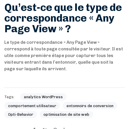
Qu’est-ce que le type de
correspondance « Any
Page View » ?
Le type de correspondance « Any Page View »
correspond à toute page consultée par le visiteur. Il est
utile comme première étape pour capturer tous les
visiteurs entrant dans l’entonnoir, quelle que soit la
page sur laquelle ils arrivent.
Tags:
analytics WordPress
comportement utilisateur
entonnoirs de conversion
Opti-Behavior
optimisation de site web