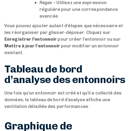
Regex
– Utilisez une expression
régulière pour une correspondance
avancée.
Vous pouvez ajouter autant d’étapes que nécessaire et
les réorganiser par glisser-déposer. Cliquez sur
Enregistrer l’entonnoir
pour créer l’entonnoir ou sur
Mettre à jour l’entonnoir
pour modifier un entonnoir
existant.
Tableau de bord
d’analyse des entonnoirs
Une fois qu’un entonnoir est créé et qu’il a collecté des
données, le tableau de bord d’analyse affiche une
ventilation détaillée des performances :
Graphique de