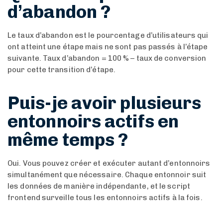
d’abandon ?
Le taux d’abandon est le pourcentage d’utilisateurs qui
ont atteint une étape mais ne sont pas passés à l’étape
suivante. Taux d’abandon = 100 % – taux de conversion
pour cette transition d’étape.
Puis-je avoir plusieurs
entonnoirs actifs en
même temps ?
Oui. Vous pouvez créer et exécuter autant d’entonnoirs
simultanément que nécessaire. Chaque entonnoir suit
les données de manière indépendante, et le script
frontend surveille tous les entonnoirs actifs à la fois.