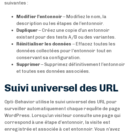
suivantes :
Modifier l’entonnoir
– Modifiez le nom, la
description ou les étapes de l’entonnoir.
Dupliquer
– Créez une copie d’un entonnoir
existant pour des tests A/B ou des variantes.
Réinitialiser les données
– Effacez toutes les
données collectées pour l’entonnoir tout en
conservant sa configuration.
Supprimer
– Supprimez définitivement l’entonnoir
et toutes ses données associées.
Suivi universel des URL
Opti-Behavior utilise le suivi universel des URL pour
surveiller automatiquement chaque requête de page
WordPress. Lorsqu’un visiteur consulte une page qui
correspond à une étape d’entonnoir, la visite est
enregistrée et associée à cet entonnoir. Vous n’avez