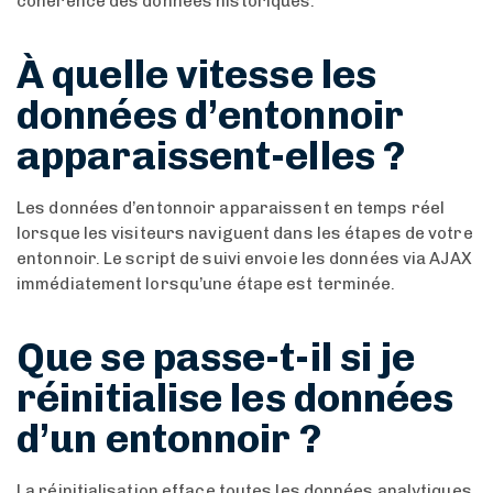
cohérence des données historiques.
À quelle vitesse les
données d’entonnoir
apparaissent-elles ?
Les données d’entonnoir apparaissent en temps réel
lorsque les visiteurs naviguent dans les étapes de votre
entonnoir. Le script de suivi envoie les données via AJAX
immédiatement lorsqu’une étape est terminée.
Que se passe-t-il si je
réinitialise les données
d’un entonnoir ?
La réinitialisation efface toutes les données analytiques