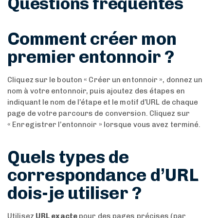
Questions fréquentes
Comment créer mon
premier entonnoir ?
Cliquez sur le bouton « Créer un entonnoir », donnez un
nom à votre entonnoir, puis ajoutez des étapes en
indiquant le nom de l’étape et le motif d’URL de chaque
page de votre parcours de conversion. Cliquez sur
« Enregistrer l’entonnoir » lorsque vous avez terminé.
Quels types de
correspondance d’URL
dois-je utiliser ?
Utilisez
URL exacte
pour des pages précises (par