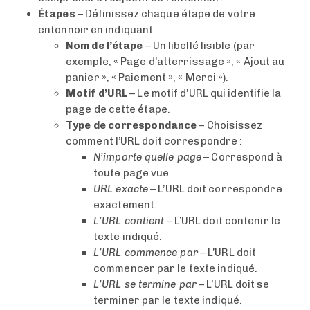
Étapes
– Définissez chaque étape de votre
entonnoir en indiquant :
Nom de l’étape
– Un libellé lisible (par
exemple, « Page d’atterrissage », « Ajout au
panier », « Paiement », « Merci »).
Motif d’URL
– Le motif d’URL qui identifie la
page de cette étape.
Type de correspondance
– Choisissez
comment l’URL doit correspondre :
N’importe quelle page
– Correspond à
toute page vue.
URL exacte
– L’URL doit correspondre
exactement.
L’URL contient
– L’URL doit contenir le
texte indiqué.
L’URL commence par
– L’URL doit
commencer par le texte indiqué.
L’URL se termine par
– L’URL doit se
terminer par le texte indiqué.