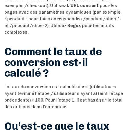
exemple, /checkout). Utilisez
L’URL contient
pour les
pages avec des paramètres dynamiques (par exemple,
« product » pour faire correspondre /product/shoe-1
et /product/shoe-2). Utilisez
Regex
pour les motifs
complexes.
Comment le taux de
conversion est-il
calculé ?
Le taux de conversion est calculé ainsi : (utilisateurs
ayant terminé l’étape / utilisateurs ayant atteint l’étape
précédente) × 100. Pour l’étape 1, il est basé sur le total
des entrées dans l’entonnoir.
Qu’est-ce que le taux