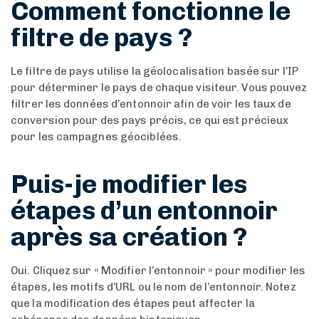
Comment fonctionne le
filtre de pays ?
Le filtre de pays utilise la géolocalisation basée sur l’IP
pour déterminer le pays de chaque visiteur. Vous pouvez
filtrer les données d’entonnoir afin de voir les taux de
conversion pour des pays précis, ce qui est précieux
pour les campagnes géociblées.
Puis-je modifier les
étapes d’un entonnoir
après sa création ?
Oui. Cliquez sur « Modifier l’entonnoir » pour modifier les
étapes, les motifs d’URL ou le nom de l’entonnoir. Notez
que la modification des étapes peut affecter la