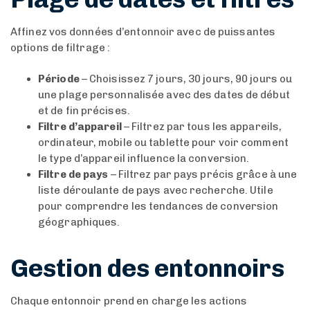
Affinez vos données d’entonnoir avec de puissantes
options de filtrage :
Période
– Choisissez 7 jours, 30 jours, 90 jours ou
une plage personnalisée avec des dates de début
et de fin précises.
Filtre d’appareil
– Filtrez par tous les appareils,
ordinateur, mobile ou tablette pour voir comment
le type d’appareil influence la conversion.
Filtre de pays
– Filtrez par pays précis grâce à une
liste déroulante de pays avec recherche. Utile
pour comprendre les tendances de conversion
géographiques.
Gestion des entonnoirs
Chaque entonnoir prend en charge les actions