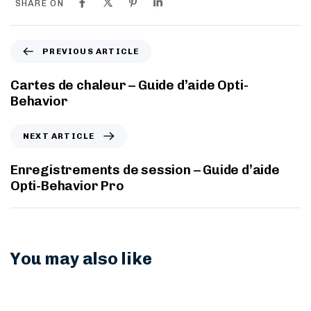
SHARE ON
PREVIOUS ARTICLE
Cartes de chaleur – Guide d’aide Opti-
Behavior
NEXT ARTICLE
Enregistrements de session – Guide d’aide
Opti-Behavior Pro
You may also like