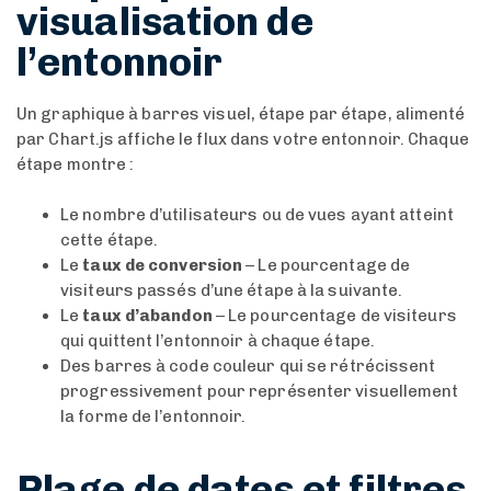
visualisation de
l’entonnoir
Un graphique à barres visuel, étape par étape, alimenté
par Chart.js affiche le flux dans votre entonnoir. Chaque
étape montre :
Le nombre d’utilisateurs ou de vues ayant atteint
cette étape.
Le
taux de conversion
– Le pourcentage de
visiteurs passés d’une étape à la suivante.
Le
taux d’abandon
– Le pourcentage de visiteurs
qui quittent l’entonnoir à chaque étape.
Des barres à code couleur qui se rétrécissent
progressivement pour représenter visuellement
la forme de l’entonnoir.
Plage de dates et filtres