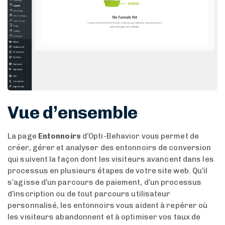
Vue d’ensemble
La page
Entonnoirs
d’Opti-Behavior vous permet de
créer, gérer et analyser des entonnoirs de conversion
qui suivent la façon dont les visiteurs avancent dans les
processus en plusieurs étapes de votre site web. Qu’il
s’agisse d’un parcours de paiement, d’un processus
d’inscription ou de tout parcours utilisateur
personnalisé, les entonnoirs vous aident à repérer où
les visiteurs abandonnent et à optimiser vos taux de