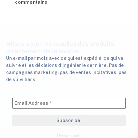
commentaire.
Mises à jour mensuelles des produits,
directement de la source.
Un e-mail par mois avec ce qui est expédié, ce qui va
suivre et les décisions d'ingénierie derrière. Pas de
campagnes marketing, pas de ventes incitatives, pas
de suivi tiers.
Pas de spam.