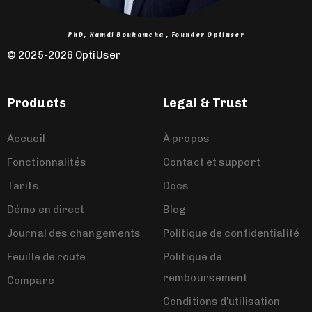
PhD, Hamdi Boukamcha , Founder Optiuser
© 2025-2026 OptiUser ​
Products
Legal & Trust
Accueil
À propos
Fonctionnalités
Contact et support
Tarifs
Docs
Démo en direct
Blog
Journal des changements
Politique de confidentialité
Feuille de route
Politique de
remboursement
Compare
Conditions d’utilisation