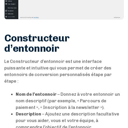
Constructeur
d’entonnoir
Le Constructeur d’entonnoir est une interface
puissante et intuitive qui vous permet de créer des
entonnoirs de conversion personnalisés étape par
étape :
Nom de l’entonnoir
– Donnez à votre entonnoir un
nom descriptif (par exemple, « Parcours de
paiement », « Inscription à la newsletter »).
Description
– Ajoutez une description facultative
pour vous aider, vous et votre équipe, à
comprendre l’objectif de l’entonnoir.