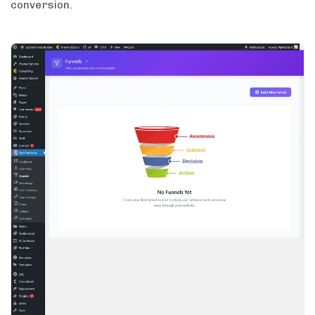
conversion.