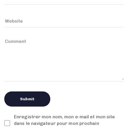
Enregistrer mon nom, mon e-mail et mon site
dans le navigateur pour mon prochain