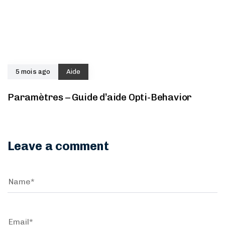
5 mois ago
Aide
Paramètres – Guide d’aide Opti-Behavior
Leave a comment