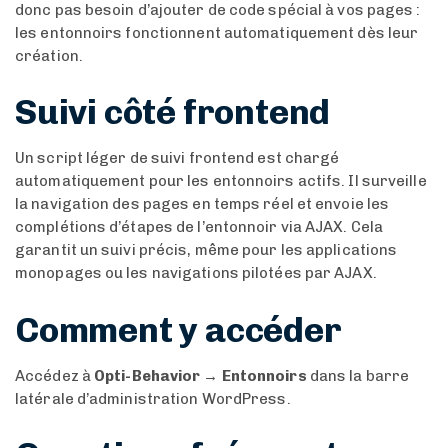
donc pas besoin d’ajouter de code spécial à vos pages :
les entonnoirs fonctionnent automatiquement dès leur
création.
Suivi côté frontend
Un script léger de suivi frontend est chargé
automatiquement pour les entonnoirs actifs. Il surveille
la navigation des pages en temps réel et envoie les
complétions d’étapes de l’entonnoir via AJAX. Cela
garantit un suivi précis, même pour les applications
monopages ou les navigations pilotées par AJAX.
Comment y accéder
Accédez à
Opti-Behavior → Entonnoirs
dans la barre
latérale d’administration WordPress.